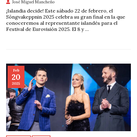
José Miguel Mancheño
¡Islandia decide! Este sábado 22 de febrero, el
Söngvakeppnin 2025 celebra su gran final en la que
conoceremos al representante islandés para el
Festival de Eurovisión 2025. El 8 y …
Feb
20
2025