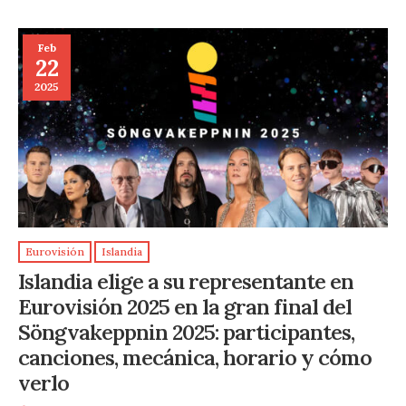
Feb
22
2025
Eurovisión
Islandia
Islandia elige a su representante en
Eurovisión 2025 en la gran final del
Söngvakeppnin 2025: participantes,
canciones, mecánica, horario y cómo
verlo