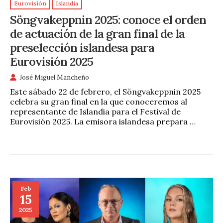
Eurovisión
Islandia
Söngvakeppnin 2025: conoce el orden
de actuación de la gran final de la
preselección islandesa para
Eurovisión 2025
José Miguel Mancheño
Este sábado 22 de febrero, el Söngvakeppnin 2025
celebra su gran final en la que conoceremos al
representante de Islandia para el Festival de
Eurovisión 2025. La emisora islandesa prepara …
Feb
15
2025