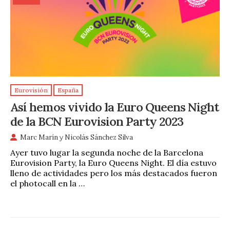
Eurovisión
España
Así hemos vivido la Euro Queens Night
de la BCN Eurovision Party 2023
Marc Marín
y
Nicolás Sánchez Silva
Ayer tuvo lugar la segunda noche de la Barcelona
Eurovision Party, la Euro Queens Night. El día estuvo
lleno de actividades pero los más destacados fueron
el photocall en la …