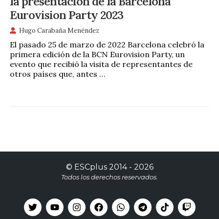
la presentación de la Barcelona
Eurovision Party 2023
Hugo Carabaña Menéndez
El pasado 25 de marzo de 2022 Barcelona celebró la
primera edición de la BCN Eurovision Party, un
evento que recibió la visita de representantes de
otros países que, antes …
©
ESCplus
2014 -
2026
Todos los derechos reservados.