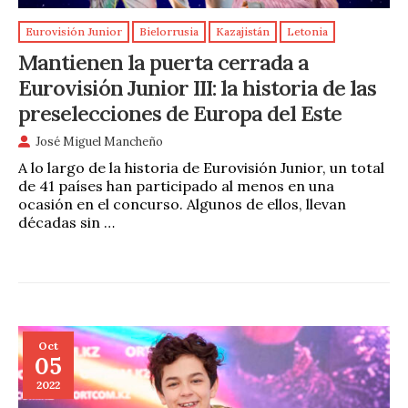
Eurovisión Junior
Bielorrusia
Kazajistán
Letonia
Mantienen la puerta cerrada a
Eurovisión Junior III: la historia de las
preselecciones de Europa del Este
José Miguel Mancheño
A lo largo de la historia de Eurovisión Junior, un total
de 41 países han participado al menos en una
ocasión en el concurso. Algunos de ellos, llevan
décadas sin …
Oct
05
2022