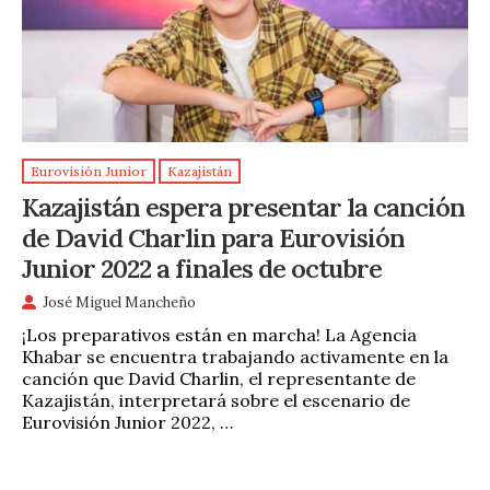
Eurovisión Junior
Kazajistán
Kazajistán espera presentar la canción
de David Charlin para Eurovisión
Junior 2022 a finales de octubre
José Miguel Mancheño
¡Los preparativos están en marcha! La Agencia
Khabar se encuentra trabajando activamente en la
canción que David Charlin, el representante de
Kazajistán, interpretará sobre el escenario de
Eurovisión Junior 2022, …