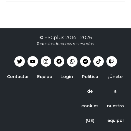
©
ESCplus
2014 -
2026
Todos los derechos reservados.
Contactar
Equipo
Login
Política
¡Únete
de
a
cookies
nuestro
(UE)
equipo!