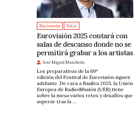
Eurovisión
Suiza
Eurovisión 2025 contará con
salas de descanso donde no se
permitirá grabar a los artistas
José Miguel Mancheño
Los preparativos de la 69º
edición del Festival de Eurovisión siguen
adelante. De cara a Basilea 2025, la Unión
Europea de Radiodifusión (UER) tiene
sobre la mesa varios retos y desafíos que
superar tras la …