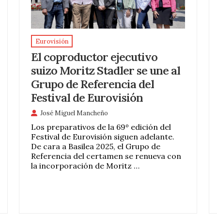
Eurovisión
El coproductor ejecutivo
suizo Moritz Stadler se une al
Grupo de Referencia del
Festival de Eurovisión
José Miguel Mancheño
Los preparativos de la 69º edición del
Festival de Eurovisión siguen adelante.
De cara a Basilea 2025, el Grupo de
Referencia del certamen se renueva con
la incorporación de Moritz …