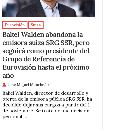
Eurovisión
Suiza
Bakel Walden abandona la
emisora suiza SRG SSR, pero
seguirá como presidente del
Grupo de Referencia de
Eurovisión hasta el próximo
año
José Miguel Mancheño
Bakel Walden, director de desarrollo y
oferta de la emisora pública SRG SSR, ha
decidido dejar sus cargos a partir del 1
de noviembre. Se trata de una decisión
personal …