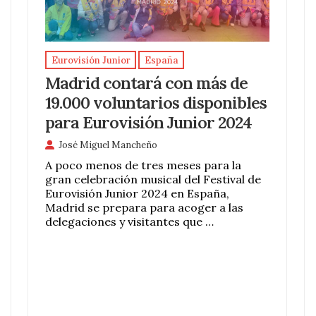
Eurovisión Junior
España
Madrid contará con más de
19.000 voluntarios disponibles
para Eurovisión Junior 2024
José Miguel Mancheño
A poco menos de tres meses para la
gran celebración musical del Festival de
Eurovisión Junior 2024 en España,
Madrid se prepara para acoger a las
delegaciones y visitantes que …