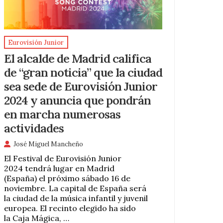
Eurovisión Junior
El alcalde de Madrid califica
de “gran noticia” que la ciudad
sea sede de Eurovisión Junior
2024 y anuncia que pondrán
en marcha numerosas
actividades
José Miguel Mancheño
El Festival de Eurovisión Junior
2024 tendrá lugar en Madrid
(España) el próximo sábado 16 de
noviembre. La capital de España será
la ciudad de la música infantil y juvenil
europea. El recinto elegido ha sido
la Caja Mágica, …