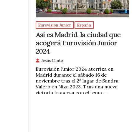
Eurovisión Junior
España
Así es Madrid, la ciudad que
acogerá Eurovisión Junior
2024
Jesús Canto
Eurovisión Junior 2024 aterriza en
Madrid durante el sábado 16 de
noviembre tras el 2º lugar de Sandra
Valero en Niza 2023. Tras una nueva
victoria francesa con el tema …