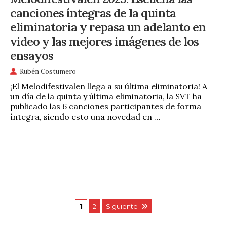
canciones íntegras de la quinta
eliminatoria y repasa un adelanto en
video y las mejores imágenes de los
ensayos
Rubén Costumero
¡El Melodifestivalen llega a su última eliminatoria! A
un día de la quinta y última eliminatoria, la SVT ha
publicado las 6 canciones participantes de forma
íntegra, siendo esto una novedad en …
1
2
Siguiente