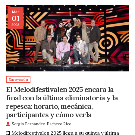
Mar
01
2025
Eurovisión
El Melodifestivalen 2025 encara la
final con la última eliminatoria y la
repesca: horario, mecánica,
participantes y cómo verla
Sergio Fernández-Pacheco Rico
El Melodifestivalen 2025 llega a su quinta y última