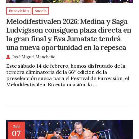
Eurovisión
Suecia
Melodifestivalen 2026: Medina y Saga
Ludvigsson consiguen plaza directa en
la gran final y Eva Jumatate tendrá
una nueva oportunidad en la repesca
José Miguel Mancheño
Este sábado 14 de febrero, hemos disfrutado de la
tercera eliminatoria de la 66ª edición de la
preselección sueca para el Festival de Eurovisión, el
Melodifestivalen. En esta ocasión, la …
Feb
07