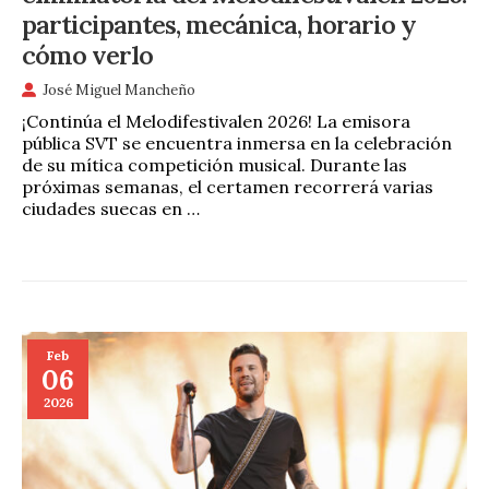
participantes, mecánica, horario y
cómo verlo
José Miguel Mancheño
¡Continúa el Melodifestivalen 2026! La emisora
pública SVT se encuentra inmersa en la celebración
de su mítica competición musical. Durante las
próximas semanas, el certamen recorrerá varias
ciudades suecas en …
Feb
06
2026