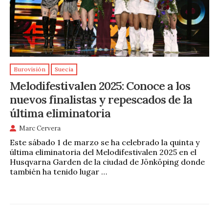
Eurovisión
Suecia
Melodifestivalen 2025: Conoce a los
nuevos finalistas y repescados de la
última eliminatoria
Marc Cervera
Este sábado 1 de marzo se ha celebrado la quinta y
última eliminatoria del Melodifestivalen 2025 en el
Husqvarna Garden de la ciudad de Jönköping donde
también ha tenido lugar …