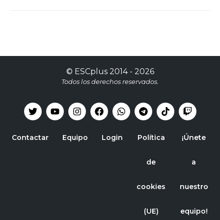
©
ESCplus
2014 -
2026
Todos los derechos reservados.
Contactar
Equipo
Login
Política
¡Únete
de
a
cookies
nuestro
(UE)
equipo!