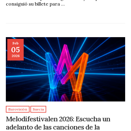
consiguió su billete para …
Feb
05
2026
Eurovisión
Suecia
Melodifestivalen 2026: Escucha un
adelanto de las canciones de la