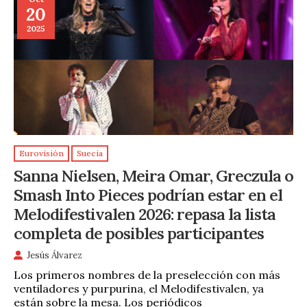
20
2025
Eurovisión
Suecia
Sanna Nielsen, Meira Omar, Greczula o
Smash Into Pieces podrían estar en el
Melodifestivalen 2026: repasa la lista
completa de posibles participantes
Jesús Álvarez
Los primeros nombres de la preselección con más
ventiladores y purpurina, el Melodifestivalen, ya
están sobre la mesa. Los periódicos