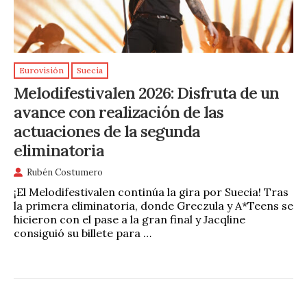
Eurovisión
Suecia
Melodifestivalen 2026: Disfruta de un
avance con realización de las
actuaciones de la segunda
eliminatoria
Rubén Costumero
¡El Melodifestivalen continúa la gira por Suecia! Tras
la primera eliminatoria, donde Greczula y A*Teens se
hicieron con el pase a la gran final y Jacqline
consiguió su billete para …