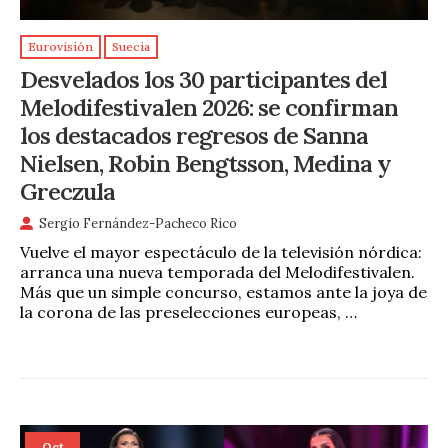
Eurovisión
Suecia
Desvelados los 30 participantes del
Melodifestivalen 2026: se confirman
los destacados regresos de Sanna
Nielsen, Robin Bengtsson, Medina y
Greczula
Sergio Fernández-Pacheco Rico
Vuelve el mayor espectáculo de la televisión nórdica:
arranca una nueva temporada del Melodifestivalen.
Más que un simple concurso, estamos ante la joya de
la corona de las preselecciones europeas, …
Oct