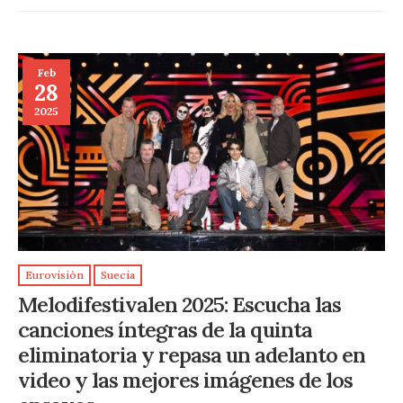
Feb
28
2025
Eurovisión
Suecia
Melodifestivalen 2025: Escucha las
canciones íntegras de la quinta
eliminatoria y repasa un adelanto en
video y las mejores imágenes de los