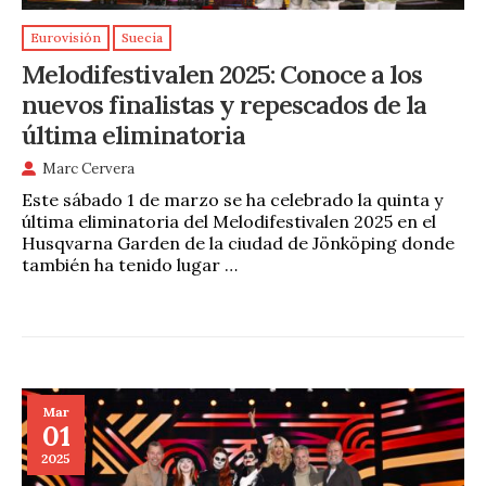
Eurovisión
Suecia
Melodifestivalen 2025: Conoce a los
nuevos finalistas y repescados de la
última eliminatoria
Marc Cervera
Este sábado 1 de marzo se ha celebrado la quinta y
última eliminatoria del Melodifestivalen 2025 en el
Husqvarna Garden de la ciudad de Jönköping donde
también ha tenido lugar …
Mar
01
2025