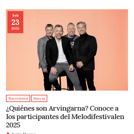
Feb
23
2025
Eurovisión
Suecia
¿Quiénes son Arvingarna? Conoce a
los participantes del Melodifestivalen
2025