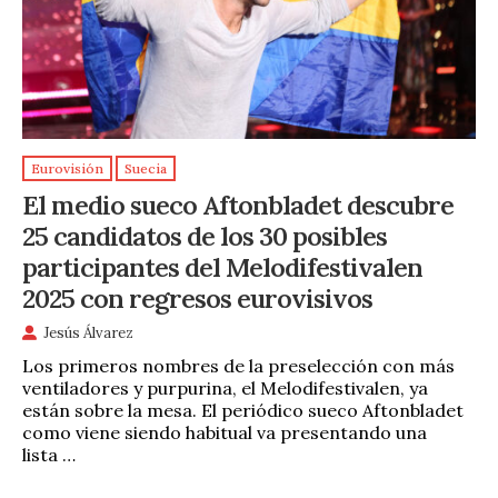
Eurovisión
Suecia
El medio sueco Aftonbladet descubre
25 candidatos de los 30 posibles
participantes del Melodifestivalen
2025 con regresos eurovisivos
Jesús Álvarez
Los primeros nombres de la preselección con más
ventiladores y purpurina, el Melodifestivalen, ya
están sobre la mesa. El periódico sueco Aftonbladet
como viene siendo habitual va presentando una
lista …