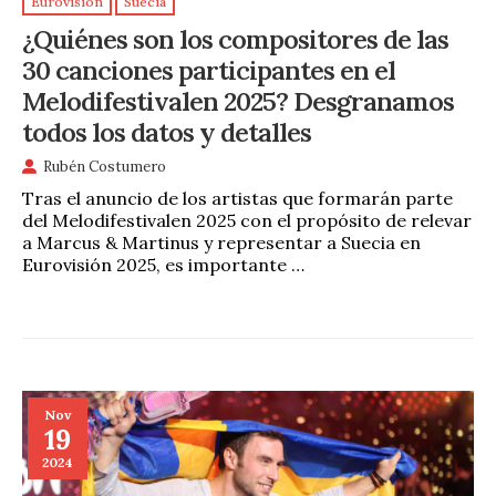
Eurovisión
Suecia
¿Quiénes son los compositores de las
30 canciones participantes en el
Melodifestivalen 2025? Desgranamos
todos los datos y detalles
Rubén Costumero
Tras el anuncio de los artistas que formarán parte
del Melodifestivalen 2025 con el propósito de relevar
a Marcus & Martinus y representar a Suecia en
Eurovisión 2025, es importante …
Nov
19
2024