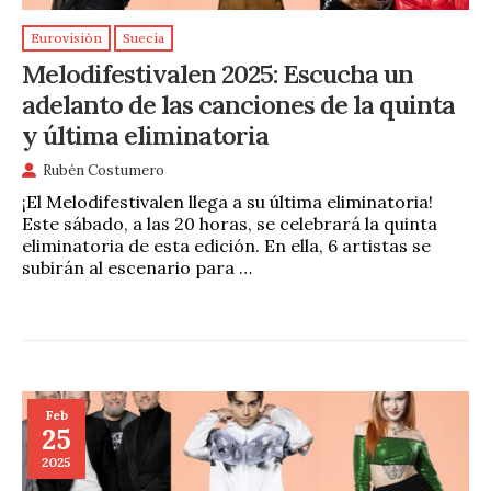
Eurovisión
Suecia
Melodifestivalen 2025: Escucha un
adelanto de las canciones de la quinta
y última eliminatoria
Rubén Costumero
¡El Melodifestivalen llega a su última eliminatoria!
Este sábado, a las 20 horas, se celebrará la quinta
eliminatoria de esta edición. En ella, 6 artistas se
subirán al escenario para …
Feb
25
2025