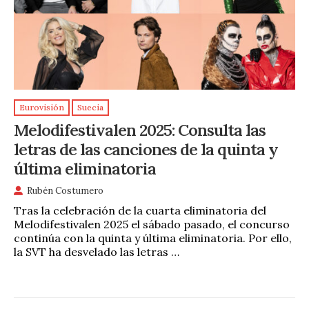
Eurovisión
Suecia
Melodifestivalen 2025: Consulta las
letras de las canciones de la quinta y
última eliminatoria
Rubén Costumero
Tras la celebración de la cuarta eliminatoria del
Melodifestivalen 2025 el sábado pasado, el concurso
continúa con la quinta y última eliminatoria. Por ello,
la SVT ha desvelado las letras …