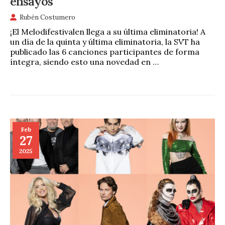
ensayos
Rubén Costumero
¡El Melodifestivalen llega a su última eliminatoria! A
un día de la quinta y última eliminatoria, la SVT ha
publicado las 6 canciones participantes de forma
íntegra, siendo esto una novedad en …
Feb
27
2025