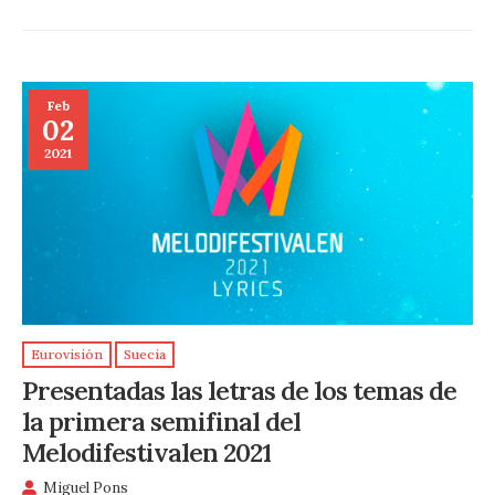
Feb
02
2021
Eurovisión
Suecia
Presentadas las letras de los temas de
la primera semifinal del
Melodifestivalen 2021
Miguel Pons