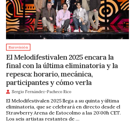
Eurovisión
El Melodifestivalen 2025 encara la
final con la última eliminatoria y la
repesca: horario, mecánica,
participantes y cómo verla
Sergio Fernández-Pacheco Rico
El Melodifestivalen 2025 llega a su quinta y última
eliminatoria, que se celebrará en directo desde el
Strawberry Arena de Estocolmo a las 20:00h CET.
Los seis artistas restantes de …