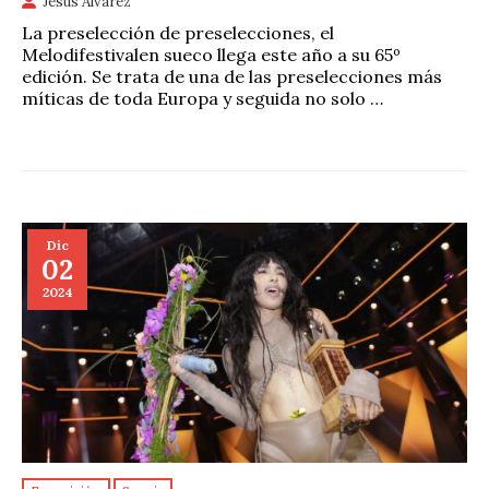
Jesús Álvarez
La preselección de preselecciones, el
Melodifestivalen sueco llega este año a su 65º
edición. Se trata de una de las preselecciones más
míticas de toda Europa y seguida no solo …
Dic
02
2024