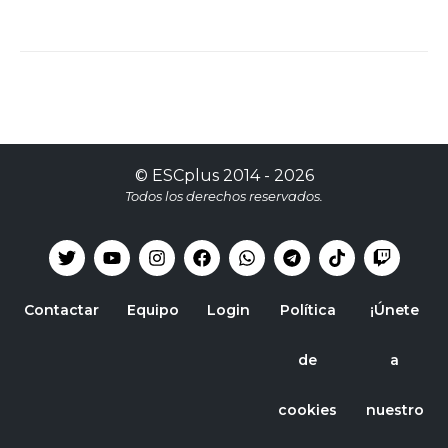
©
ESCplus
2014 -
2026
Todos los derechos reservados.
Contactar
Equipo
Login
Política
¡Únete
de
a
cookies
nuestro