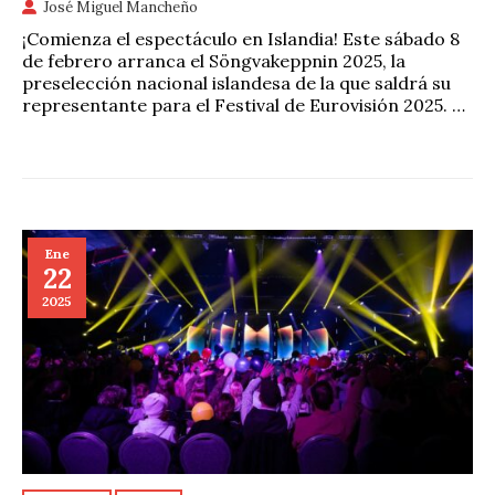
José Miguel Mancheño
¡Comienza el espectáculo en Islandia! Este sábado 8
de febrero arranca el Söngvakeppnin 2025, la
preselección nacional islandesa de la que saldrá su
representante para el Festival de Eurovisión 2025. …
Ene
22
2025