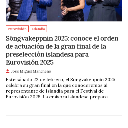
Eurovisión
Islandia
Söngvakeppnin 2025: conoce el orden
de actuación de la gran final de la
preselección islandesa para
Eurovisión 2025
José Miguel Mancheño
Este sábado 22 de febrero, el Söngvakeppnin 2025
celebra su gran final en la que conoceremos al
representante de Islandia para el Festival de
Eurovisión 2025. La emisora islandesa prepara …