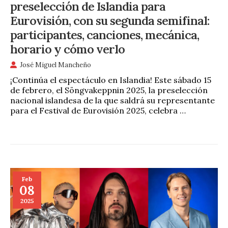
preselección de Islandia para
Eurovisión, con su segunda semifinal:
participantes, canciones, mecánica,
horario y cómo verlo
José Miguel Mancheño
¡Continúa el espectáculo en Islandia! Este sábado 15
de febrero, el Söngvakeppnin 2025, la preselección
nacional islandesa de la que saldrá su representante
para el Festival de Eurovisión 2025, celebra …
Feb
08
2025