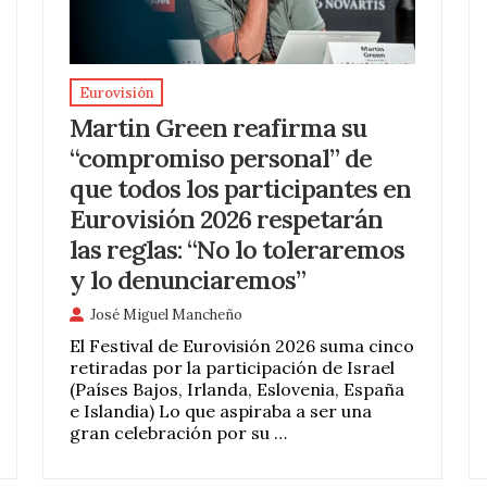
Eurovisión
Martin Green reafirma su
“compromiso personal” de
que todos los participantes en
Eurovisión 2026 respetarán
las reglas: “No lo toleraremos
y lo denunciaremos”
José Miguel Mancheño
El Festival de Eurovisión 2026 suma cinco
retiradas por la participación de Israel
(Países Bajos, Irlanda, Eslovenia, España
e Islandia) Lo que aspiraba a ser una
gran celebración por su …