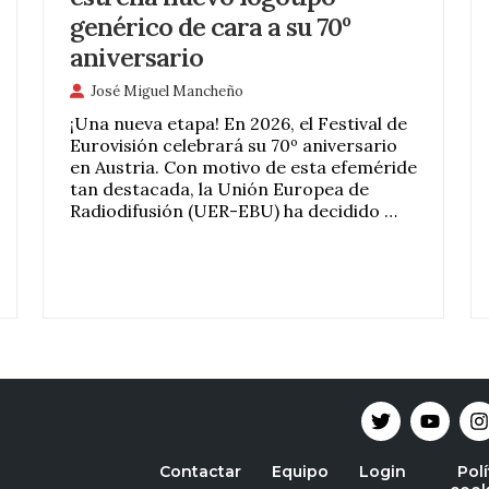
genérico de cara a su 70º
aniversario
José Miguel Mancheño
¡Una nueva etapa! En 2026, el Festival de
Eurovisión celebrará su 70º aniversario
en Austria. Con motivo de esta efeméride
tan destacada, la Unión Europea de
Radiodifusión (UER-EBU) ha decidido …
Contactar
Equipo
Login
Polí