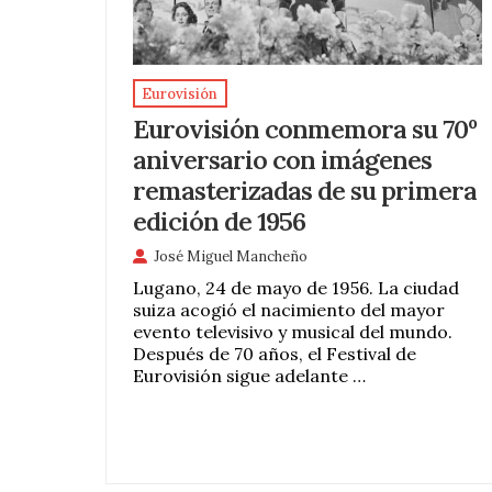
Eurovisión
Eurovisión conmemora su 70º
aniversario con imágenes
remasterizadas de su primera
edición de 1956
José Miguel Mancheño
Lugano, 24 de mayo de 1956. La ciudad
suiza acogió el nacimiento del mayor
evento televisivo y musical del mundo.
Después de 70 años, el Festival de
Eurovisión sigue adelante …