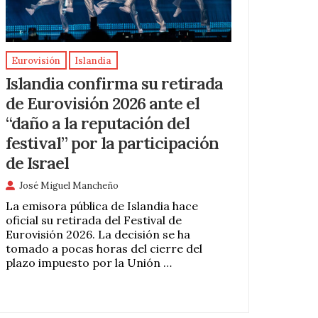
Eurovisión
Islandia
Islandia confirma su retirada
de Eurovisión 2026 ante el
“daño a la reputación del
festival” por la participación
de Israel
José Miguel Mancheño
La emisora pública de Islandia hace
oficial su retirada del Festival de
Eurovisión 2026. La decisión se ha
tomado a pocas horas del cierre del
plazo impuesto por la Unión …