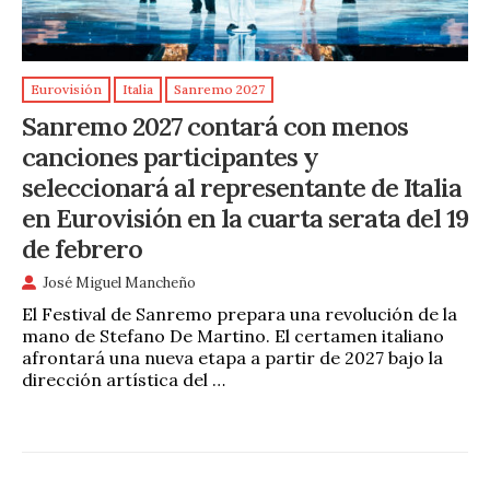
Eurovisión
Italia
Sanremo 2027
Sanremo 2027 contará con menos
canciones participantes y
seleccionará al representante de Italia
en Eurovisión en la cuarta serata del 19
de febrero
José Miguel Mancheño
El Festival de Sanremo prepara una revolución de la
mano de Stefano De Martino. El certamen italiano
afrontará una nueva etapa a partir de 2027 bajo la
dirección artística del …