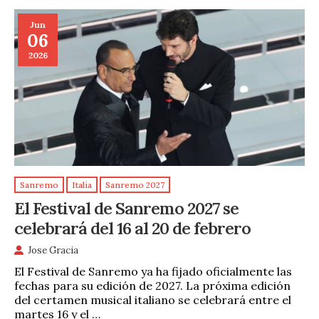
Jun
06
2026
Sanremo
Italia
Sanremo 2027
El Festival de Sanremo 2027 se
celebrará del 16 al 20 de febrero
Jose Gracia
El Festival de Sanremo ya ha fijado oficialmente las
fechas para su edición de 2027. La próxima edición
del certamen musical italiano se celebrará entre el
martes 16 y el …