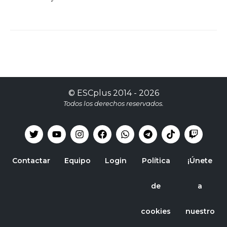
©
ESCplus
2014 -
2026
Todos los derechos reservados.
Contactar
Equipo
Login
Política
¡Únete
de
a
cookies
nuestro