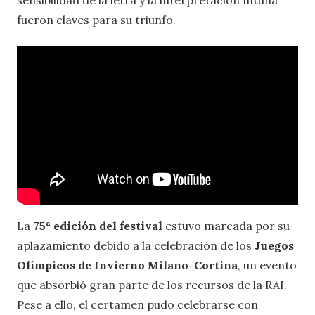
fueron claves para su triunfo.
La
75ª edición del festival
estuvo marcada por su
aplazamiento debido a la celebración de los
Juegos
Olímpicos de Invierno Milano-Cortina
, un evento
que absorbió gran parte de los recursos de la RAI.
Pese a ello, el certamen pudo celebrarse con