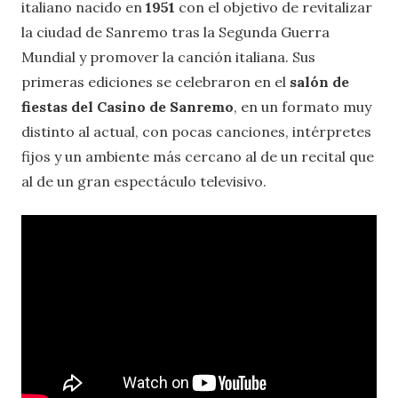
italiano nacido en
1951
con el objetivo de revitalizar
la ciudad de Sanremo tras la Segunda Guerra
Mundial y promover la canción italiana. Sus
primeras ediciones se celebraron en el
salón de
fiestas del Casino de Sanremo
, en un formato muy
distinto al actual, con pocas canciones, intérpretes
fijos y un ambiente más cercano al de un recital que
al de un gran espectáculo televisivo.