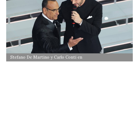
Stefano De Martino y Carlo Conti en