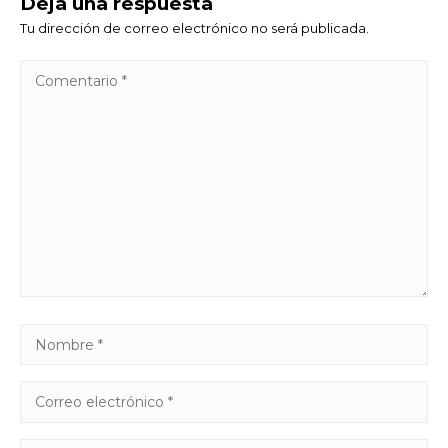
Deja una respuesta
Tu dirección de correo electrónico no será publicada.