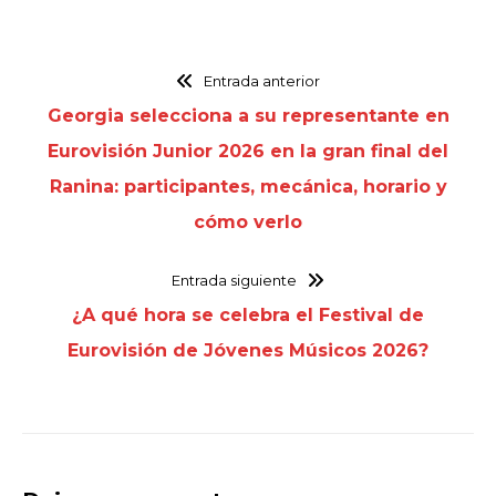
Entrada anterior
Georgia selecciona a su representante en
Eurovisión Junior 2026 en la gran final del
Ranina: participantes, mecánica, horario y
cómo verlo
Entrada siguiente
¿A qué hora se celebra el Festival de
Eurovisión de Jóvenes Músicos 2026?