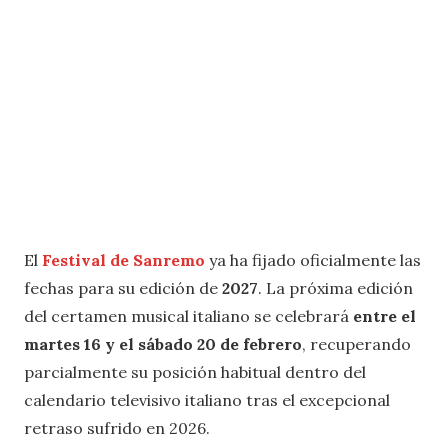
El
Festival de Sanremo
ya ha fijado oficialmente las
fechas para su edición de
2027
. La próxima edición
del certamen musical italiano se celebrará
entre el
martes 16 y el sábado 20 de febrero
, recuperando
parcialmente su posición habitual dentro del
calendario televisivo italiano tras el excepcional
retraso sufrido en 2026.