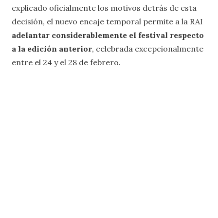
explicado oficialmente los motivos detrás de esta
decisión, el nuevo encaje temporal permite a la RAI
adelantar considerablemente el festival respecto
a la edición anterior
, celebrada excepcionalmente
entre el 24 y el 28 de febrero.