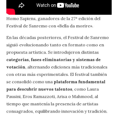
Homo Sapiens, ganadores de la 27ª edición del
Festival de Sanremo con «Bella da morire».
En las décadas posteriores, el Festival de Sanremo
siguió evolucionando tanto en formato como en
propuesta artística. Se introdujeron distintas
categorías, fases eliminatorias y sistemas de
votación
, alternando ediciones más tradicionales
con otras más experimentales. El festival también
se consolidó como una
plataforma fundamental
para descubrir nuevos talentos
, como Laura
Pausini, Eros Ramazzoti, Arisa o Mahmood, al
tiempo que mantenía la presencia de artistas
consagrados, equilibrando innovación y tradición.