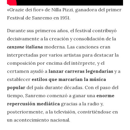
«Grazie dei fior» de Nilla Pizzi, ganadora del primer
Festival de Sanremo en 1951.
Durante sus primeros años, el festival contribuyó
decisivamente a la creación y consolidación de la
canzone italiana
moderna. Las canciones eran
interpretadas por varios artistas para destacar la
composición por encima del intérprete, y el
certamen ayudó a
lanzar carreras legendarias
y a
establecer
estilos que marcarían la música
popular
del país durante décadas. Con el paso del
tiempo, Sanremo comenzó a ganar una
enorme
repercusión mediática
gracias a la radio y,
posteriormente, a la televisión, convirtiéndose en
un acontecimiento nacional.