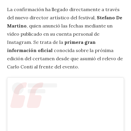
La confirmación ha llegado directamente a través
del nuevo director artístico del festival,
Stefano De
Martino
, quien anunció las fechas mediante un
vídeo publicado en su cuenta personal de
Instagram. Se trata de la
primera gran
información oficial
conocida sobre la próxima
edición del certamen desde que asumió el relevo de
Carlo Conti al frente del evento.