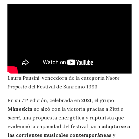
Laura Pausini, vencedora de la categoría
Nuove
Proposte
del Festival de Sanremo 1993.
En su 71ª edición, celebrada en
2021
, el grupo
Måneskin
se alzó con la victoria gracias a
Zitti e
buoni
, una propuesta energética y rupturista que
evidenció la capacidad del festival para
adaptarse a
las corrientes musicales contemporáneas
y