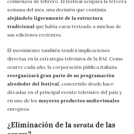
comienzos de febrero. El festival ocupará la tercera
semana del mes, una decisión que continúa
alejándolo ligeramente de la estructura
tradicional
que había caracterizado a muchas de
sus ediciones recientes.
El movimiento también tendrá implicaciones
directas en la estrategia televisiva de la RAI. Como
ocurre cada año, la corporación pública italiana
reorganizará gran parte de su programación
alrededor del festival
, convertido desde hace
décadas en el principal evento televisivo del país y
en uno de los
mayores productos audiovisuales
europeos.
¿Eliminación de la
serata
de las