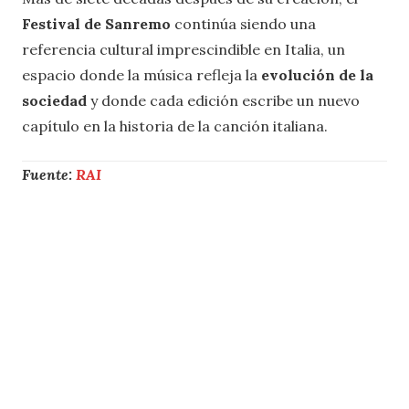
Festival de Sanremo
continúa siendo una
referencia cultural imprescindible en Italia, un
espacio donde la música refleja la
evolución de la
sociedad
y donde cada edición escribe un nuevo
capítulo en la historia de la canción italiana.
Fuente:
RAI