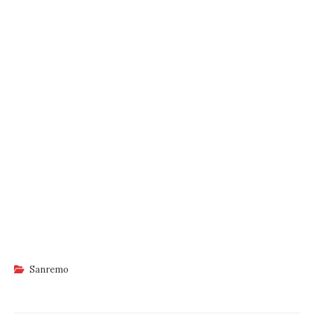
Sanremo