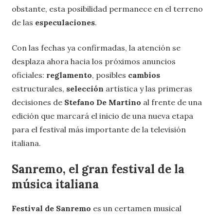
obstante, esta posibilidad permanece en el terreno
de las
especulaciones
.
Con las fechas ya confirmadas, la atención se
desplaza ahora hacia los próximos anuncios
oficiales:
reglamento
, posibles
cambios
estructurales,
selección
artística y las primeras
decisiones de
Stefano De Martino
al frente de una
edición que marcará el inicio de una nueva etapa
para el festival más importante de la televisión
italiana.
Sanremo, el gran festival de la
música italiana
Festival de Sanremo
es un certamen musical