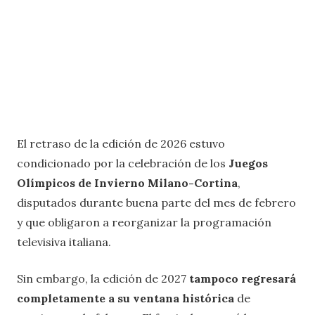
El retraso de la edición de 2026 estuvo
condicionado por la celebración de los
Juegos
Olímpicos de Invierno Milano-Cortina
,
disputados durante buena parte del mes de febrero
y que obligaron a reorganizar la programación
televisiva italiana.
Sin embargo, la edición de 2027
tampoco regresará
completamente a su ventana histórica
de