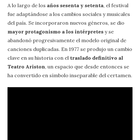
A lo largo de los
años sesenta y setenta
, el festival
fue adaptándose a los cambios sociales y musicales
del país. Se incorporaron nuevos géneros, se dio
mayor protagonismo a los intérpretes
y se
abandonó progresivamente el modelo original de
canciones duplicadas. En 1977 se produjo un cambio
clave en su historia con el
traslado definitivo al
Teatro Ariston
, un espacio que desde entonces se
ha convertido en símbolo inseparable del certamen.