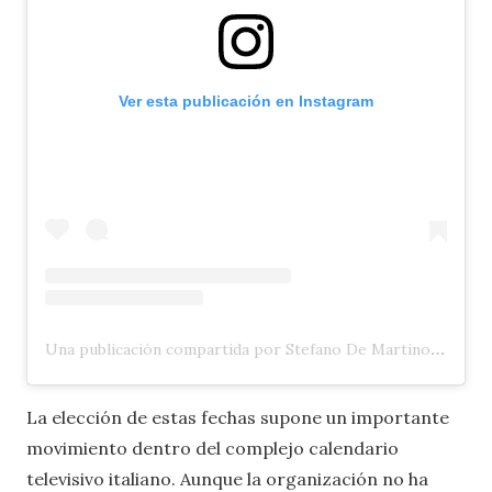
Ver esta publicación en Instagram
Una publicación compartida por Stefano De Martino (@stefanodemartino)
La elección de estas fechas supone un importante
movimiento dentro del complejo calendario
televisivo italiano. Aunque la organización no ha