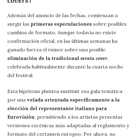
covers
?
Además del anuncio de las fechas, comienzan a
surgir las
primeras especulaciones
sobre posibles
cambios de formato. Aunque todavía no existe
confirmación oficial, en las últimas semanas ha
ganado fuerza el rumor sobre una posible
eliminación de la tradicional
serata cover
,
celebrada habitualmente durante la cuarta noche
del festival.
Esta hipótesis plantea sustituir esa gala temática
por una
velada orientada específicamente a la
elección del representante italiano para
Eurovisión
, permitiendo a los artistas presentar
versiones escénicas más adaptadas al reglamento y
formato del certamen europeo. Por ahora, no