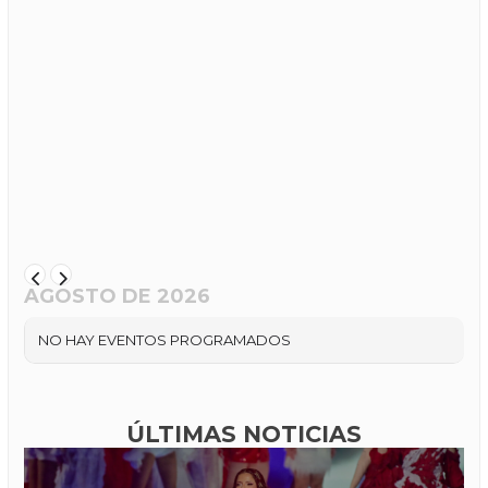
AGOSTO DE 2026
NO HAY EVENTOS PROGRAMADOS
ÚLTIMAS NOTICIAS