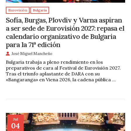
Eurovisión
Bulgaria
Sofía, Burgas, Plovdiv y Varna aspiran
a ser sede de Eurovisión 2027: repasa el
calendario organizativo de Bulgaria
para la 71ª edición
José Miguel Mancheño
Bulgaria trabaja a pleno rendimiento en los
preparativos de cara al Festival de Eurovisión 2027.
Tras el triunfo aplastante de DARA con su
«Bangaranga» en Viena 2026, la cadena pública …
Jul
04