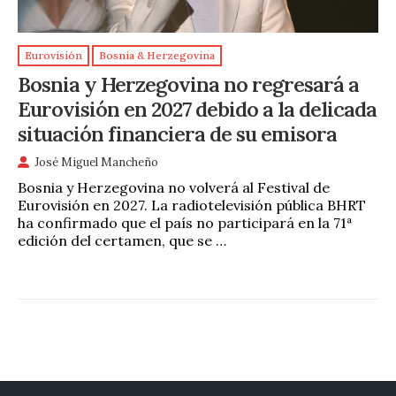
Eurovisión
Bosnia & Herzegovina
Bosnia y Herzegovina no regresará a
Eurovisión en 2027 debido a la delicada
situación financiera de su emisora
José Miguel Mancheño
Bosnia y Herzegovina no volverá al Festival de
Eurovisión en 2027. La radiotelevisión pública BHRT
ha confirmado que el país no participará en la 71ª
edición del certamen, que se …