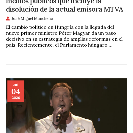
medios públicos que incluye la
disolución de la actual emisora MTVA
José Miguel Mancheño
El cambio político en Hungría con la llegada del
nuevo primer ministro Péter Magyar da un paso
decisivo en su estrategia de amplias reformas en el
país. Recientemente, el Parlamento húngaro …
Jul
04
2026