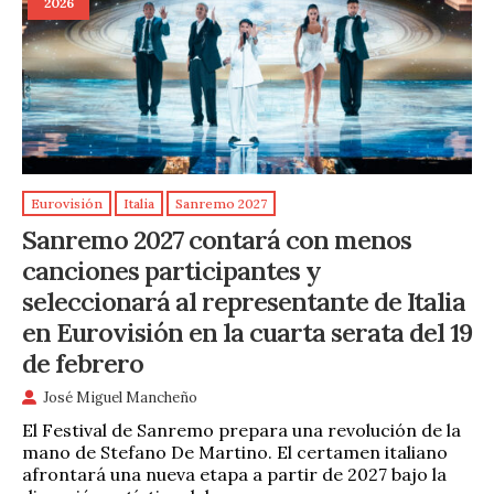
2026
Eurovisión
Italia
Sanremo 2027
Sanremo 2027 contará con menos
canciones participantes y
seleccionará al representante de Italia
en Eurovisión en la cuarta serata del 19
de febrero
José Miguel Mancheño
El Festival de Sanremo prepara una revolución de la
mano de Stefano De Martino. El certamen italiano
afrontará una nueva etapa a partir de 2027 bajo la