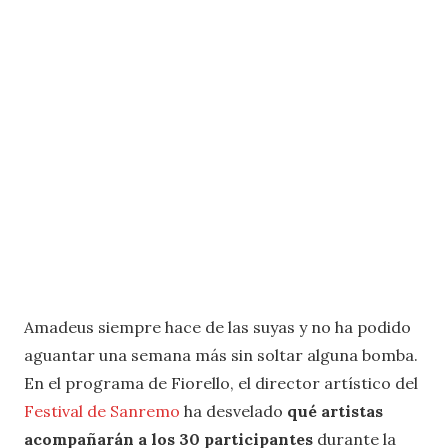
Amadeus siempre hace de las suyas y no ha podido
aguantar una semana más sin soltar alguna bomba.
En el programa de Fiorello, el director artístico del
Festival de Sanremo
ha desvelado
qué artistas
acompañarán a los 30 participantes
durante la