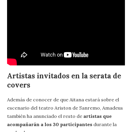
Artistas invitados en la serata de
covers
Además de conocer de que Aitana estará sobre el
escenario del teatro Ariston de Sanremo, Amadeus
también ha anunciado el resto de
artistas que
acompañarán a los 30 participantes
durante la