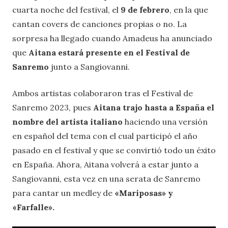
cuarta noche del festival, el
9 de febrero
, en la que
cantan covers de canciones propias o no. La
sorpresa ha llegado cuando Amadeus ha anunciado
que
Aitana estará presente en el Festival de
Sanremo
junto a Sangiovanni.
Ambos artistas colaboraron tras el Festival de
Sanremo 2023, pues
Aitana trajo hasta a España el
nombre del artista italiano
haciendo una versión
en español del tema con el cual participó el año
pasado en el festival y que se convirtió todo un éxito
en España. Ahora, Aitana volverá a estar junto a
Sangiovanni, esta vez en una serata de Sanremo
para cantar un medley de
«Mariposas» y
«Farfalle».