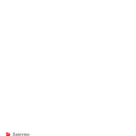
Sanremo