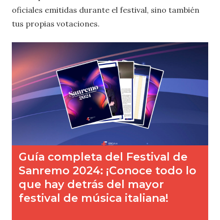
oficiales emitidas durante el festival, sino también
tus propias votaciones.