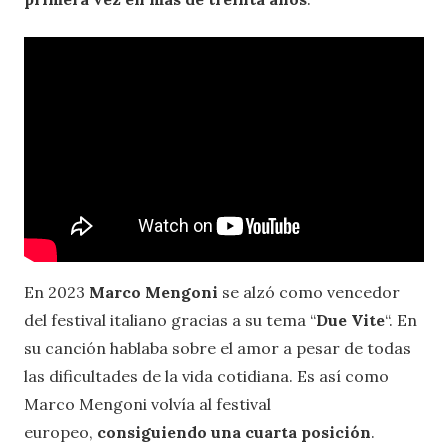
En 2023
Marco Mengoni
se alzó como vencedor
del festival italiano gracias a su tema “
Due Vite
“. En
su canción hablaba sobre el amor a pesar de todas
las dificultades de la vida cotidiana. Es así como
Marco Mengoni volvía al festival
europeo,
consiguiendo una cuarta posición
.