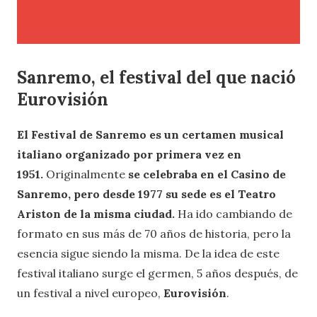
Sanremo, el festival del que nació
Eurovisión
El Festival de Sanremo es un certamen musical
italiano organizado por primera vez en
1951.
Originalmente
se celebraba en el Casino de
Sanremo, pero desde 1977 su sede es el Teatro
Ariston de la misma ciudad.
Ha ido cambiando de
formato en sus más de 70 años de historia, pero la
esencia sigue siendo la misma. De la idea de este
festival italiano surge el germen, 5 años después, de
un festival a nivel europeo,
Eurovisión
.