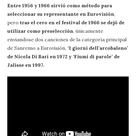
Entre 1956 y 1966 sirvió como método para
seleccionar su representante en Eurovisión
,
pero
tras el cero en el festival de 1966 se dejó de
utilizar como preselección
, únicamente
enviandose dos canciones de la categoría principal
de Sanremo a Eurovisión,
‘I giorni dell’arcobaleno’
de Nicola Di Bari en 1972 y ‘Fiumi di parole’ de
Jalisse en 1997.