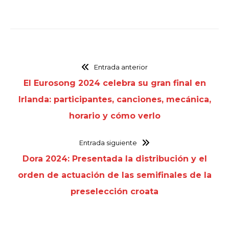
Entrada anterior
El Eurosong 2024 celebra su gran final en
Irlanda: participantes, canciones, mecánica,
horario y cómo verlo
Entrada siguiente
Dora 2024: Presentada la distribución y el
orden de actuación de las semifinales de la
preselección croata