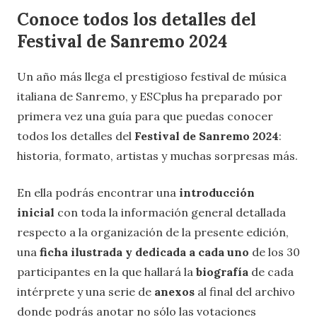
Conoce todos los detalles del
Festival de Sanremo 2024
Un año más llega el prestigioso festival de música
italiana de Sanremo, y ESCplus ha preparado por
primera vez una guía para que puedas conocer
todos los detalles del
Festival de Sanremo 2024
:
historia, formato, artistas y muchas sorpresas más.
En ella podrás encontrar una
introducción
inicial
con toda la información general detallada
respecto a la organización de la presente edición,
una
ficha ilustrada y dedicada a cada uno
de los 30
participantes en la que hallará la
biografía
de cada
intérprete y una serie de
anexos
al final del archivo
donde podrás anotar no sólo las votaciones