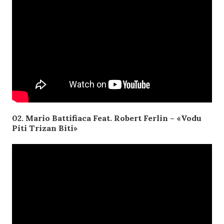
02. Mario Battifiaca Feat. Robert Ferlin – «Vodu
Piti Trizan Biti»