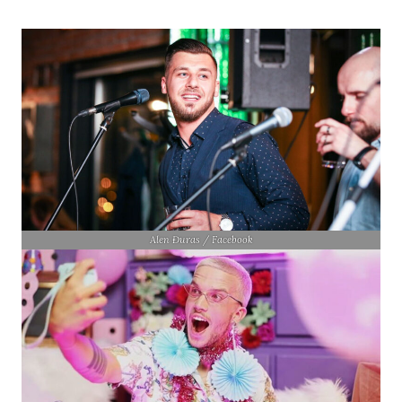
Alen Đuras / Facebook