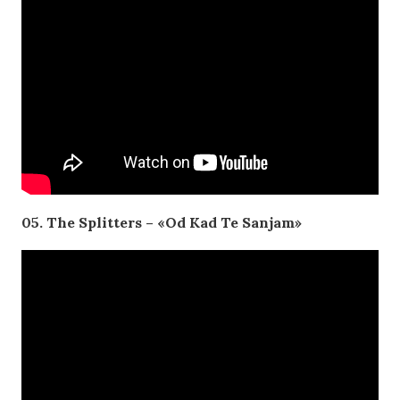
05. The Splitters – «Od Kad Te Sanjam»