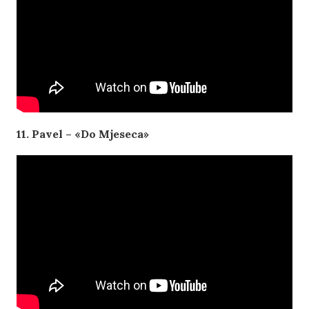
11. Pavel – «Do Mjeseca»