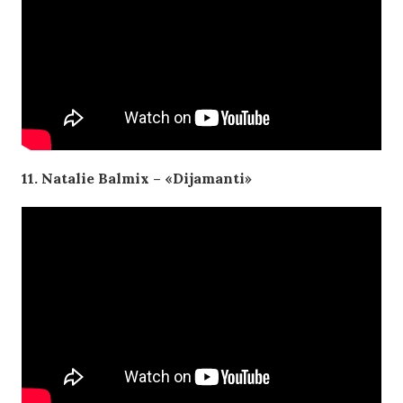
11. Natalie Balmix – «Dijamanti»