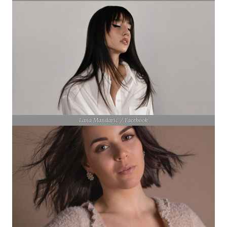
Lana Mandarić / Facebook