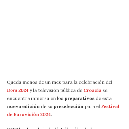
Queda menos de un mes para la celebración del
Dora 2024
y la televisión pública de
Croacia
se
encuentra inmersa en los
preparativos
de esta
nueva edición
de su
preselección
para el
Festival
de Eurovisión 2024
.