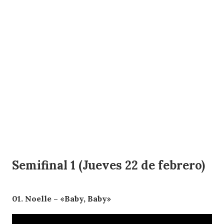
Semifinal 1 (Jueves 22 de febrero)
01. Noelle – «Baby, Baby»