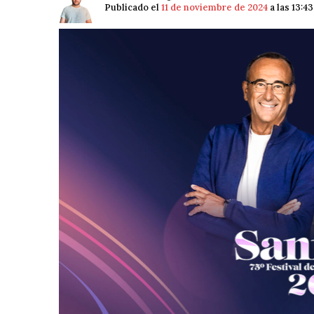
Publicado el
11 de noviembre de 2024
a las 13:4