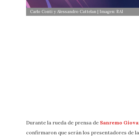
Carlo Conti y Alessandro Cattelan | Imagen: RAI
Durante la rueda de prensa de
Sanremo Giova
confirmaron que serán los presentadores de la 