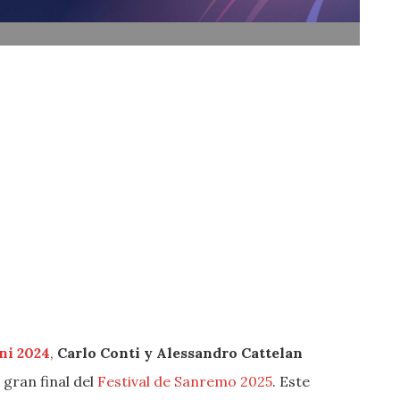
ni 2024
,
Carlo Conti y Alessandro Cattelan
gran final del
Festival de Sanremo 2025
. Este