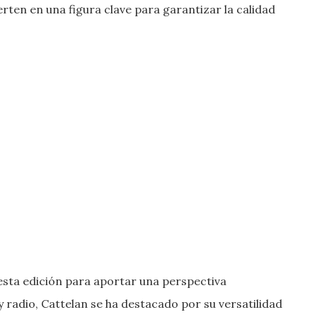
rten en una figura clave para garantizar la calidad
sta edición para aportar una perspectiva
 radio, Cattelan se ha destacado por su versatilidad