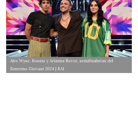
Alex Wyse, Bosnia y Arianna Rozzo, semifinalistas del
Sanremo Giovani 2024 | RAI