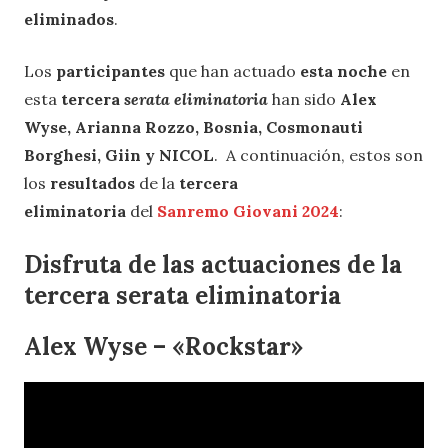
eliminados
.
Los
participantes
que han actuado
esta noche
en
esta
tercera
serata eliminatoria
han sido
Alex
Wyse, Arianna Rozzo, Bosnia, Cosmonauti
Borghesi, Giin y NICOL
. A continuación, estos son
los
resultados
de la
tercera
eliminatoria
del
Sanremo Giovani 2024
:
Disfruta de las actuaciones de la
tercera serata eliminatoria
Alex Wyse – «Rockstar»