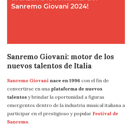
Sanremo Giovani: motor de los
nuevos talentos de Italia
Sanremo Giovani
nace en 1996
con el fin de
convertirse en una
plataforma de nuevos
talentos
y brindar la oportunidad a figuras
emergentes dentro de la industria musical italiana a
participar en el prestigioso y popular
Festival de
Sanremo
.