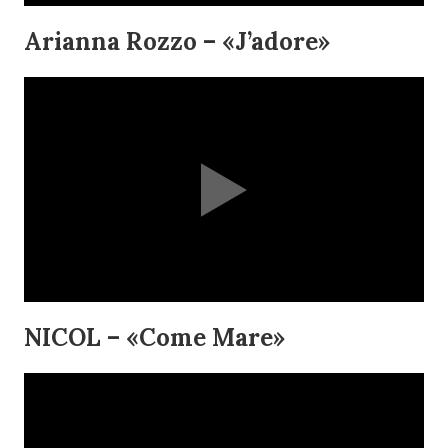
Arianna Rozzo – «J’adore»
NICOL – «Come Mare»