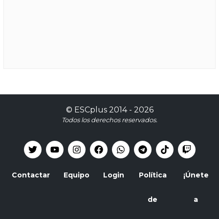
©
ESCplus
2014 -
2026
Todos los derechos reservados.
Contactar
Equipo
Login
Política
¡Únete
de
a