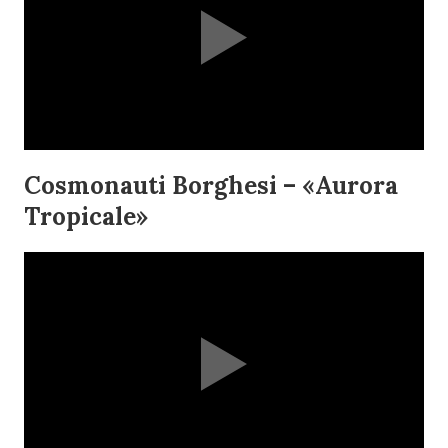
Cosmonauti Borghesi – «Aurora
Tropicale»