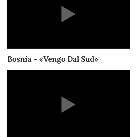
Bosnia – «Vengo Dal Sud»