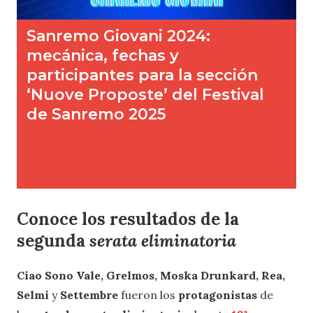
Conoce los resultados de la
segunda
serata eliminatoria
Ciao Sono Vale, Grelmos, Moska Drunkard, Rea,
Selmi
y
Settembre
fueron los
protagonistas
de