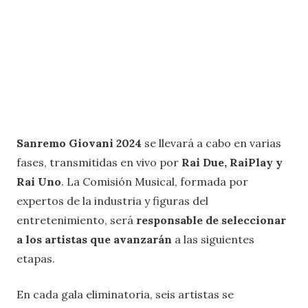
Sanremo Giovani 2024
se llevará a cabo en varias
fases, transmitidas en vivo por
Rai Due, RaiPlay y
Rai Uno
. La Comisión Musical, formada por
expertos de la industria y figuras del
entretenimiento, será
responsable de seleccionar
a los artistas que avanzarán
a las siguientes
etapas.
En cada gala eliminatoria, seis artistas se