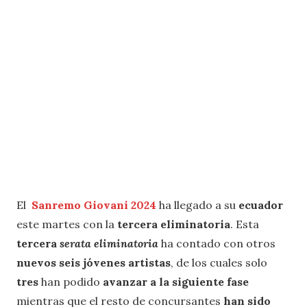
El
Sanremo Giovani 2024
ha llegado a su
ecuador
este martes con la
tercera eliminatoria
. Esta
tercera
serata eliminatoria
ha contado con otros
nuevos seis jóvenes artistas
, de los cuales solo
tres
han podido
avanzar a la siguiente fase
mientras que el resto de concursantes
han sido