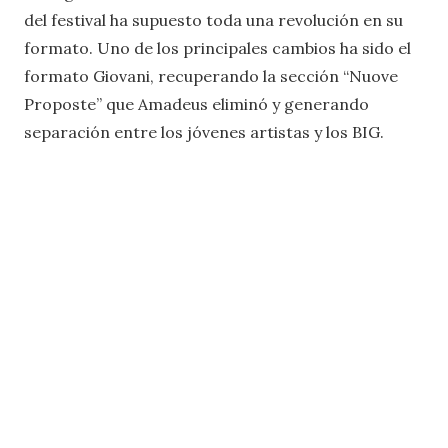
del festival ha supuesto toda una revolución en su
formato. Uno de los principales cambios ha sido el
formato Giovani, recuperando la sección “Nuove
Proposte” que Amadeus eliminó y generando
separación entre los jóvenes artistas y los BIG.