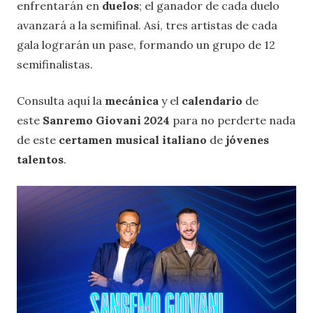
enfrentarán en
duelos
; el ganador de cada duelo
avanzará a la semifinal. Así, tres artistas de cada
gala lograrán un pase, formando un grupo de 12
semifinalistas.
Consulta aquí la
mecánica
y el
calendario
de
este
Sanremo Giovani 2024
para no perderte nada
de este
certamen musical italiano
de
jóvenes
talentos
.