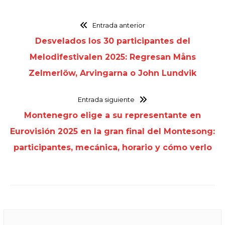
Entrada anterior
Desvelados los 30 participantes del
Melodifestivalen 2025: Regresan Måns
Zelmerlöw, Arvingarna o John Lundvik
Entrada siguiente
Montenegro elige a su representante en
Eurovisión 2025 en la gran final del Montesong:
participantes, mecánica, horario y cómo verlo