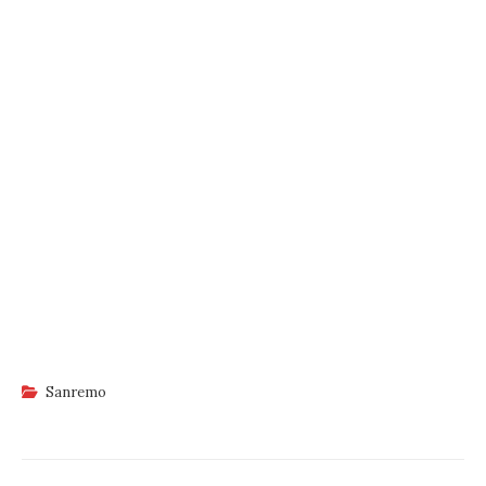
Sanremo