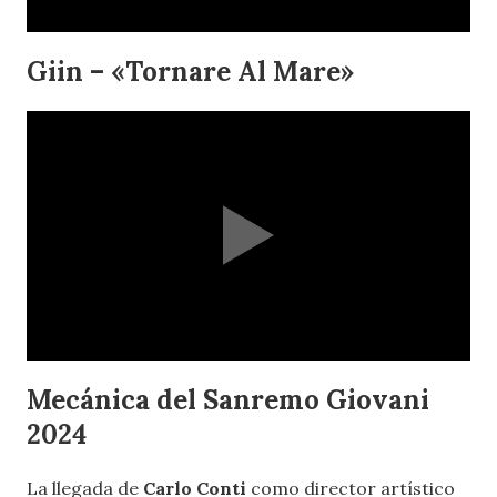
Giin – «Tornare Al Mare»
Mecánica del Sanremo Giovani
2024
La llegada de
Carlo Conti
como director artístico