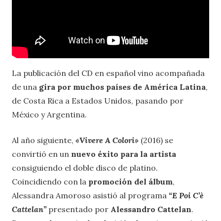
La publicación del CD en español vino acompañada
de una
gira por muchos países de América Latina
,
de Costa Rica a Estados Unidos, pasando por
México y Argentina.
Al año siguiente,
«
Vivere A Colori
»
(2016) se
convirtió en un
nuevo éxito para la artista
consiguiendo el doble disco de platino.
Coincidiendo con la
promoción del álbum
,
Alessandra Amoroso asistió al programa
“E Poi C’è
Cattelan”
presentado por
Alessandro Cattelan
.