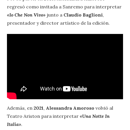
regresó como invitada a Sanremo para interpretar
«Io Che Non Vivo
»
junto a
Claudio Baglioni
,
presentador y director artístico de la edición.
Además, en
2021
,
Alessandra Amoroso
volvió al
Teatro Ariston para interpretar
«Una Notte In
Italia
»
.