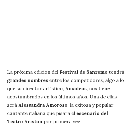
La próxima edición del
Festival de Sanremo
tendrá
grandes nombres
entre los competidores, algo a lo
que su director artístico,
Amadeus
, nos tiene
acostumbrados en los últimos años. Una de ellas
será
Alessandra Amoroso
, la exitosa y popular
cantante italiana que pisará el
escenario del
Teatro Ariston
por primera vez.