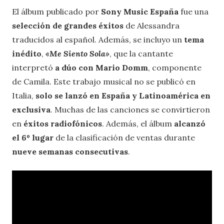
El álbum publicado por
Sony Music España
fue una
selección de grandes éxitos
de Alessandra
traducidos al español. Además, se incluyo un
tema
inédito
,
«Me Siento Sola
»
, que la cantante
interpretó
a dúo con Mario Domm
, componente
de Camila. Este trabajo musical no se publicó en
Italia,
solo se lanzó en España y Latinoamérica en
exclusiva
. Muchas de las canciones se convirtieron
en
éxitos radiofónicos
. Además, el álbum
alcanzó
el 6º lugar
de la clasificación de ventas durante
nueve semanas consecutivas
.