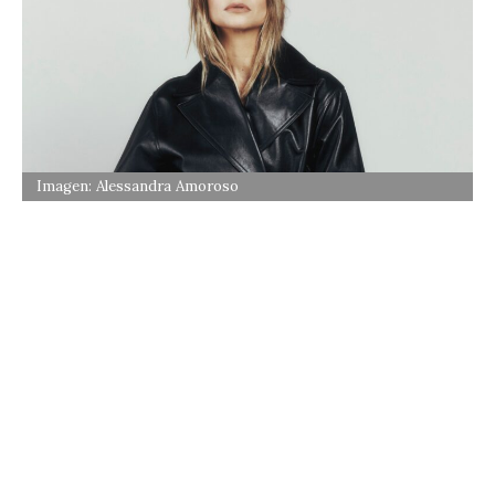
Imagen: Alessandra Amoroso