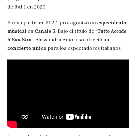
de RAI 1 en 2020.
Por su parte, en 2022, protagonizó un
espectáculo
musical
en
Canale 5
. Bajo el título de
“Tutto Accade
A San Siro”
, Alessandra Amoroso ofreció un
concierto
único
para los espectadores italianos