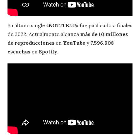
Su último single
«NOTTI BLU
»
fue publicado a finales
de 2022. Actualmente alcanza
más de 10 millones
de reproducciones
en
YouTube
y
7.596.908
escuchas
en
Spotify
.