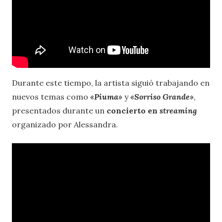
Durante este tiempo, la artista siguió trabajando en
nuevos temas como
«Piuma
»
y
«Sorriso Grande
»
,
presentados durante un
concierto en
streaming
organizado por Alessandra.