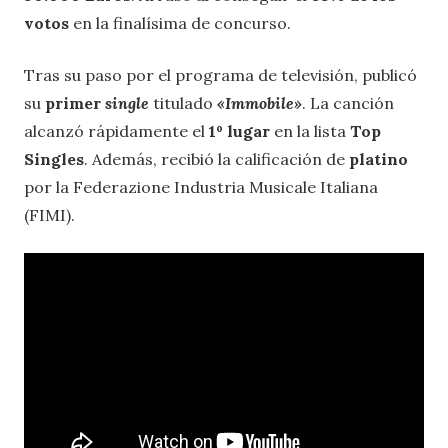
votos
en la finalísima de concurso.
Tras su paso por el programa de televisión, publicó
su
primer
single
titulado
«Immobile
»
. La canción
alcanzó rápidamente el
1º lugar
en la lista
Top
Singles
. Además, recibió la calificación de
platino
por la Federazione Industria Musicale Italiana
(FIMI).