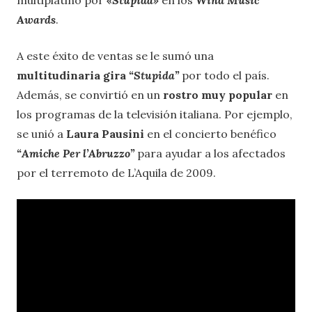
Awards
.
A este éxito de ventas se le sumó una
multitudinaria gira
“Stupida”
por todo el país.
Además, se convirtió en un
rostro muy popular
en
los programas de la televisión italiana. Por ejemplo,
se unió a
Laura Pausini
en el concierto benéfico
“Amiche Per l’Abruzzo”
para ayudar a los afectados
por el terremoto de L’Aquila de 2009.