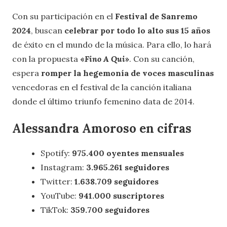
Con su participación en el
Festival de Sanremo
2024
, buscan
celebrar por todo lo alto sus 15 años
de éxito en el mundo de la música. Para ello, lo hará
con la propuesta
«
Fino A Qui
»
. Con su canción,
espera
romper la hegemonía de voces masculinas
vencedoras en el festival de la canción italiana
donde el último triunfo femenino data de 2014.
Alessandra Amoroso
en cifras
Spotify:
975.400 oyentes mensuales
Instagram:
3.965.261 seguidores
Twitter:
1.638.709 seguidores
YouTube:
941.000 suscriptores
TikTok:
359.700 seguidores