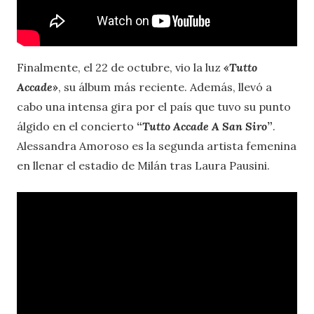
Finalmente, el 22 de octubre, vio la luz
«Tutto
Accade
»
, su álbum más reciente. Además, llevó a
cabo una intensa gira por el país que tuvo su punto
álgido en el concierto
“
Tutto Accade
A San Siro
”
.
Alessandra Amoroso es la segunda artista femenina
en llenar el estadio de Milán tras Laura Pausini.