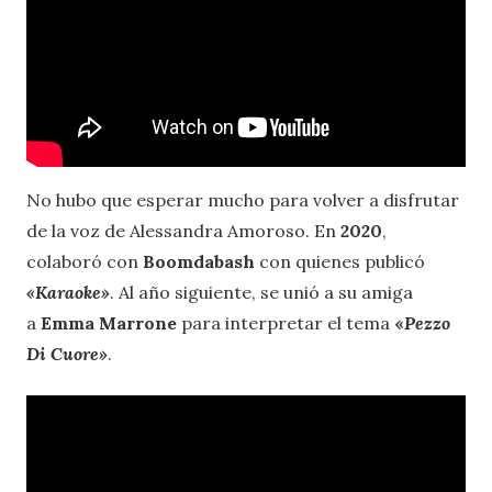
No hubo que esperar mucho para volver a disfrutar
de la voz de Alessandra Amoroso. En
2020
,
colaboró con
Boomdabash
con quienes publicó
«Karaoke»
. Al año siguiente, se unió a su amiga
a
Emma Marrone
para interpretar el tema
«
Pezzo
Di Cuore»
.