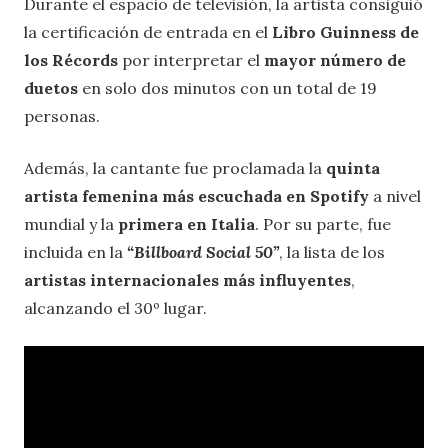
Durante el espacio de televisión, la artista consiguió
la certificación de entrada en el
Libro Guinness de
los Récords
por interpretar el
mayor número de
duetos
en solo dos minutos con un total de 19
personas.
Además, la cantante fue proclamada la
quinta
artista femenina
más escuchada en Spotify
a nivel
mundial y la
primera en Italia
. Por su parte, fue
incluida en la
“Billboard Social 50”
, la lista de los
artistas internacionales más influyentes
,
alcanzando el 30º lugar.