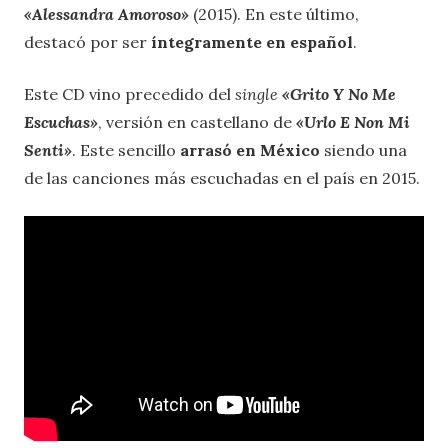
«Alessandra Amoroso
»
(2015). En este último,
destacó por ser
íntegramente en español
.
Este CD vino precedido del
single
«Grito Y No Me
Escuchas
»
, versión en castellano de
«Urlo E Non Mi
Senti
»
. Este sencillo
arrasó en México
siendo una
de las canciones más escuchadas en el país en 2015.