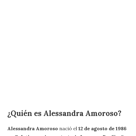
¿Quién es Alessandra Amoroso?
Alessandra Amoroso
nació el
12 de agosto de 1986