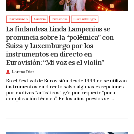
Eurovisión
Austria
Finlandia
Luxemburgo
La finlandesa Linda Lampenius se
pronuncia sobre la “polémica” con
Suiza y Luxemburgo por los
instrumentos en directo en
Eurovisión: “Mi voz es el violín”
Lorena Díaz
En el Festival de Eurovisión desde 1999 no se utilizan
instrumentos en directo salvo algunas excepciones
por motivos “artísticos” y/o por requerir “poca
complicación técnica”. En los años previos se …