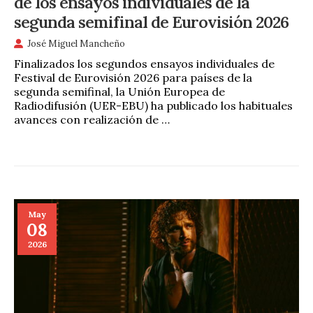
de los ensayos individuales de la
segunda semifinal de Eurovisión 2026
José Miguel Mancheño
Finalizados los segundos ensayos individuales de
Festival de Eurovisión 2026 para países de la
segunda semifinal, la Unión Europea de
Radiodifusión (UER-EBU) ha publicado los habituales
avances con realización de …
May
08
2026