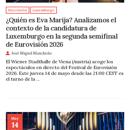
Eurovisión
Luxemburgo
¿Quién es Eva Marija? Analizamos el
contexto de la candidatura de
Luxemburgo en la segunda semifinal
de Eurovisión 2026
José Miguel Mancheño
El Wiener Stadthalle de Viena (Austria) acoge los
espectáculos en directo del Festival de Eurovisión
2026. Este jueves 14 de mayo desde las 21:00 CEST es
el turno de la …
May
14