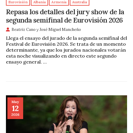
Eurovisión
Albania
Armenia
Australia
Repasa los detalles del jury show de la
segunda semifinal de Eurovisión 2026
Beatriz Cano
y
José Miguel Mancheño
Llega el ensayo del jurado de la segunda semifinal del
Festival de Eurovisión 2026. Se trata de un momento
determinante, ya que los jurados nacionales votarán
esta noche visualizando en directo este segundo
ensayo general. …
May
12
2026