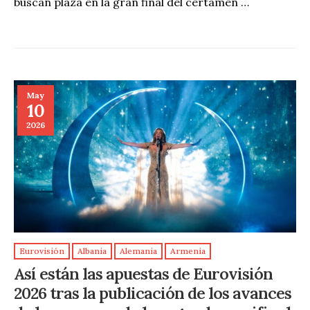
buscan plaza en la gran final del certamen …
May
10
2026
Eurovisión
Albania
Alemania
Armenia
Así están las apuestas de Eurovisión
2026 tras la publicación de los avances