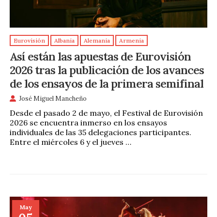
Eurovisión
Albania
Alemania
Armenia
Así están las apuestas de Eurovisión
2026 tras la publicación de los avances
de los ensayos de la primera semifinal
José Miguel Mancheño
Desde el pasado 2 de mayo, el Festival de Eurovisión
2026 se encuentra inmerso en los ensayos
individuales de las 35 delegaciones participantes.
Entre el miércoles 6 y el jueves …
May