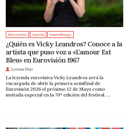
Eurovisión
Austria
Luxemburgo
¿Quién es Vicky Leandros? Conoce a la
artista que puso voz a «L’amour Est
Bleu» en Eurovisión 1967
Lorena Díaz
La leyenda eurovisiva Vicky Leandros será la
encargada de abrir la primera semifinal de
Eurovisión 2026 el próximo 12 de Mayo como
invitada especial en la 70ª edición del festival. …