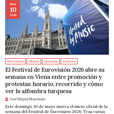
May
10
2026
Eurovisión
Albania
Alemania
Armenia
El Festival de Eurovisión 2026 abre su
semana en Viena entre promoción y
protestas: horario, recorrido y cómo
ver la alfombra turquesa
José Miguel Mancheño
Este domingo 10 de mayo marca el inicio oficial de la
semana del Festival de Eurovisión 2026. Tras varias