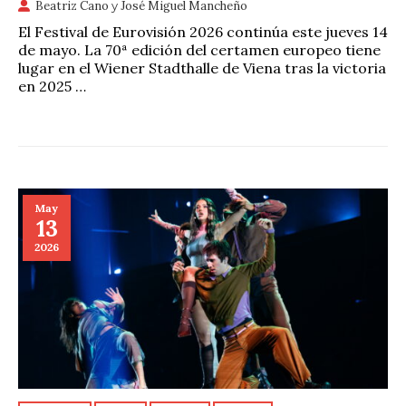
Beatriz Cano
y
José Miguel Mancheño
El Festival de Eurovisión 2026 continúa este jueves 14
de mayo. La 70ª edición del certamen europeo tiene
lugar en el Wiener Stadthalle de Viena tras la victoria
en 2025 …
May
13
2026