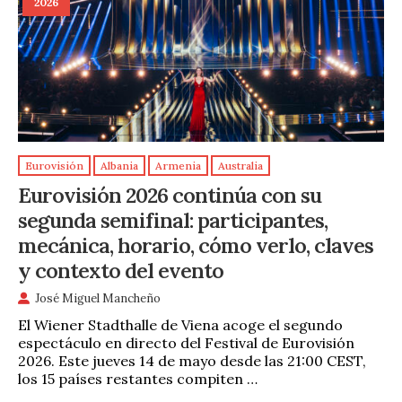
2026
Eurovisión
Albania
Armenia
Australia
Eurovisión 2026 continúa con su
segunda semifinal: participantes,
mecánica, horario, cómo verlo, claves
y contexto del evento
José Miguel Mancheño
El Wiener Stadthalle de Viena acoge el segundo
espectáculo en directo del Festival de Eurovisión
2026. Este jueves 14 de mayo desde las 21:00 CEST,
los 15 países restantes compiten …