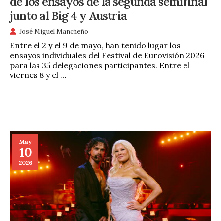
de los ensayos de la segunda semifinal
junto al Big 4 y Austria
José Miguel Mancheño
Entre el 2 y el 9 de mayo, han tenido lugar los
ensayos individuales del Festival de Eurovisión 2026
para las 35 delegaciones participantes. Entre el
viernes 8 y el …
May
10
2026