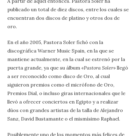
A partir de aquel entonces. Pastora Soler ha
publicado un total de diez discos, entre los cuales se
encuentran dos discos de platino y otros dos de
oro.
En el año 2005, Pastora Soler fichó con la
discográfica Warner Music Spain, en la que se
mantiene actualmente, en la cual se estrenó por la
puerta grande, ya que su álbum
«Pastora Soler»
llegó
a ser reconocido como disco de Oro, al cual
siguieron premios como el micrófono de Oro,
Premios Dial, o incluso giras internacionales que le
llevó a ofrecer conciertos en Egipto y a realizar
dúos con grandes artistas de la talla de Alejandro
Sanz, David Bustamante o el mismísimo Raphael.
Posiblemente uno de los momentos más felices de