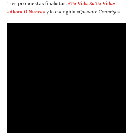
tres propuestas finalistas:
«Tu Vida Es Tu Vida»
,
«Ahora O Nunca»
y la escogida
«Quedate Conmigo».