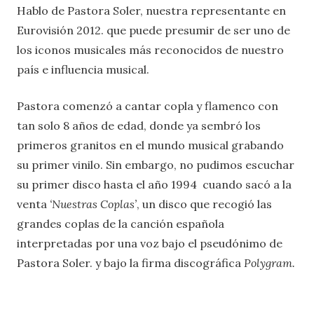
Hablo de Pastora Soler, nuestra representante en
Eurovisión 2012. que puede presumir de ser uno de
los iconos musicales más reconocidos de nuestro
país e influencia musical.
Pastora comenzó a cantar copla y flamenco con
tan solo 8 años de edad, donde ya sembró los
primeros granitos en el mundo musical grabando
su primer vinilo. Sin embargo, no pudimos escuchar
su primer disco hasta el año 1994 cuando sacó a la
venta
‘Nuestras Coplas’
, un disco que recogió las
grandes coplas de la canción española
interpretadas por una voz bajo el pseudónimo de
Pastora Soler. y bajo la firma discográfica
Polygram.