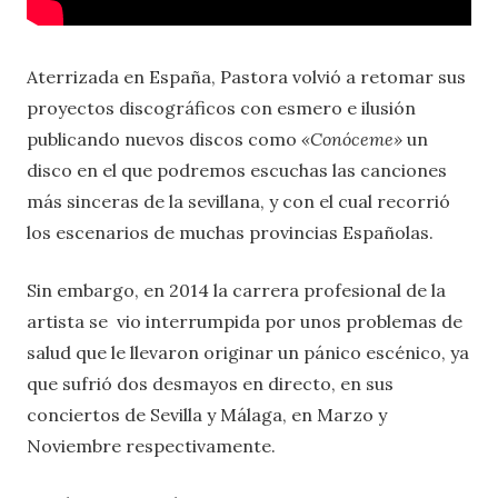
Aterrizada en España, Pastora volvió a retomar sus
proyectos discográficos con esmero e ilusión
publicando nuevos discos como
«Conóceme»
un
disco en el que podremos escuchas las canciones
más sinceras de la sevillana, y con el cual recorrió
los escenarios de muchas provincias Españolas.
Sin embargo, en 2014 la carrera profesional de la
artista se vio interrumpida por unos problemas de
salud que le llevaron originar un pánico escénico, ya
que sufrió dos desmayos en directo, en sus
conciertos de Sevilla y Málaga, en Marzo y
Noviembre respectivamente.