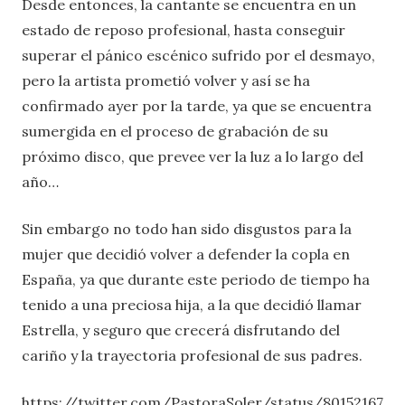
Desde entonces, la cantante se encuentra en un
estado de reposo profesional, hasta conseguir
superar el pánico escénico sufrido por el desmayo,
pero la artista prometió volver y así se ha
confirmado ayer por la tarde, ya que se encuentra
sumergida en el proceso de grabación de su
próximo disco, que prevee ver la luz a lo largo del
año…
Sin embargo no todo han sido disgustos para la
mujer que decidió volver a defender la copla en
España, ya que durante este periodo de tiempo ha
tenido a una preciosa hija, a la que decidió llamar
Estrella, y seguro que crecerá disfrutando del
cariño y la trayectoria profesional de sus padres.
https://twitter.com/PastoraSoler/status/80152167