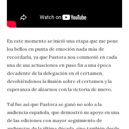
En este momento se inició una etapa que me pone
los bellos en punta de emoción nada más de
recordarla, ya que Pastora nos conmovió en cada
una de sus actuaciones en puso fin a una época
decadente de la delegación en el certamen,
devolviéndonos la ilusión sobre el certamen y la
esperanza de alzarnos con la victoria de nuevo.
Tal fue así que Pastora se ganó no solo a la
audiencia española, que demostró su apoyo en una
de las ediciones con mayor seguimiento de
audiencias de la última década, sino también desde