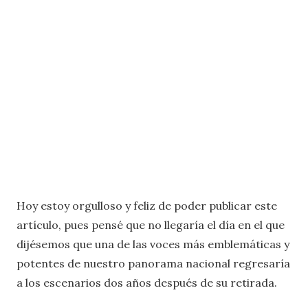
Hoy estoy orgulloso y feliz de poder publicar este
artículo, pues pensé que no llegaría el día en el que
dijésemos que una de las voces más emblemáticas y
potentes de nuestro panorama nacional regresaría
a los escenarios dos años después de su retirada.