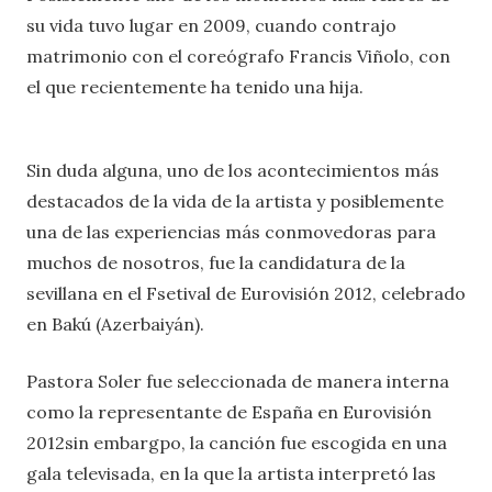
su vida tuvo lugar en 2009, cuando contrajo
matrimonio con el coreógrafo Francis Viñolo, con
el que recientemente ha tenido una hija.
Sin duda alguna, uno de los acontecimientos más
destacados de la vida de la artista y posiblemente
una de las experiencias más conmovedoras para
muchos de nosotros, fue la candidatura de la
sevillana en el Fsetival de Eurovisión 2012, celebrado
en Bakú (Azerbaiyán).
Pastora Soler fue seleccionada de manera interna
como la representante de España en Eurovisión
2012sin embargpo, la canción fue escogida en una
gala televisada, en la que la artista interpretó las