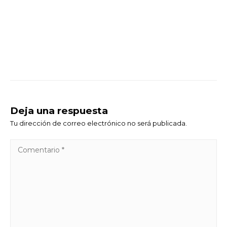
Deja una respuesta
Tu dirección de correo electrónico no será publicada.