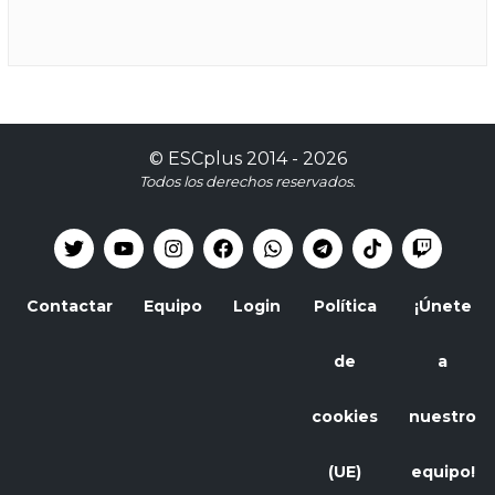
©
ESCplus
2014 -
2026
Todos los derechos reservados.
Contactar
Equipo
Login
Política
¡Únete
de
a
cookies
nuestro
(UE)
equipo!