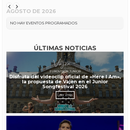
AGOSTO DE 2026
NO HAY EVENTOS PROGRAMADOS
ÚLTIMAS NOTICIAS
EUROVISIÓN JUNIOR
Disfruta del videoclip oficial de «Here I Am»,
la propuesta de Vajèn en el Junior
Songfestival 2026
Leer más