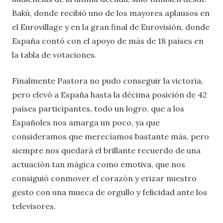
Bakú, donde recibió uno de los mayores aplausos en
el Eurovillage y en la gran final de Eurovisión, donde
España contó con el apoyo de más de 18 países en
la tabla de votaciones.
Finalmente Pastora no pudo conseguir la victoria,
pero elevó a España hasta la décima posición de 42
países participantes, todo un logro, que a los
Españoles nos amarga un poco, ya que
consideramos que merecíamos bastante más, pero
siempre nos quedará el brillante recuerdo de una
actuación tan mágica como emotiva, que nos
consiguió conmover el corazón y erizar nuestro
gesto con una mueca de orgullo y felicidad ante los
televisores.