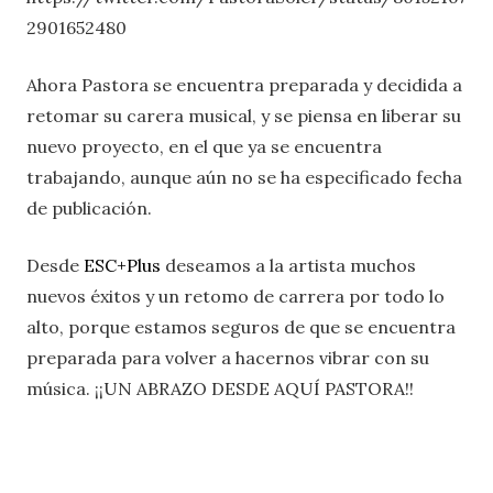
2901652480
Ahora Pastora se encuentra preparada y decidida a
retomar su carera musical, y se piensa en liberar su
nuevo proyecto, en el que ya se encuentra
trabajando, aunque aún no se ha especificado fecha
de publicación.
Desde
ESC+Plus
deseamos a la artista muchos
nuevos éxitos y un retomo de carrera por todo lo
alto, porque estamos seguros de que se encuentra
preparada para volver a hacernos vibrar con su
música. ¡¡UN ABRAZO DESDE AQUÍ PASTORA!!