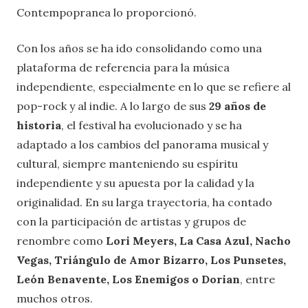
Contempopranea lo proporcionó.
Con los años se ha ido consolidando como una
plataforma de referencia para la música
independiente, especialmente en lo que se refiere al
pop-rock y al indie. A lo largo de sus
29 años de
historia
, el festival ha evolucionado y se ha
adaptado a los cambios del panorama musical y
cultural, siempre manteniendo su espíritu
independiente y su apuesta por la calidad y la
originalidad. En su larga trayectoria, ha contado
con la participación de artistas y grupos de
renombre como
Lori Meyers, La Casa Azul, Nacho
Vegas, Triángulo de Amor Bizarro, Los Punsetes,
León Benavente, Los Enemigos o Dorian
, entre
muchos otros.