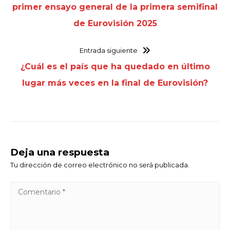
primer ensayo general de la primera semifinal
de Eurovisión 2025
Entrada siguiente
¿Cuál es el país que ha quedado en último
lugar más veces en la final de Eurovisión?
Deja una respuesta
Tu dirección de correo electrónico no será publicada.