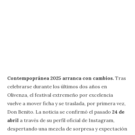
Contempopránea 2025 arranca con cambios.
Tras
celebrarse durante los últimos dos años en
Olivenza, el festival extremeño por excelencia
vuelve a mover ficha y se traslada, por primera vez,
Don Benito. La noticia se confirmó el pasado
24 de
abril
a través de su perfil oficial de Instagram,
despertando una mezcla de sorpresa y expectación