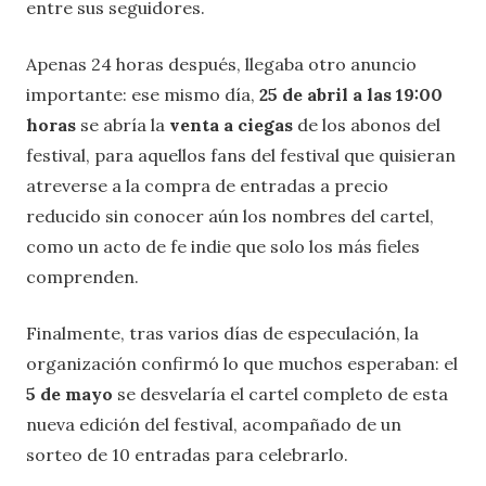
entre sus seguidores.
Apenas 24 horas después, llegaba otro anuncio
importante: ese mismo día,
25 de abril a las 19:00
horas
se abría la
venta a ciegas
de los abonos del
festival, para aquellos fans del festival que quisieran
atreverse a la compra de entradas a precio
reducido sin conocer aún los nombres del cartel,
como un acto de fe indie que solo los más fieles
comprenden.
Finalmente, tras varios días de especulación, la
organización confirmó lo que muchos esperaban: el
5 de mayo
se desvelaría el cartel completo de esta
nueva edición del festival, acompañado de un
sorteo de 10 entradas para celebrarlo.