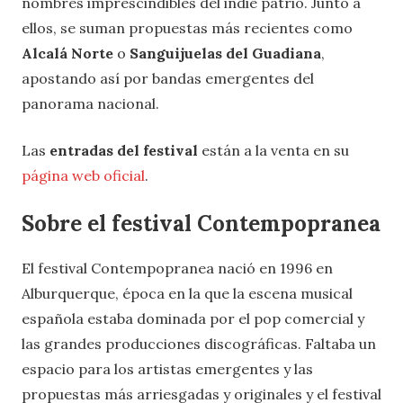
nombres imprescindibles del indie patrio. Junto a
ellos, se suman propuestas más recientes como
Alcalá Norte
o
Sanguijuelas del Guadiana
,
apostando así por bandas emergentes del
panorama nacional.
Las
entradas del festival
están a la venta en su
página web oficial
.
Sobre el festival Contempopranea
El festival Contempopranea nació en 1996 en
Alburquerque, época en la que la escena musical
española estaba dominada por el pop comercial y
las grandes producciones discográficas. Faltaba un
espacio para los artistas emergentes y las
propuestas más arriesgadas y originales y el festival