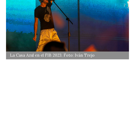
La Casa Azul en el FIB 2023. Foto: Iván Trejo