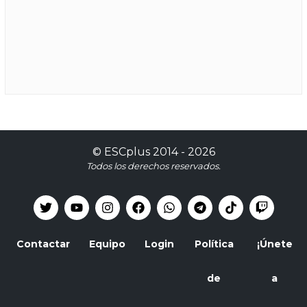
©
ESCplus
2014 -
2026
Todos los derechos reservados.
Contactar
Equipo
Login
Política
¡Únete
de
a