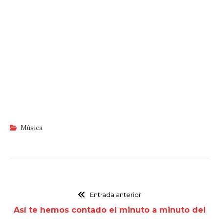
Música
Entrada anterior
Así te hemos contado el minuto a minuto del