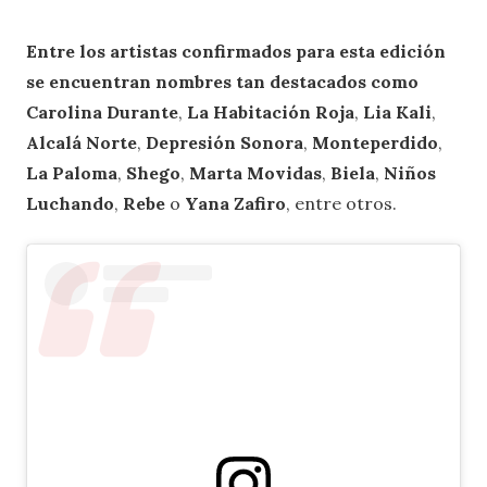
Entre los artistas confirmados para esta edición
se encuentran nombres tan destacados como
Carolina Durante
,
La Habitación Roja
,
Lia Kali
,
Alcalá Norte
,
Depresión Sonora
,
Monteperdido
,
La Paloma
,
Shego
,
Marta Movidas
,
Biela
,
Niños
Luchando
,
Rebe
o
Yana Zafiro
, entre otros.