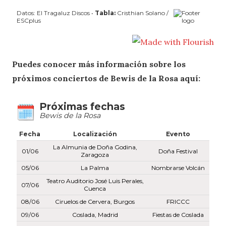
Puedes conocer más información sobre los
próximos conciertos de Bewis de la Rosa aquí: