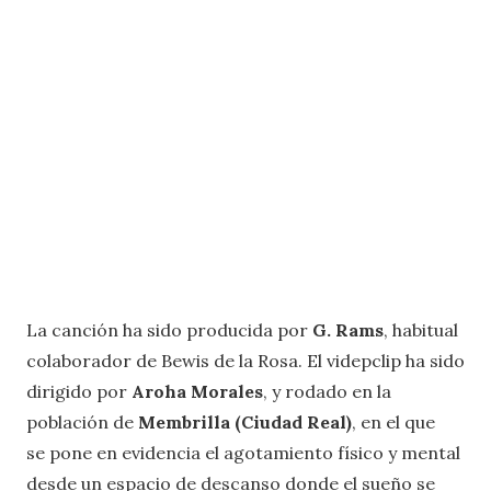
La canción ha sido producida por
G. Rams
, habitual
colaborador de Bewis de la Rosa. El videpclip ha sido
dirigido por
Aroha Morales
, y rodado en la
población de
Membrilla (Ciudad Real)
, en el que
se
pone en evidencia el agotamiento físico y mental
desde un espacio de descanso donde el sueño se