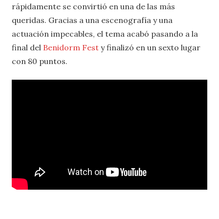
rápidamente se convirtió en una de las más
queridas. Gracias a una escenografía y una
actuación impecables, el tema acabó pasando a la
final del
Benidorm Fest
y finalizó en un sexto lugar
con 80 puntos.