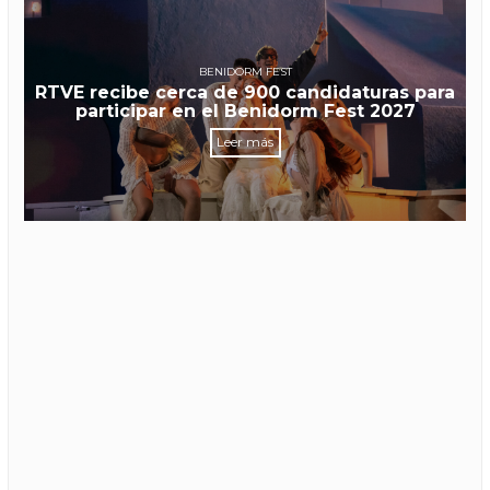
BENIDORM FEST
RTVE recibe cerca de 900 candidaturas para
participar en el Benidorm Fest 2027
Leer más