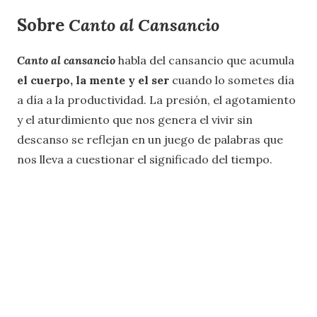
Sobre
Canto al Cansancio
Canto al cansancio
habla del cansancio que acumula
el cuerpo, la mente y el ser
cuando lo sometes día
a día a la productividad. La presión, el agotamiento
y el aturdimiento que nos genera el vivir sin
descanso se reflejan en un juego de palabras que
nos lleva a cuestionar el significado del tiempo.