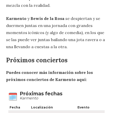
mezcla con la realidad.
Karmento
y
Bewis de la Rosa
se despiertan y se
duermen juntas en una jornada con grandes
momentos icónicos (y algo de comedia), en los que
se las puede ver juntas bailando una jota ravera o a
una llevando a cuestas a la otra.
Próximos conciertos
Puedes conocer más información sobre los
próximos conciertos de Karmento aquí: