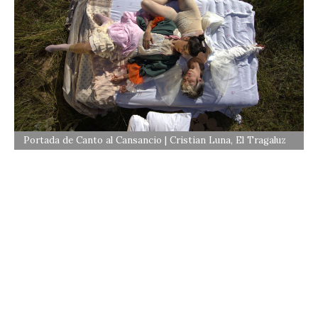
Portada de Canto al Cansancio | Cristian Luna, El Tragaluz