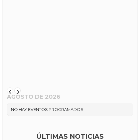
AGOSTO DE 2026
NO HAY EVENTOS PROGRAMADOS
ÚLTIMAS NOTICIAS