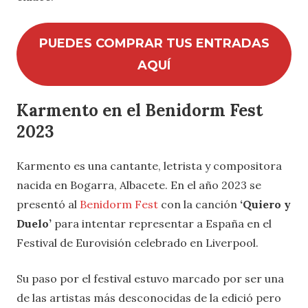
PUEDES COMPRAR TUS ENTRADAS
AQUÍ
Karmento en el Benidorm Fest
2023
Karmento es una cantante, letrista y compositora
nacida en Bogarra, Albacete. En el año 2023 se
presentó al
Benidorm Fest
con la canción
‘Quiero y
Duelo’
para intentar representar a España en el
Festival de Eurovisión celebrado en Liverpool.
Su paso por el festival estuvo marcado por ser una
de las artistas más desconocidas de la edició pero