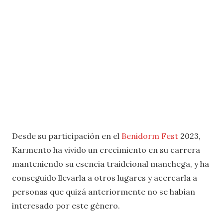
Desde su participación en el
Benidorm Fest
2023,
Karmento ha vivido un crecimiento en su carrera
manteniendo su esencia traidcional manchega, y ha
conseguido llevarla a otros lugares y acercarla a
personas que quizá anteriormente no se habían
interesado por este género.