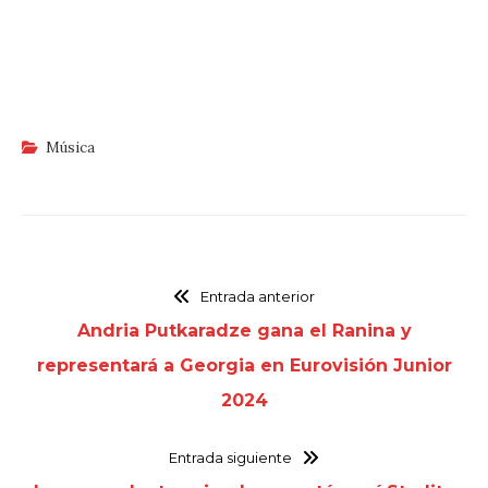
Música
Entrada anterior
Andria Putkaradze gana el Ranina y
representará a Georgia en Eurovisión Junior
2024
Entrada siguiente