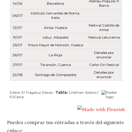
Puedes comprar tus entradas a través del siguiente
enlace: