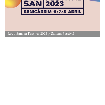
Logo Sansan Festival 2023 / Sansan Festival