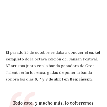
El pasado 25 de octubre se daba a conocer el
cartel
completo
de la octava edición del Sansan Festival,
37 artistas junto con la banda ganadora de Groc
Talent serán los encargadas de poner la banda
sonora los días
6, 7 y 8 de abril en Benicàssim
.
Todo esto, y mucho más, lo volveremos