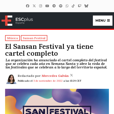
MENU
ESCplus España
Música
Sansan Festival
El Sansan Festival ya tiene
cartel completo
La organización ha anunciado el cartel completo del festival
que se celebra cada año en Semana Santa y abre la veda de
los festivales que se celebran a lo largo del territorio español.
Redactado por:
Mercedes Galván
Publicado el
3 de noviembre de 2022
a las 15:29 CET