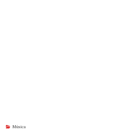
Música