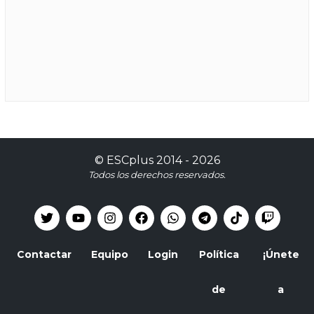
©
ESCplus
2014 -
2026
Todos los derechos reservados.
Contactar
Equipo
Login
Política
¡Únete
de
a