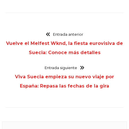
Entrada anterior
Vuelve el Melfest Wknd, la fiesta eurovisiva de
Suecia: Conoce más detalles
Entrada siguiente
Viva Suecia empieza su nuevo viaje por
España: Repasa las fechas de la gira