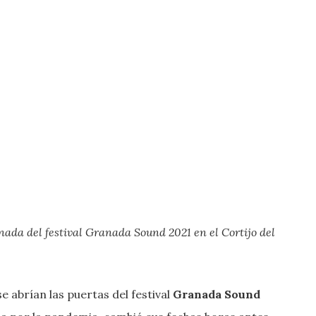
nada del festival Granada Sound 2021 en el Cortijo del
e abrían las puertas del festival
Granada Sound