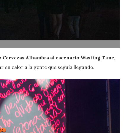
o Cervezas Alhambra al escenario Wasting Time
,
r en calor a la gente que seguía llegando.