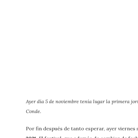
Ayer día 5 de noviembre tenía lugar la primera jor
Conde.
Por fin después de tanto esperar, ayer viernes s