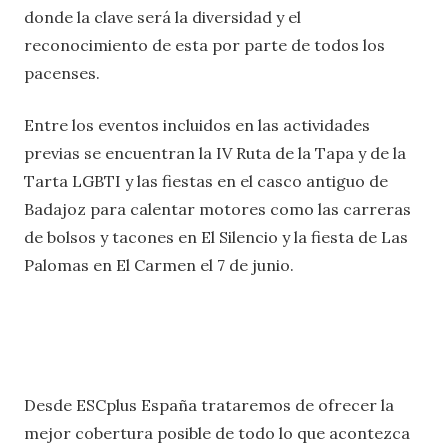
donde la clave será la diversidad y el
reconocimiento de esta por parte de todos los
pacenses.
Entre los eventos incluidos en las actividades
previas se encuentran la IV Ruta de la Tapa y de la
Tarta LGBTI y las fiestas en el casco antiguo de
Badajoz para calentar motores como las carreras
de bolsos y tacones en El Silencio y la fiesta de Las
Palomas en El Carmen el 7 de junio.
Desde ESCplus España trataremos de ofrecer la
mejor cobertura posible de todo lo que acontezca