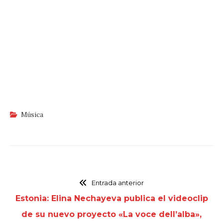
Música
Entrada anterior
Estonia: Elina Nechayeva publica el videoclip
de su nuevo proyecto «La voce dell’alba»,