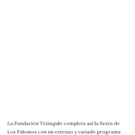
La Fundación Triángulo completa así la fiesta de
Los Palomos con un extenso y variado programa