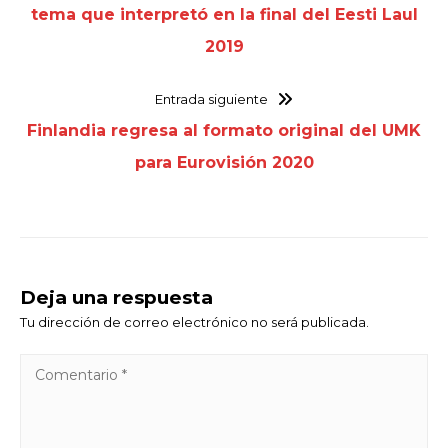
tema que interpretó en la final del Eesti Laul
2019
Entrada siguiente
Finlandia regresa al formato original del UMK
para Eurovisión 2020
Deja una respuesta
Tu dirección de correo electrónico no será publicada.