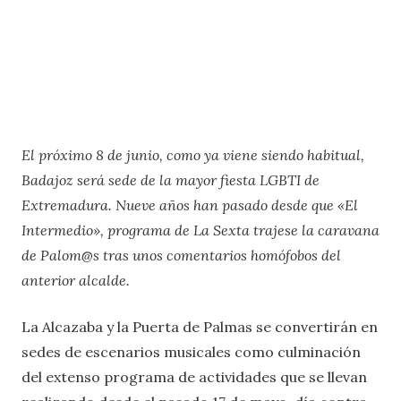
El próximo 8 de junio, como ya viene siendo habitual,
Badajoz será sede de la mayor fiesta LGBTI de
Extremadura. Nueve años han pasado desde que «El
Intermedio», programa de La Sexta trajese la caravana
de Palom@s tras unos comentarios homófobos del
anterior alcalde.
La Alcazaba y la Puerta de Palmas se convertirán en
sedes de escenarios musicales como culminación
del extenso programa de actividades que se llevan