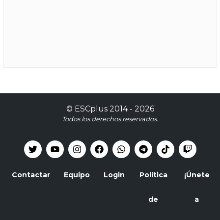
©
ESCplus
2014 -
2026
Todos los derechos reservados.
Contactar
Equipo
Login
Política
¡Únete
de
a