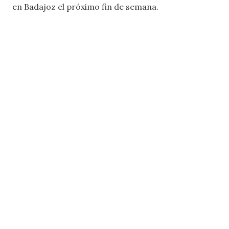
en Badajoz el próximo fin de semana.