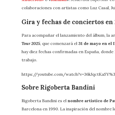
colaboraciones con artistas como Luz Casal, Ju
Gira y fechas de conciertos en
Para acompañar el lanzamiento del álbum, la ar
Tour 2025
, que comenzará el
31 de mayo en el 
hay diez fechas confirmadas en España, donde 
trabajo.
https://youtube.com/watch?v=36kJqctKaSY
Sobre Rigoberta Bandini
Rigoberta Bandini es el
nombre artístico de Pa
Barcelona en 1990. La inspiración del nombre le