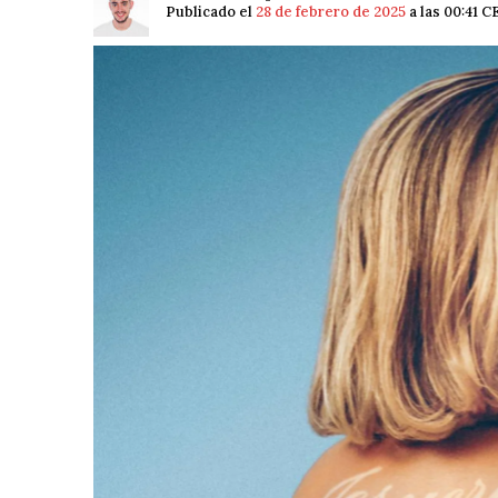
Publicado el
28 de febrero de 2025
a las 00:41 C