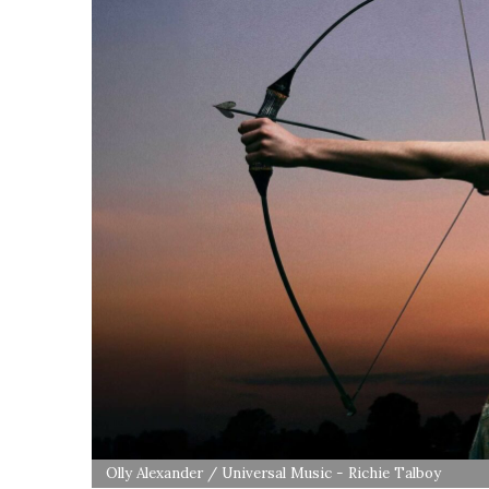
Olly Alexander / Universal Music - Richie Talboy