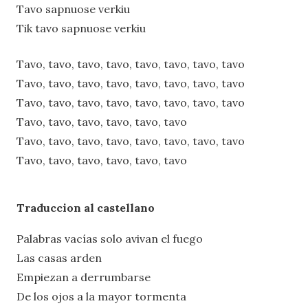
Tavo sapnuose verkiu
Tik tavo sapnuose verkiu
Tavo, tavo, tavo, tavo, tavo, tavo, tavo, tavo
Tavo, tavo, tavo, tavo, tavo, tavo, tavo, tavo
Tavo, tavo, tavo, tavo, tavo, tavo, tavo, tavo
Tavo, tavo, tavo, tavo, tavo, tavo
Tavo, tavo, tavo, tavo, tavo, tavo, tavo, tavo
Tavo, tavo, tavo, tavo, tavo, tavo
Traduccion al castellano
Palabras vacías solo avivan el fuego
Las casas arden
Empiezan a derrumbarse
De los ojos a la mayor tormenta