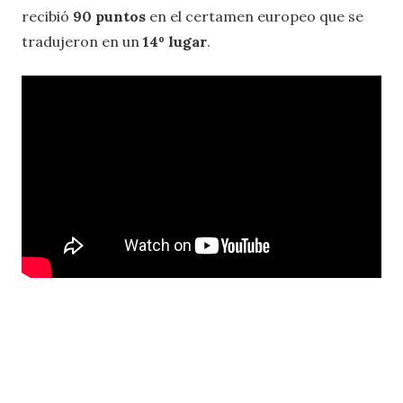
recibió
90 puntos
en el certamen europeo que se
tradujeron en un
14º lugar
.