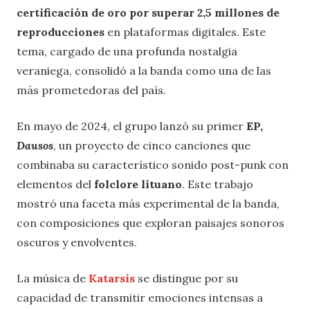
certificación de oro por superar 2,5 millones de
reproducciones
en plataformas digitales. Este
tema, cargado de una profunda nostalgia
veraniega, consolidó a la banda como una de las
más prometedoras del país.
En mayo de 2024, el grupo lanzó su primer
EP,
Dausos
, un proyecto de cinco canciones que
combinaba su característico sonido post-punk con
elementos del
folclore lituano
. Este trabajo
mostró una faceta más experimental de la banda,
con composiciones que exploran paisajes sonoros
oscuros y envolventes.
La música de
Katarsis
se distingue por su
capacidad de transmitir emociones intensas a