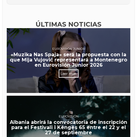
ÚLTIMAS NOTICIAS
EUROVISIÓN JUNIOR
«Muzika Nas Spaja» será la propuesta con la
que Mija Vujović representará a Montenegro
en Eurovisión Junior 2026
Leer más
EUROVISIÓN
Albania abrirá la convocatoria de inscripción
para el Festivali i Këngës 65 entre el 22 y el
27 de septiembre