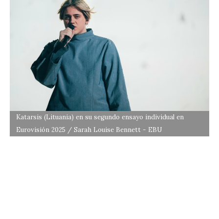
Katarsis (Lituania) en su segundo ensayo individual en
Eurovisión 2025 / Sarah Louise Bennett - EBU