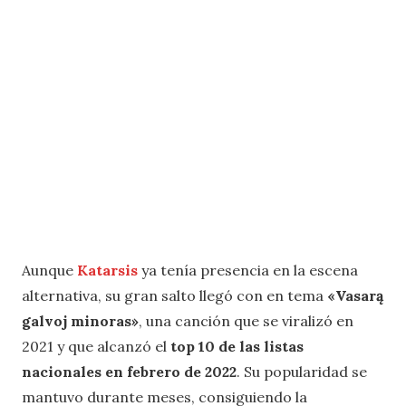
Aunque
Katarsis
ya tenía presencia en la escena
alternativa, su gran salto llegó con en tema
«Vasarą
galvoj minoras»
, una canción que se viralizó en
2021 y que alcanzó el
top 10 de las listas
nacionales en febrero de 2022
. Su popularidad se
mantuvo durante meses, consiguiendo la