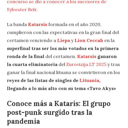
concurso se dio a conocer a los sucesores de
Sylvester Belr.
La banda
Katarsis
formada en el año 2020,
cumplieron con las expectativas en la gran final del
certamen venciendo a
Liepa
y
Lion Ceccah
en la
superfinal tras ser los más votados en la primera
ronda de la final
del certamen.
Katarsis
ganaron
la cuarta eliminatoria
del
Eurovizija.LT 2025
y tras
ganar la final nacional lituana se convirtieron en los
reyes de las listas de singles de
Lituania
,
llegando a lo más alto con su tema «Tavo Akys»
Conoce más a Kataris: El grupo
post-punk surgido tras la
pandemia