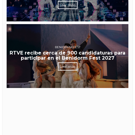
Leer más
BENIDORM FEST
RTVE recibe cerca de 900 candidaturas para
participar en el Benidorm Fest 2027
Leer más