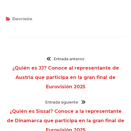
Eurovisión
Entrada anterior
¿Quién es JJ? Conoce al representante de
Austria que participa en la gran final de
Eurovisión 2025
Entrada siguiente
¿Quién es Sissal? Conoce a la representante
de Dinamarca que participa en la gran final de
Eurovisión 2025