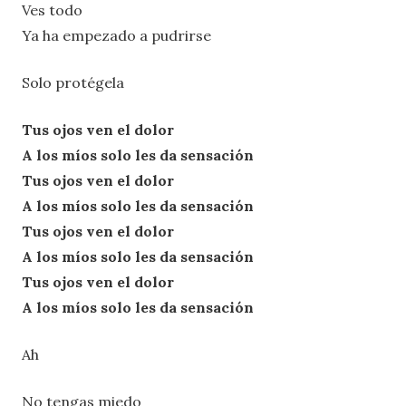
Ves todo
Ya ha empezado a pudrirse
Solo protégela
Tus ojos ven el dolor
A los míos solo les da sensación
Tus ojos ven el dolor
A los míos solo les da sensación
Tus ojos ven el dolor
A los míos solo les da sensación
Tus ojos ven el dolor
A los míos solo les da sensación
Ah
No tengas miedo