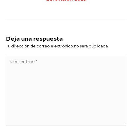
Deja una respuesta
Tu dirección de correo electrónico no será publicada.