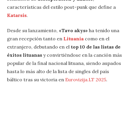
características del estilo post-punk que define a
Katarsis
.
Desde su lanzamiento,
«Tavo akys»
ha tenido una
gran recepción tanto en
Lituania
como en el
extranjero, debutando en el
top 10 de las listas de
éxitos lituanas
y convirtiéndose en la canción más
popular de la final nacional lituana, siendo aupados
hasta lo más alto de la lista de singles del país
báltico tras su victoria en
Eurovizija.LT 2025
.