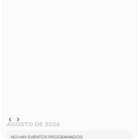
AGOSTO DE 2026
NO HAY EVENTOS PROGRAMADOS