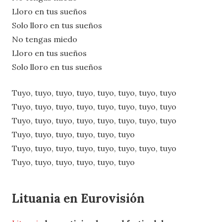
Lloro en tus sueños
Solo lloro en tus sueños
No tengas miedo
Lloro en tus sueños
Solo lloro en tus sueños
Tuyo, tuyo, tuyo, tuyo, tuyo, tuyo, tuyo, tuyo
Tuyo, tuyo, tuyo, tuyo, tuyo, tuyo, tuyo, tuyo
Tuyo, tuyo, tuyo, tuyo, tuyo, tuyo, tuyo, tuyo
Tuyo, tuyo, tuyo, tuyo, tuyo, tuyo
Tuyo, tuyo, tuyo, tuyo, tuyo, tuyo, tuyo, tuyo
Tuyo, tuyo, tuyo, tuyo, tuyo, tuyo
Lituania en Eurovisión