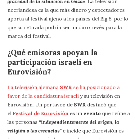
gravedad de la situación en Gaza»
. La televisión
neerlandesa es la que más dinero y espectadores
aporta al festival ajeno a los países del Big 5, por lo
que su retirada podría ser un duro revés para la
marca del festival.
¿Qué emisoras apoyan la
participación israelí en
Eurovisión?
La televisión alemana
SWR
se ha posicionado a
favor de la candidatura israelí
y su televisión en
Eurovisión. Un portavoz de
SWR
destacó que
el
Festival de Eurovisión
es un
evento
que reúne a
las personas
“independientemente del origen, la
religión o las creencias”
e incide que Eurovisión es