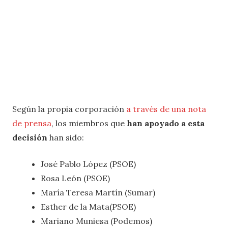
Según la propia corporación
a través de una nota
de prensa
, los miembros que
han apoyado a esta
decisión
han sido:
José Pablo López (PSOE)
Rosa León (PSOE)
María Teresa Martín (Sumar)
Esther de la Mata(PSOE)
Mariano Muniesa (Podemos)