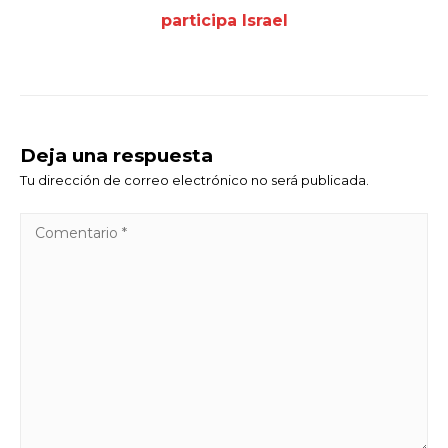
participa Israel
Deja una respuesta
Tu dirección de correo electrónico no será publicada.