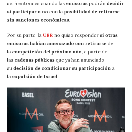
será entonces cuando las
emisoras
podrán
decidir
si participar o no
con la
posibilidad de retirarse
sin sanciones económicas
.
Por su parte, la
UER
no quiso responder
si otras
emisoras habían amenazado con retirarse
de
la
competición
del
próximo año
, a parte de
las
cadenas públicas
que ya han anunciado
su
decisión de condicionar su participación
a
la
expulsión de Israel
.