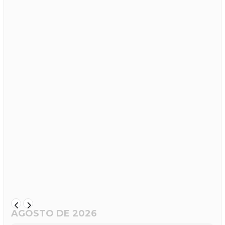
AGOSTO DE 2026