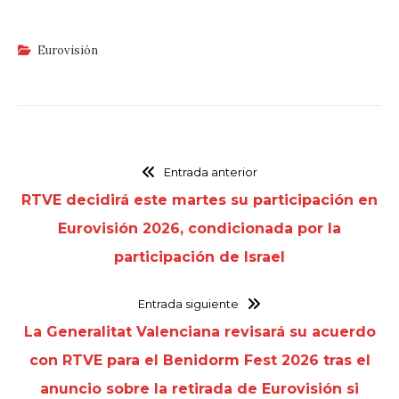
Eurovisión
Entrada anterior
RTVE decidirá este martes su participación en
Eurovisión 2026, condicionada por la
participación de Israel
Entrada siguiente
La Generalitat Valenciana revisará su acuerdo
con RTVE para el Benidorm Fest 2026 tras el
anuncio sobre la retirada de Eurovisión si