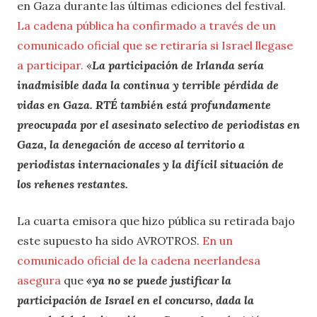
en Gaza durante las últimas ediciones del festival.
La cadena pública ha confirmado a través de un
comunicado oficial que se retiraría si Israel llegase
a participar.
«
La participación de Irlanda sería
inadmisible dada la continua y terrible pérdida de
vidas en Gaza. RTÉ también está profundamente
preocupada por el asesinato selectivo de periodistas en
Gaza, la denegación de acceso al territorio a
periodistas internacionales y la difícil situación de
los rehenes restantes.
La cuarta emisora que hizo pública su retirada bajo
este supuesto ha sido AVROTROS.
En un
comunicado oficial de la cadena neerlandesa
asegura
que
«ya no se puede justificar la
participación de Israel en el concurso, dada la