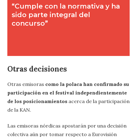
Otras decisiones
Otras emisoras
como la polaca han confirmado su
participación en el festival independientemente
de los posicionamientos
acerca de la participación
de la KAN.
Las emisoras nórdicas apostarán por una decisión
colectiva aún por tomar respecto a Eurovisión