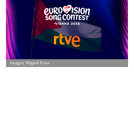
Imagen: Miguel Pons