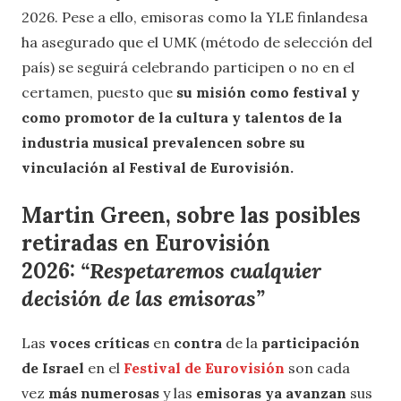
2026. Pese a ello, emisoras como la YLE finlandesa
ha asegurado que el UMK (método de selección del
país) se seguirá celebrando participen o no en el
certamen, puesto que
su misión como festival y
como promotor de la cultura y talentos de la
industria musical prevalencen sobre su
vinculación al Festival de Eurovisión.
Martin Green, sobre las posibles
retiradas en Eurovisión
2026:
“Respetaremos cualquier
decisión de las emisoras”
Las
voces críticas
en
contra
de la
participación
de Israel
en el
Festival de Eurovisión
son cada
vez
más numerosas
y las
emisoras ya avanzan
sus