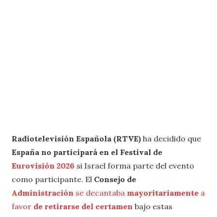
Radiotelevisión Española (RTVE)
ha decidido que
España no participará en el Festival de
Eurovisión 2026
si Israel forma parte del evento
como participante. El
Consejo de
Administración
se decantaba
mayoritariamente
a
favor
de retirarse del certamen
bajo estas