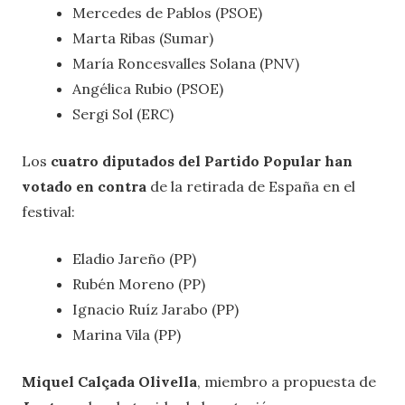
Mercedes de Pablos (PSOE)
Marta Ribas (Sumar)
María Roncesvalles Solana (PNV)
Angélica Rubio (PSOE)
Sergi Sol (ERC)
Los
cuatro diputados del Partido Popular han
votado en contra
de la retirada de España en el
festival:
Eladio Jareño (PP)
Rubén Moreno (PP)
Ignacio Ruíz Jarabo (PP)
Marina Vila (PP)
Miquel Calçada Olivella
, miembro a propuesta de