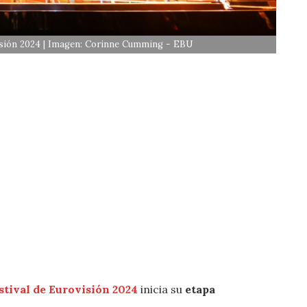
isión 2024 | Imagen: Corinne Cumming - EBU
stival de Eurovisión 2024
inicia su
etapa