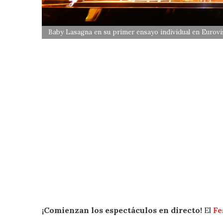
Baby Lasagna en su primer ensayo individual en Eurov
¡Comienzan los espectáculos en directo!
El
Fe