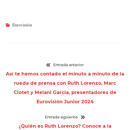
Eurovisión
Entrada anterior
Así te hemos contado el minuto a minuto de la
rueda de prensa con Ruth Lorenzo, Marc
Clotet y Melani García, presentadores de
Eurovisión Junior 2024
Entrada siguiente
¿Quién es Ruth Lorenzo? Conoce a la