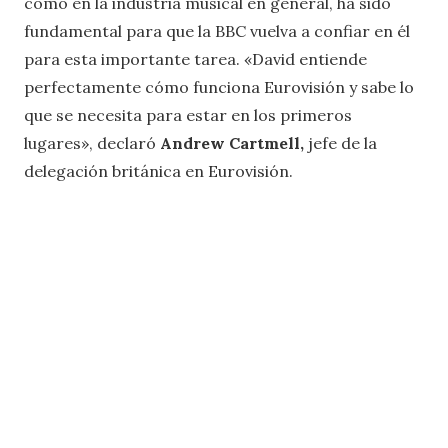
como en la industria musical en general, ha sido
fundamental para que la BBC vuelva a confiar en él
para esta importante tarea. «David entiende
perfectamente cómo funciona Eurovisión y sabe lo
que se necesita para estar en los primeros
lugares», declaró
Andrew Cartmell,
jefe de la
delegación británica en Eurovisión.