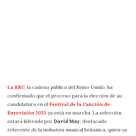
La BBC
, la cadena pública del Reino Unido, ha
confirmado que el proceso para la elección de su
candidatura en el
Festival de la Canción de
Eurovisión 2025
ya está en marcha. La selección
estará liderada por
David May
, destacado
referente de la industria musical británica, quien ya