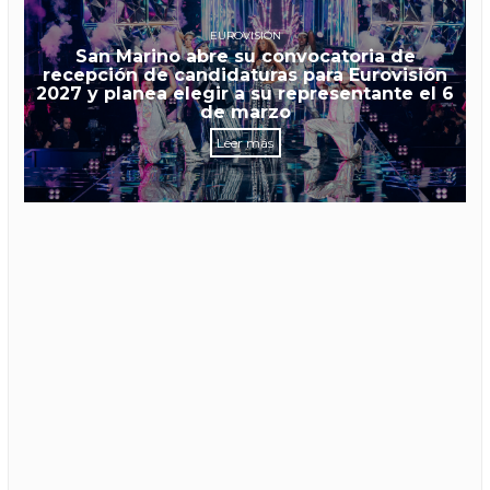
EUROVISIÓN
San Marino abre su convocatoria de
recepción de candidaturas para Eurovisión
2027 y planea elegir a su representante el 6
de marzo
Leer más