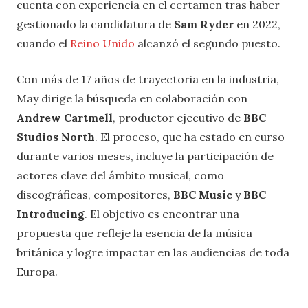
cuenta con experiencia en el certamen tras haber
gestionado la candidatura de
Sam Ryder
en 2022,
cuando el
Reino Unido
alcanzó el segundo puesto.
Con más de 17 años de trayectoria en la industria,
May dirige la búsqueda en colaboración con
Andrew Cartmell
, productor ejecutivo de
BBC
Studios North
. El proceso, que ha estado en curso
durante varios meses, incluye la participación de
actores clave del ámbito musical, como
discográficas, compositores,
BBC Music
y
BBC
Introducing
. El objetivo es encontrar una
propuesta que refleje la esencia de la música
británica y logre impactar en las audiencias de toda
Europa.