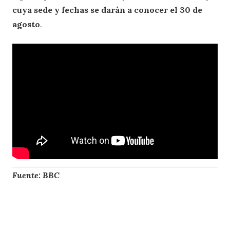
cuya sede y fechas se darán a conocer el 30 de
agosto
.
Fuente: BBC