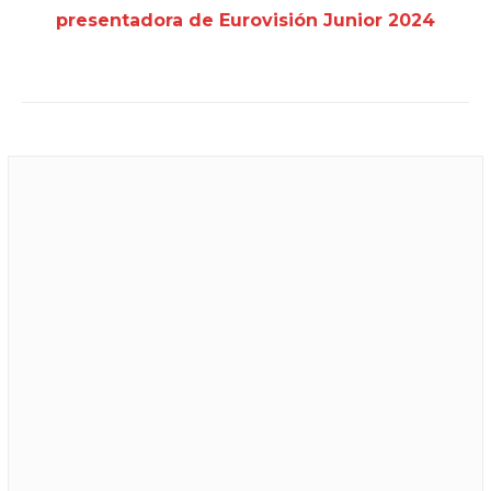
presentadora de Eurovisión Junior 2024