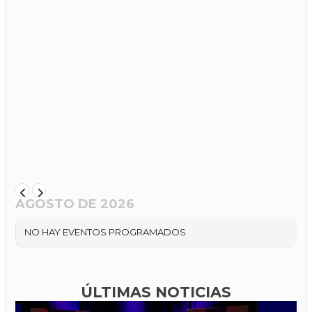
AGOSTO DE 2026
NO HAY EVENTOS PROGRAMADOS
ÚLTIMAS NOTICIAS