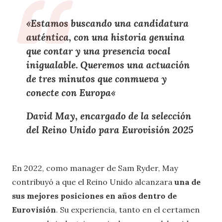
«
Estamos buscando una candidatura
auténtica, con una historia genuina
que contar y una presencia vocal
inigualable. Queremos una actuación
de tres minutos que conmueva y
conecte con Europa
«
David May, encargado de la selección
del Reino Unido para Eurovisión 2025
En 2022, como manager de Sam Ryder, May
contribuyó a que el Reino Unido alcanzara
una de
sus mejores posiciones en años dentro de
Eurovisión
. Su experiencia, tanto en el certamen