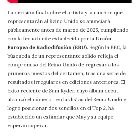
La decisión final sobre el artista y la canción que
representarán al Reino Unido se anunciará
públicamente antes de marzo de 2025, cumpliendo
con la fecha límite establecida por la
Unión
Europea de Radiodifusión (EBU)
. Según la BBC, la
búsqueda de un representante sólido refleja el
compromiso del Reino Unido de regresar a los
primeros puestos del certamen, tras una serie de
resultados irregulares en ediciones anteriores. El
éxito reciente de Sam Ryder, cuyo álbum debut
alcanzó el número 1 en las listas del Reino Unido y
logró posicionar dos sencillos en el Top 2, ha
establecido un estándar que May y su equipo
esperan superar.