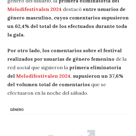
género del usuario, la
primera eliminatoria
del
Melodifestivalen 2024
destacó
entre usuarios de
género masculino, cuyos comentarios supusieron
un 62,4% del total de los efectuados durante toda
la gala.
Por otro lado, los comentarios sobre el festival
realizados por usuarias de género femenino
de la
red social que siguieron la
primera eliminatoria
del
Melodifestivalen 2024
,
supusieron un 37,6%
del volumen total de comentarios
que se
efectuaron en la noche del sábado.