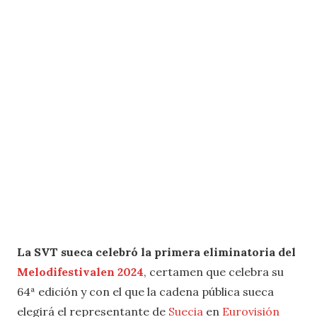
La SVT sueca celebró
la primera eliminatoria del
Melodifestivalen 2024
, certamen que celebra su
64ª edición y con el que la cadena pública sueca
elegirá el representante de
Suecia
en
Eurovisión