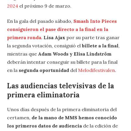
2024
el próximo 9 de marzo.
En la gala del pasado sábado,
Smash Into Pieces
consiguieron el pase directo a la final en la
primera ronda
.
Lisa Ajax
por su parte tras ganar
la segunda votación, consiguió el
billete a la final
,
mientras que
Adam Woods y Elisa Lindström
deberán intentar conseguir su billete para la final
en la
segunda oportunidad
del
Melodifestivalen
.
Las audiencias televisivas de la
primera eliminatoria
Unos días después de la primera eliminatoria del
certamen,
de la mano de MMS hemos conocido
los primeros datos de audiencia
de la edición de