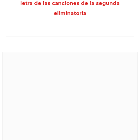
letra de las canciones de la segunda
eliminatoria