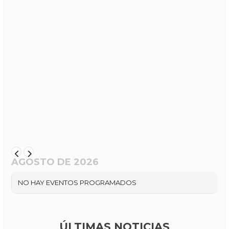
AGOSTO DE 2026
NO HAY EVENTOS PROGRAMADOS
ÚLTIMAS NOTICIAS