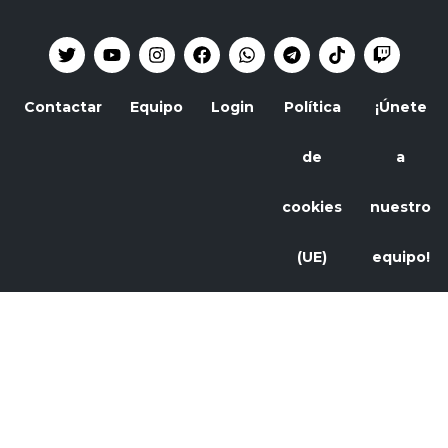
Contactar
Equipo
Login
Política
¡Únete
de
a
cookies
nuestro
(UE)
equipo!