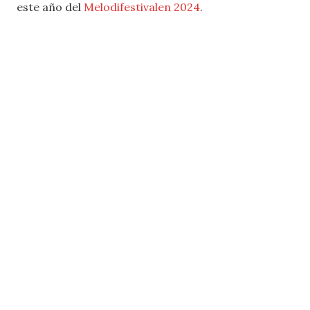
este año del
Melodifestivalen 2024
.