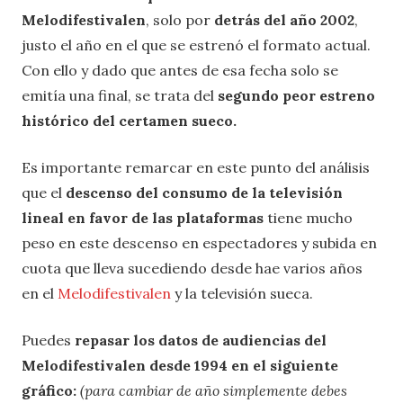
Melodifestivalen
, solo por
detrás del año 2002
,
justo el año en el que se estrenó el formato actual.
Con ello y dado que antes de esa fecha solo se
emitía una final, se trata del
segundo peor estreno
histórico del certamen sueco.
Es importante remarcar en este punto del análisis
que el
descenso del consumo de la televisión
lineal en favor de las plataformas
tiene mucho
peso en este descenso en espectadores y subida en
cuota que lleva sucediendo desde hae varios años
en el
Melodifestivalen
y la televisión sueca.
Puedes
repasar los datos de audiencias del
Melodifestivalen desde 1994 en el siguiente
gráfico:
(para cambiar de año simplemente debes