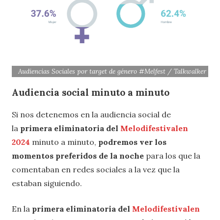
Audiencias Sociales por target de género #Melfest / Talkwalker
Audiencia social minuto a minuto
Si nos detenemos en la audiencia social de
la
primera eliminatoria
del
Melodifestivalen
2024
minuto a minuto,
podremos ver los
momentos preferidos de la noche
para los que la
comentaban en redes sociales a la vez que la
estaban siguiendo.
En la
primera eliminatoria
del
Melodifestivalen