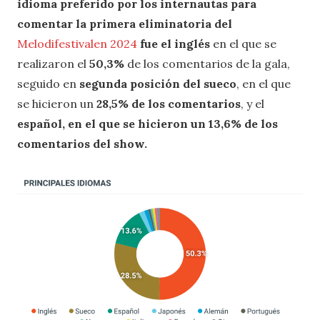
idioma preferido por los internautas para
comentar la
primera eliminatoria
del
Melodifestivalen 2024
fue el inglés
en el que se
realizaron el
50,3%
de los comentarios de la gala,
seguido en
segunda posición del sueco
, en el que
se hicieron un
28,5% de los comentarios
, y el
español, en el que se hicieron un 13,6% de los
comentarios del show.