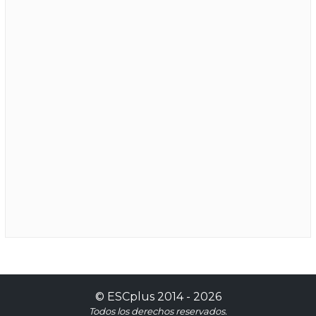
©
ESCplus
2014 -
2026
Todos los derechos reservados.