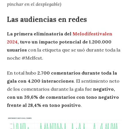
pinchar en el desplegable)
Las audiencias en redes
La
primera eliminatoria
del
Melodifestivalen
2024
, tuvo un impacto potencial de 1.200.000
usuarios
con la etiqueta que se usó durante toda la
noche #Melfest.
En total hubo
2.700 comentarios durante toda la
gala con 4.200 interacciones
. El sentimiento neto
de los comentarios durante la gala fue
negativo,
con un 39,6% de comentarios con tono negativo
frente al 28,4% en tono positivo
.