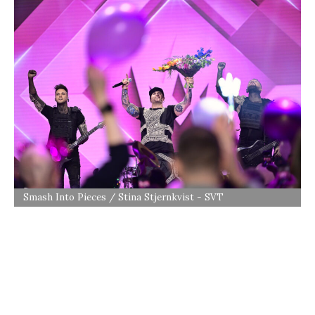
Smash Into Pieces / Stina Stjernkvist - SVT