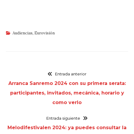
Audiencias
,
Eurovisión
Entrada anterior
Arranca Sanremo 2024 con su primera serata:
participantes, invitados, mecánica, horario y
como verlo
Entrada siguiente
Melodifestivalen 2024: ya puedes consultar la