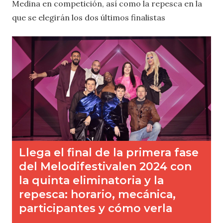
Medina en competición, así como la repesca en la
que se elegirán los dos últimos finalistas