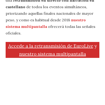
una
retransmisión en directo con narración en
castellano
de todos los eventos simultáneos,
priorizando aquellas finales nacionales de mayor
peso, y como es habitual desde 2018
nuestro
sistema multipantalla
ofrecerá todas las señales
oficiales.
Accede a la retransmisión de EuroLive
y
nuestro sistema multipantalla