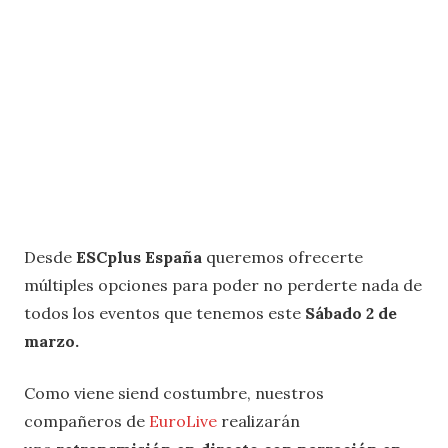
Desde
ESCplus España
queremos ofrecerte
múltiples opciones para poder no perderte nada de
todos los eventos que tenemos este
Sábado 2 de
marzo.
Como viene siend costumbre, nuestros
compañeros de
EuroLive
realizarán