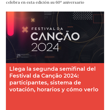
celebra en esta edición su 60º aniversario