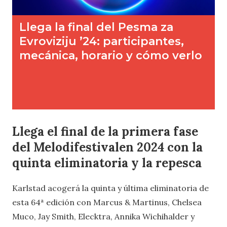
Llega el final de la primera fase
del Melodifestivalen 2024 con la
quinta eliminatoria y la repesca
Karlstad acogerá la quinta y última eliminatoria de
esta 64ª edición con Marcus & Martinus, Chelsea
Muco, Jay Smith, Elecktra, Annika Wichihalder y