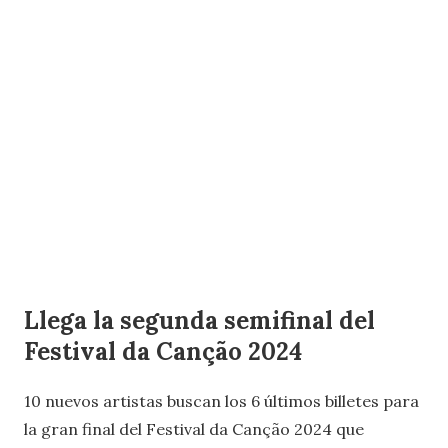
Llega la segunda semifinal del
Festival da Canção 2024
10 nuevos artistas buscan los 6 últimos billetes para
la gran final del Festival da Canção 2024 que