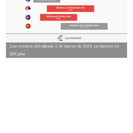
Los eventos del sábado 2 de marzo de 2024, en directo en
ESCplus