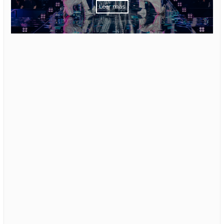
Leer más