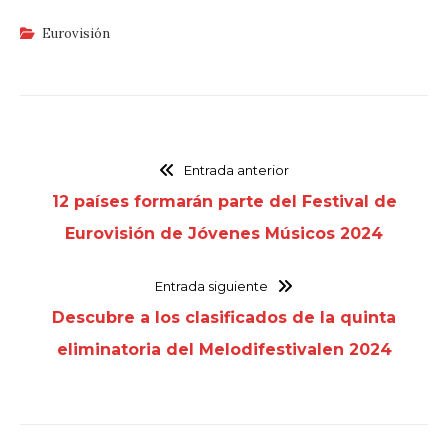
Eurovisión
Entrada anterior
12 países formarán parte del Festival de
Eurovisión de Jóvenes Músicos 2024
Entrada siguiente
Descubre a los clasificados de la quinta
eliminatoria del Melodifestivalen 2024