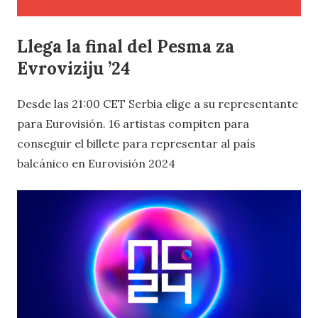
Llega la final del Pesma za
Evroviziju ’24
Desde las 21:00 CET Serbia elige a su representante
para Eurovisión. 16 artistas compiten para
conseguir el billete para representar al país
balcánico en Eurovisión 2024