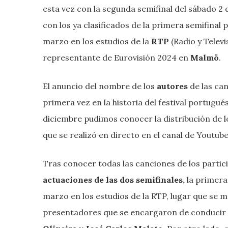
esta vez con la segunda semifinal del sábado 2 d
con los ya clasificados de la primera semifinal 
marzo en los estudios de la
RTP
(Radio y Telev
representante de Eurovisión 2024 en
Malmö
.
El anuncio del nombre
de los
autores
de las can
primera vez en la historia del festival portugués
diciembre pudimos conocer la distribución de l
que se realizó en directo en el canal de Youtube
Tras conocer todas las canciones de los partici
actuaciones de las dos semifinales,
la primera 
marzo en los estudios de la RTP, lugar que se 
presentadores que se encargaron de conducir 