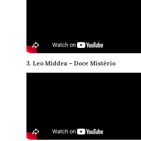
3. Leo Middea – Doce Mistério