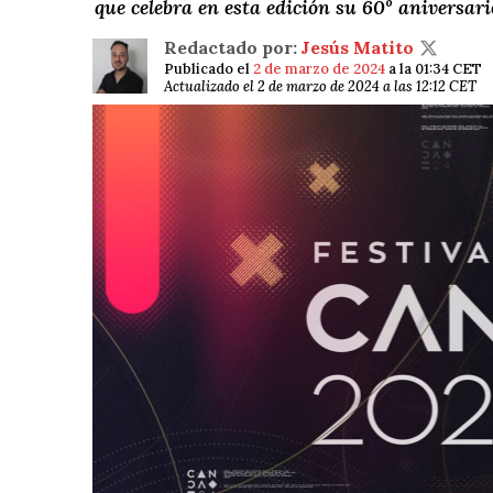
que celebra en esta edición su 60º aniversari
Redactado por:
Jesús Matito
Publicado el
2 de marzo de 2024
a la 01:34 CET
Actualizado el 2 de marzo de 2024 a las 12:12 CET