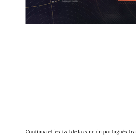
Continua el festival de la canción portugués tra