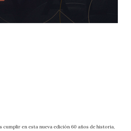
s cumplir en esta nueva edición 60 años de historia,