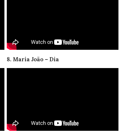
8. Maria João – Dia