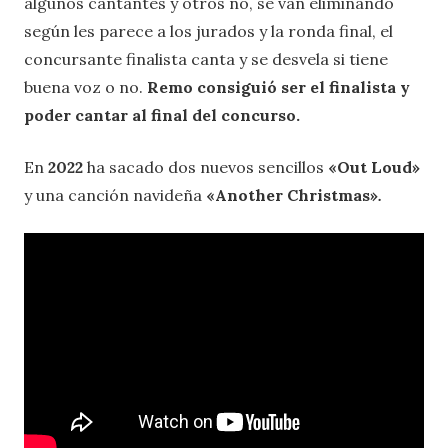
algunos cantantes y otros no, se van eliminando
según les parece a los jurados y la ronda final, el
concursante finalista canta y se desvela si tiene
buena voz o no.
Remo consiguió ser el finalista y
poder cantar al final del concurso.
En
2022
ha sacado dos nuevos sencillos
«Out Loud»
y una canción navideña
«Another Christmas»
.