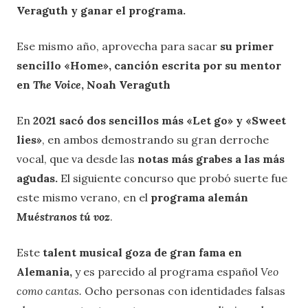
Veraguth y ganar el programa.
Ese mismo año, aprovecha para sacar
su primer
sencillo «Home», canción escrita por su mentor
en
The Voice
, Noah Veraguth
En
2021 sacó dos sencillos más «Let go» y «Sweet
lies»
, en ambos demostrando su gran derroche
vocal, que va desde las
notas más grabes a las más
agudas.
El siguiente concurso que probó suerte fue
este mismo verano, en el
programa alemán
Muéstranos tú voz
.
Este
talent musical goza de gran fama en
Alemania,
y es parecido al programa español
Veo
como cantas.
Ocho personas con identidades falsas