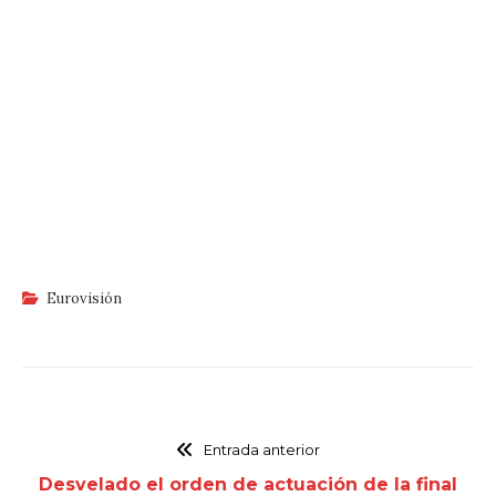
Eurovisión
Entrada anterior
Desvelado el orden de actuación de la final