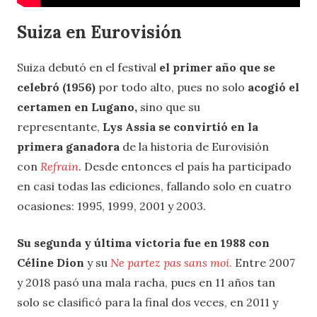
Suiza en Eurovisión
Suiza debutó en el festival
el primer año que se
celebró (1956)
por todo alto, pues no solo
acogió el
certamen en Lugano,
sino que su
representante,
Lys Assia se convirtió en la
primera ganadora
de la historia de Eurovisión
con
Refrain
. Desde entonces el país ha participado
en casi todas las ediciones, fallando solo en cuatro
ocasiones: 1995, 1999, 2001 y 2003.
Su segunda y última victoria fue en 1988 con
Céline Dion
y su
Ne partez pas sans moi
.
Entre 2007
y 2018 pasó una mala racha, pues
en 11 años tan
solo se clasificó para la final dos veces, en 2011 y