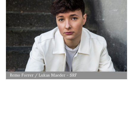
Remo Forrer / Lukas Maeder - SRF