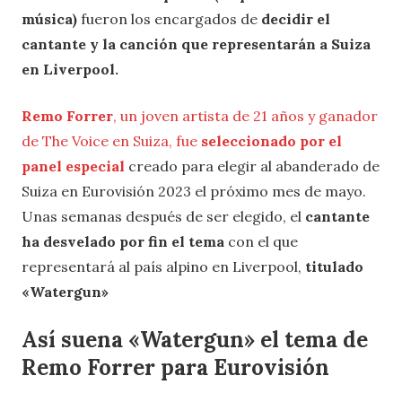
música)
fueron los encargados de
decidir el
cantante y la canción que representarán a Suiza
en Liverpool.
Remo Forrer
, un joven artista de 21 años y ganador
de The Voice en Suiza, fue
seleccionado por el
panel especial
creado para elegir al abanderado de
Suiza en Eurovisión 2023 el próximo mes de mayo.
Unas semanas después de ser elegido, el
cantante
ha desvelado por fin el tema
con el que
representará al país alpino en Liverpool,
titulado
«Watergun»
Así suena «Watergun» el tema de
Remo Forrer para Eurovisión