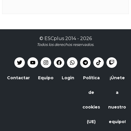
©
ESCplus
2014 -
2026
Todos los derechos reservados.
Contactar
Equipo
Login
Política
¡Únete
de
a
cookies
nuestro
(UE)
equipo!