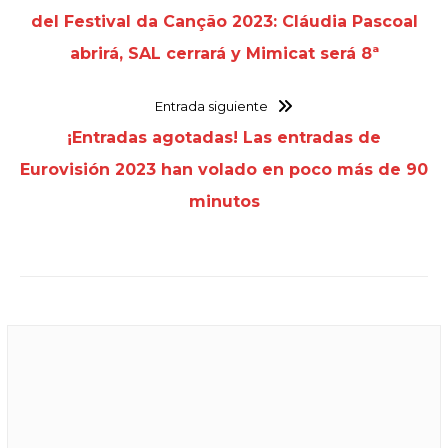
del Festival da Canção 2023: Cláudia Pascoal
abrirá, SAL cerrará y Mimicat será 8ª
Entrada siguiente
¡Entradas agotadas! Las entradas de
Eurovisión 2023 han volado en poco más de 90
minutos