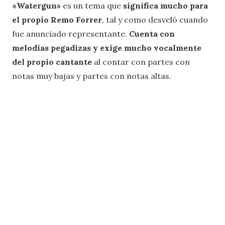
«Watergun»
es un tema que
significa mucho para
el propio Remo Forrer
, tal y como desveló cuando
fue anunciado representante.
Cuenta con
melodías pegadizas y exige mucho vocalmente
del propio cantante
al contar con partes con
notas muy bajas y partes con notas altas.