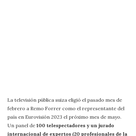
La televisión pública suiza eligió el pasado mes de
febrero a Remo Forrer como el representante del
país en Eurovisión 2023 el próximo mes de mayo.
Un panel de
100 telespectadores y un jurado
internacional de expertos (20 profesionales de la