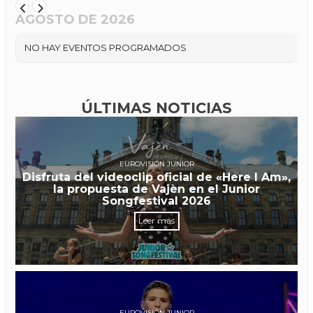
AGOSTO DE 2026
NO HAY EVENTOS PROGRAMADOS
ÚLTIMAS NOTICIAS
EUROVISIÓN JUNIOR
Disfruta del videoclip oficial de «Here I Am»,
la propuesta de Vajèn en el Junior
Songfestival 2026
Leer más
EUROVISIÓN JUNIOR