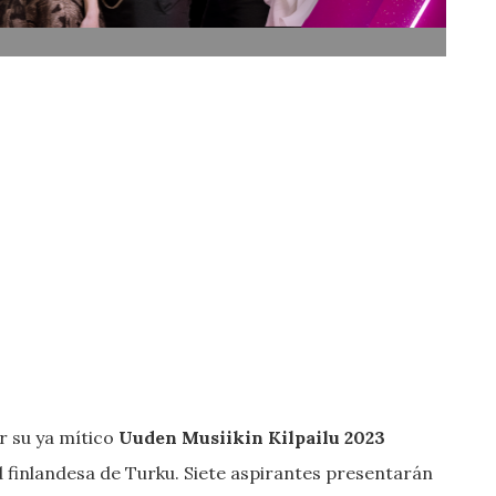
r su ya mítico
Uuden Musiikin Kilpailu 2023
d finlandesa de Turku. Siete aspirantes presentarán