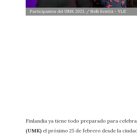
Participantes del UMK 2023, / Nelli Kenttä - YLE
Finlandia ya tiene todo preparado para celebra
(UMK)
el próximo 25 de febrero desde la ciuda