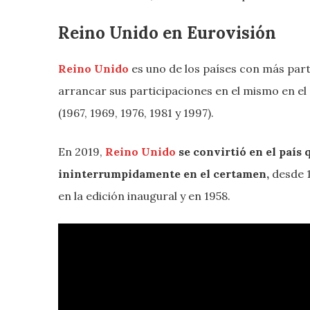
Reino Unido en Eurovisión
Reino Unido
es uno de los países con más part
arrancar sus participaciones en el mismo en el
(1967, 1969, 1976, 1981 y 1997).
En 2019,
Reino Unido
se convirtió en el país
ininterrumpidamente en el certamen,
desde 1
en la edición inaugural y en 1958.