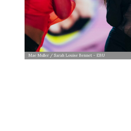
Mae Muller / Sarah Louise Bennet - EBU