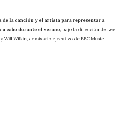
 de la canción y el artista para representar a
o a cabo durante el verano
, bajo la dirección de Lee
y Will Wilkin, comisario ejecutivo de BBC Music.