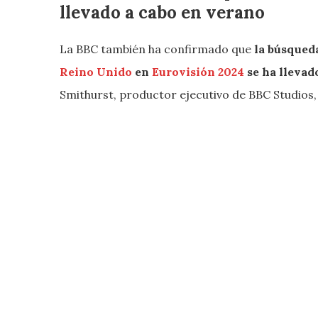
llevado a cabo en verano
La BBC también ha confirmado que
la búsqueda
Reino Unido
en
Eurovisión 2024
se ha llevad
Smithurst, productor ejecutivo de BBC Studios, 