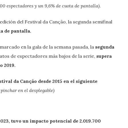
400 espectadores y un 9,6% de cuota de pantalla)
.
 edición del Festival da Canção, la segunda semifinal
a de pantalla.
marcado en la gala de la semana pasada, la
segunda
atos de espectadores más bajos de la serie,
supera
o 2019.
estival da Canção
desde 2015 en el siguiente
pinchar en el desplegable)
2023, tuvo un impacto potencial de 2.019.700