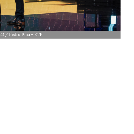
023 / Pedro Pina - RTP