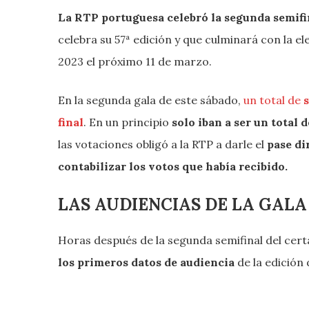
La RTP portuguesa celebró
la segunda semifi
celebra su 57ª edición y que culminará con la e
2023 el próximo 11 de marzo.
En la segunda gala de este sábado,
un total de
s
final
. En un principio
solo iban a ser un total d
las votaciones obligó a la RTP a darle el
pase dir
contabilizar los votos que había recibido.
LAS AUDIENCIAS DE LA GALA
Horas después de la segunda semifinal del cer
los primeros datos de audiencia
de la edición 