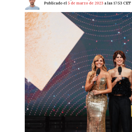
Publicado el
5 de marzo de 2023
a las 17:53 CET