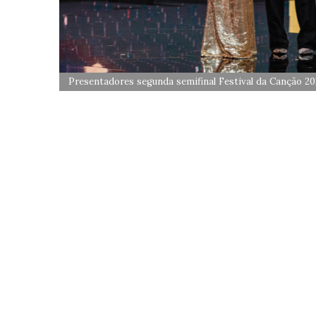
Presentadores segunda semifinal Festival da Canção 2