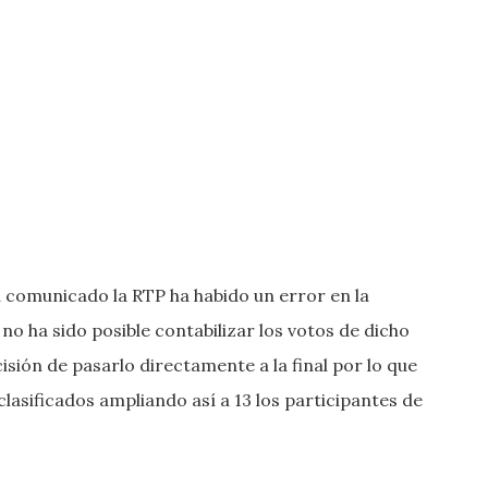
 comunicado la RTP ha habido un error en la
no ha sido posible contabilizar los votos de dicho
isión de pasarlo directamente a la final por lo que
 clasificados ampliando así a 13 los participantes de