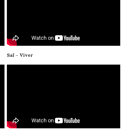
Sal – Viver