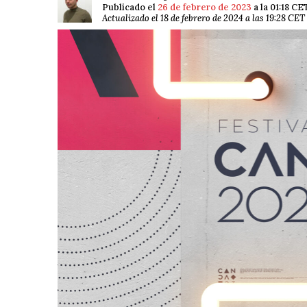
Publicado el
26 de febrero de 2023
a la 01:18 CE
Actualizado el 18 de febrero de 2024 a las 19:28 CET