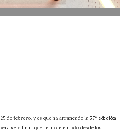
 25 de febrero, y es que ha arrancado la
57ª edición
mera semifinal, que se ha celebrado desde los