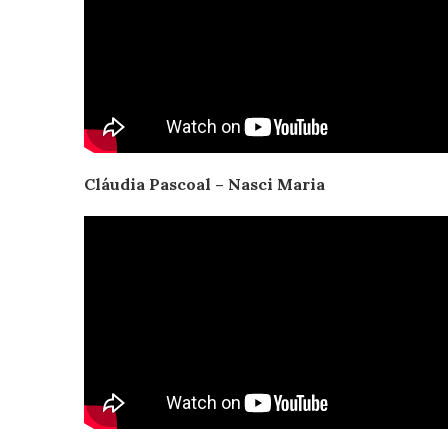
Cláudia Pascoal – Nasci Maria