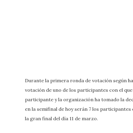
Durante la primera ronda de votación según ha
votación de uno de los participantes con el que 
participante y la organización ha tomado la dec
en la semifinal de hoy serán 7 los participantes
la gran final del día 11 de marzo.