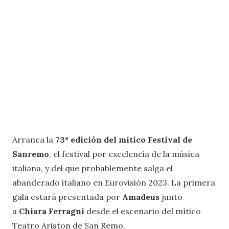
Arranca la
73ª edición del mítico Festival de
Sanremo
, el festival por excelencia de la música
italiana, y del que probablemente salga el
abanderado italiano en Eurovisión 2023. La primera
gala estará presentada por
Amadeus
junto
a
Chiara Ferragni
desde el escenario del mítico
Teatro Ariston de San Remo.