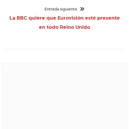
Entrada siguiente
La BBC quiere que Eurovisión esté presente
en todo Reino Unido