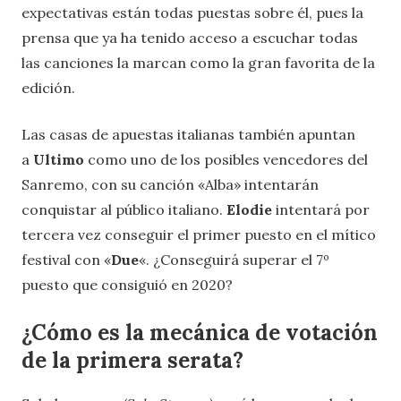
expectativas están todas puestas sobre él, pues la
prensa que ya ha tenido acceso a escuchar todas
las canciones la marcan como la gran favorita de la
edición.
Las casas de apuestas italianas también apuntan
a
Ultimo
como uno de los posibles vencedores del
Sanremo, con su canción «Alba»
intentarán
conquistar al público italiano.
Elodie
intentará por
tercera vez conseguir el primer puesto en el mítico
festival con «
Due
«. ¿Conseguirá superar el 7º
puesto que consiguió en 2020?
¿Cómo es la mecánica de votación
de la primera serata?