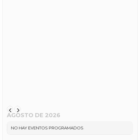
AGOSTO DE 2026
NO HAY EVENTOS PROGRAMADOS