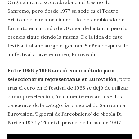
Originalmente se celebraba en el Casino de
Sanremo, pero desde 1977 su sede es el Teatro
Ariston de la misma ciudad. Ha ido cambiando de
formato en sus más de 70 años de historia, pero la
esencia sigue siendo la misma. De la idea de este
festival italiano surge el germen 5 años después de
un festival a nivel europeo, Eurovisión.
Entre 1956 y 1966 sirvió como método para
seleccionar su representante en Eurovisión
, pero
tras el cero en el festival de 1966 se dejó de utilizar
como preselección, únicamente enviandose dos
canciones de la categoría principal de Sanremo a
Eurovisión, ‘I giorni dell’arcobaleno’ de Nicola Di
Bari en 1972 y ‘Fiumi di parole’ de Jalisse en 1997.