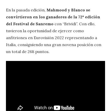
En la pasada edición,
Mahmood y Blanco se
convirtieron en los ganadores de la 72ª edición
del Festival de Sanremo
con “Brividi”. Con ello,
tuvieron la oportunidad de ejercer como
anfitriones en Eurovisión 2022 representando a
Italia, consiguiendo una gran novena posición con
un total de 268 puntos.