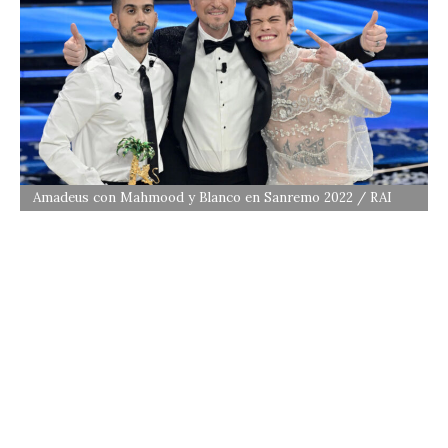
Amadeus con Mahmood y Blanco en Sanremo 2022 / RAI