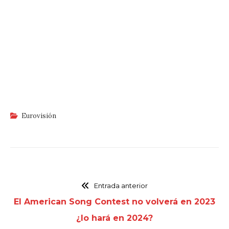
Eurovisión
Entrada anterior
El American Song Contest no volverá en 2023
¿lo hará en 2024?