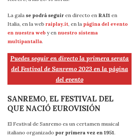
La gala
se podrá seguir
en directo en
RAI1
en
Italia, en la web
raiplay.it
, en la
página del evento
en nuestra web
y en
nuestro sistema
multipantalla
.
Puedes seguir en directo la primera serata
del Festival de Sanremo 2023 en la página
del evento
SANREMO, EL FESTIVAL DEL
QUE NACIÓ EUROVISIÓN
El Festival de Sanremo es un certamen musical
italiano organizado
por primera vez en 1951
.