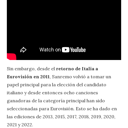
Sin embargo, desde el
retorno de Italia a
Eurovisión en 2011
, Sanremo volvió a tomar un
papel principal para la elección del candidato
italiano y desde entonces ocho canciones
ganadoras de la categoría principal han sido
seleccionadas para Eurovisión. Esto se ha dado en
las ediciones de 2013, 2015, 2017, 2018, 2019, 2020,
2021 y 2022.