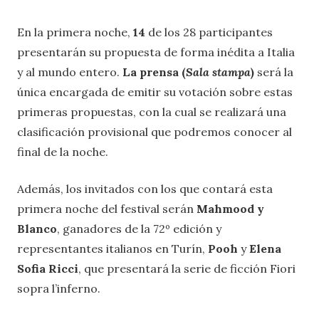
En la primera noche,
14
de los 28 participantes
presentarán su propuesta de forma inédita a Italia
y al mundo entero.
La prensa (
Sala stampa
)
será la
única encargada de emitir su votación sobre estas
primeras propuestas, con la cual se realizará una
clasificación provisional que podremos conocer al
final de la noche.
Además, los invitados con los que contará esta
primera noche del festival serán
Mahmood y
Blanco
, ganadores de la 72º edición y
representantes italianos en Turín,
Pooh
y
Elena
Sofia Ricci
, que presentará la serie de ficción Fiori
sopra l’inferno.