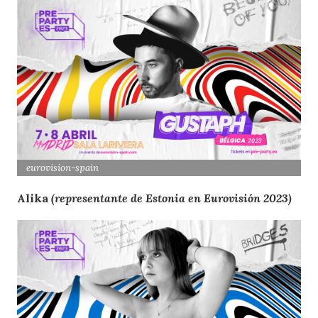
eurovision-spain
Alika
(representante de Estonia en Eurovisión 2023)