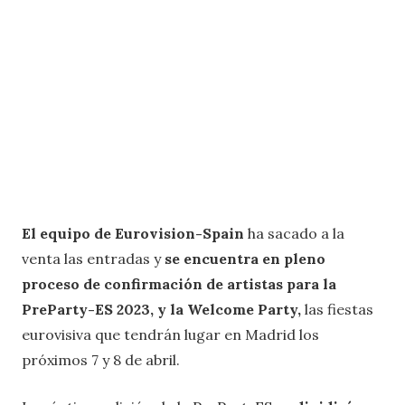
El equipo de Eurovision-Spain
ha sacado a la
venta las entradas y
se encuentra en pleno
proceso de confirmación de artistas para la
PreParty-ES 2023, y la Welcome Party,
las fiestas
eurovisiva que tendrán lugar en Madrid los
próximos 7 y 8 de abril.