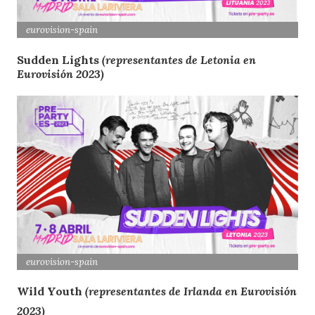
eurovision-spain
Sudden Lights
(representantes de Letonia en
Eurovisión 2023)
eurovision-spain
Wild Youth
(representantes de Irlanda en Eurovisión
2023)