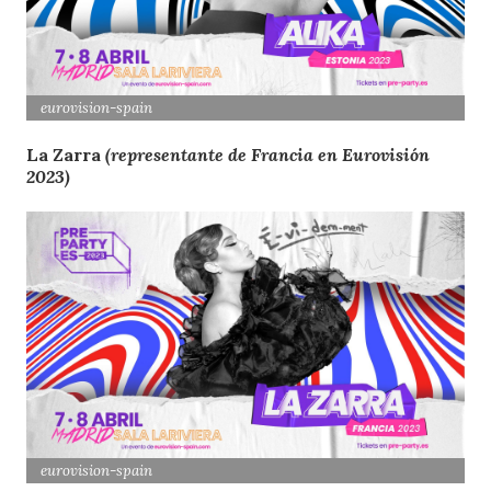
eurovision-spain
La Zarra
(representante de Francia en Eurovisión
2023)
eurovision-spain