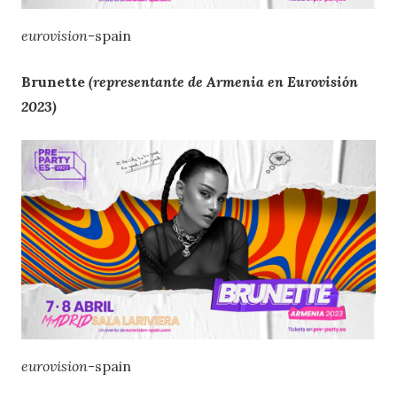
eurovision
-spain
Brunette
(representante de Armenia en Eurovisión
2023)
eurovision
-spain