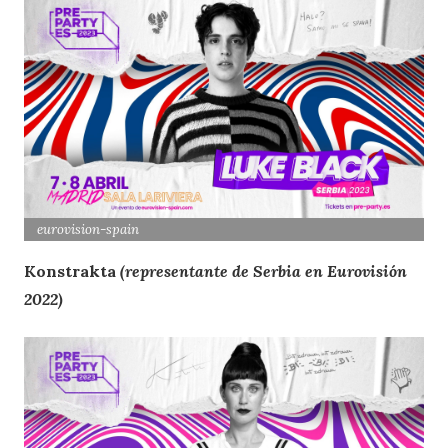
eurovision
-spain
Konstrakta
(representante de Serbia en Eurovisión
2022)