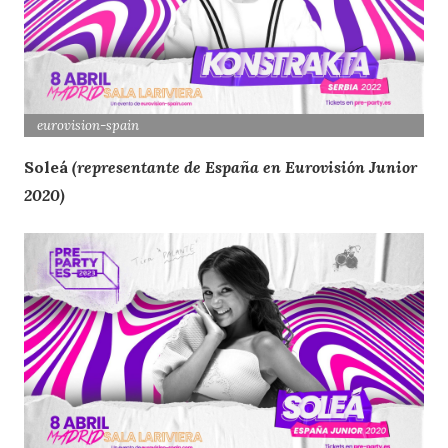
eurovision
-spain
Soleá
(representante de España en Eurovisión Junior
2020)