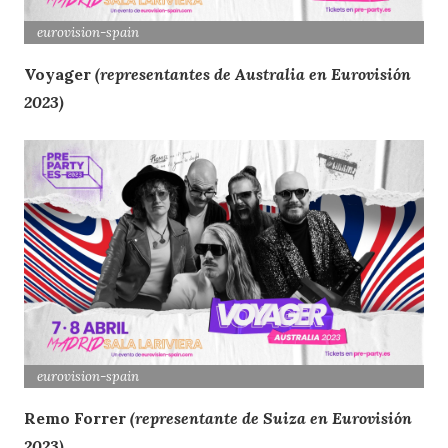
eurovision
-spain
Voyager
(representantes de Australia en Eurovisión
2023)
eurovision
-spain
Remo Forrer
(representante de Suiza en Eurovisión
2023)