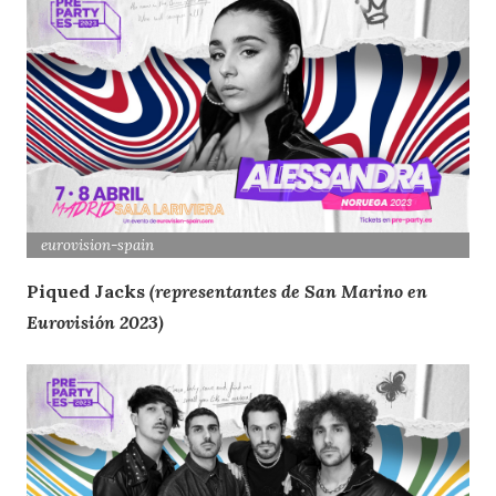
eurovision-spain
Piqued Jacks
(representantes de San Marino en
Eurovisión 2023)