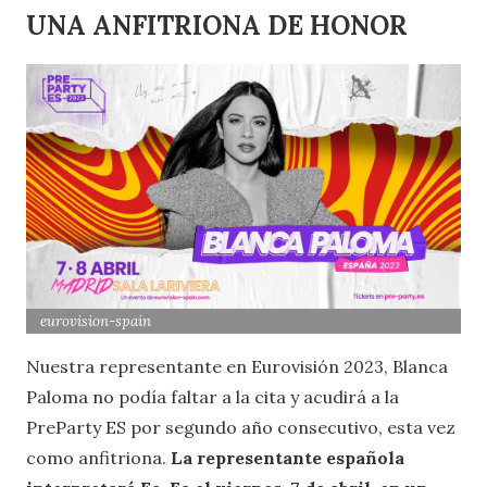
UNA ANFITRIONA DE HONOR
eurovision-spain
Nuestra representante en Eurovisión 2023, Blanca
Paloma no podía faltar a la cita y acudirá a la
PreParty ES por segundo año consecutivo, esta vez
como anfitriona.
La representante española