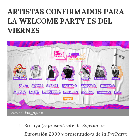
ARTISTAS CONFIRMADOS PARA
LA WELCOME PARTY ES DEL
VIERNES
eurovision_spain
Soraya (
representante de España en
Eurovisión 2009 y presentadora de la PreParty