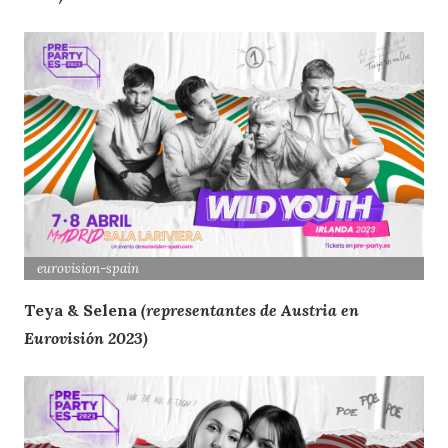
eurovision-spain
Teya & Selena
(representantes de Austria en
Eurovisión 2023)