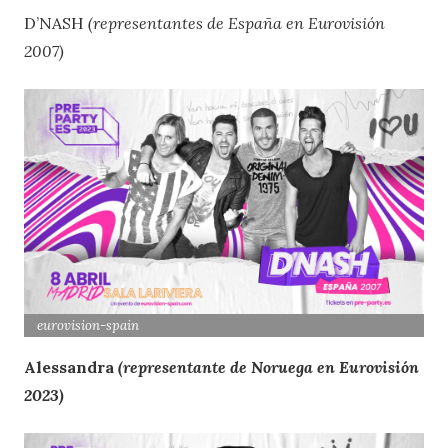
D’NASH
(representantes de España en Eurovisión
2007)
eurovision-spain
Alessandra
(representante de Noruega en Eurovisión
2023)