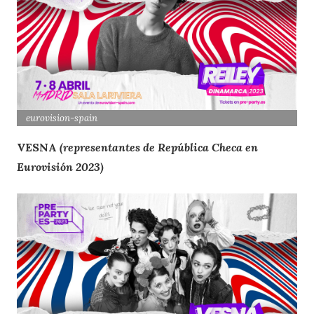
eurovision
-spain
VESNA
(representantes de República Checa en
Eurovisión 2023)