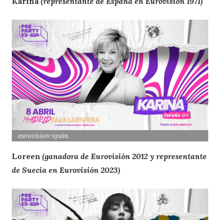
Karina
(representante de España en Eurovisión 1971)
eurovision
-spain
Loreen
(ganadora de Eurovisión 2012 y representante
de Suecia en Eurovisión 2023)