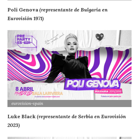
Poli Genova
(representante de Bulgaria en
Eurovisión 1971)
eurovision
-spain
Luke Black
(representante de Serbia en Eurovisión
2023)