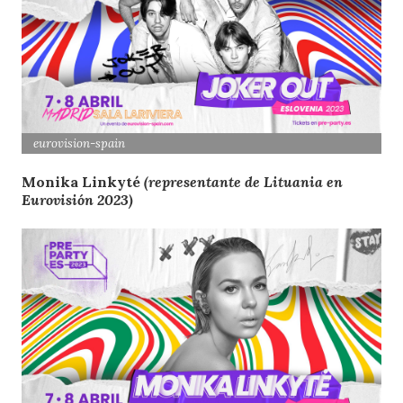
eurovision-spain
Monika Linkyté
(representante de Lituania en
Eurovisión 2023)