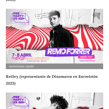
eurovision
-spain
Reiley
(representante de Dinamarca en Eurovisión
2023)