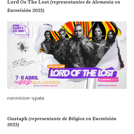
Lord Os The Lost
(representantes de Alemania en
Eurovisión 2023)
eurovision
-spain
Gustaph
(representante de Bélgica en Eurovisión
2023)