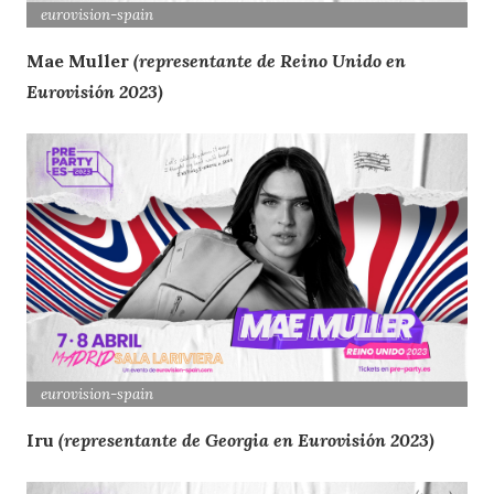
eurovision
-spain
Mae Muller
(representante de Reino Unido en
Eurovisión 2023)
eurovision
-spain
Iru
(representante de Georgia en Eurovisión 2023)