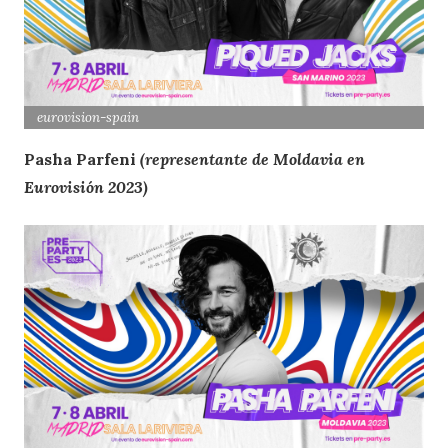
eurovision
-spain
Pasha Parfeni
(representante de Moldavia en
Eurovisión 2023)