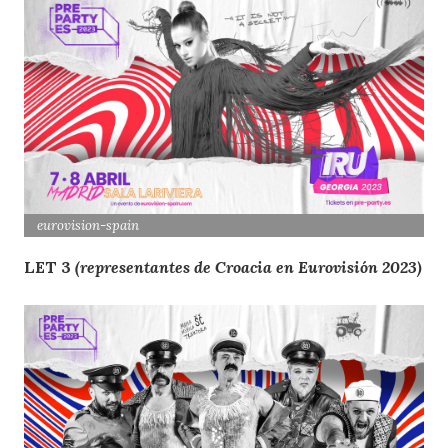
eurovision
-spain
LET 3
(representantes de Croacia en Eurovisión 2023)