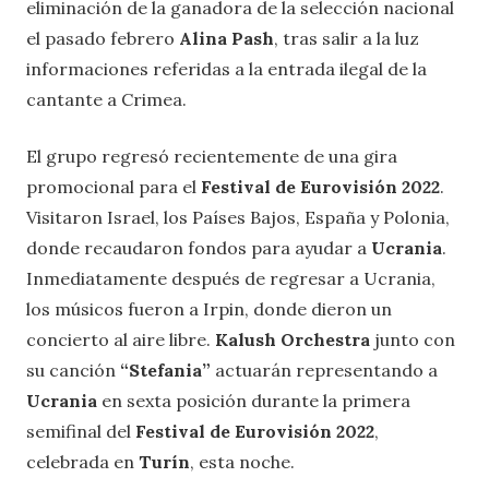
eliminación de la ganadora de la selección nacional
el pasado febrero
Alina Pash
, tras salir a la luz
informaciones referidas a la entrada ilegal de la
cantante a Crimea.
El grupo regresó recientemente de una gira
promocional para el
Festival de Eurovisión 2022
.
Visitaron Israel, los Países Bajos, España y Polonia,
donde recaudaron fondos para ayudar a
Ucrania
.
Inmediatamente después de regresar a Ucrania,
los músicos fueron a Irpin, donde dieron un
concierto al aire libre.
Kalush Orchestra
junto con
su canción
“Stefania”
actuarán representando a
Ucrania
en sexta posición durante la primera
semifinal del
Festival de Eurovisión 2022
,
celebrada en
Turín
, esta noche.