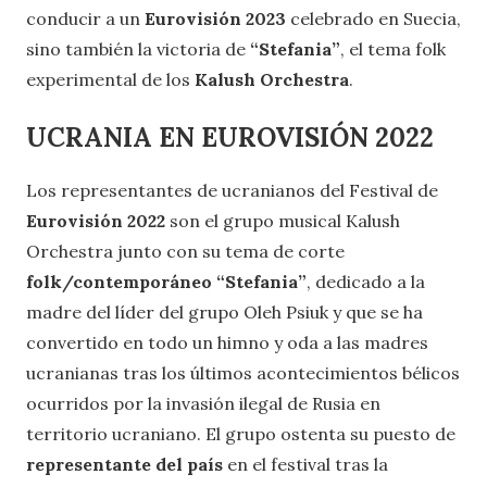
conducir a un
Eurovisión 2023
celebrado en Suecia,
sino también la victoria de
“Stefania”
, el tema folk
experimental de los
Kalush Orchestra
.
UCRANIA EN EUROVISIÓN 2022
Los representantes de ucranianos del Festival de
Eurovisión 2022
son el grupo musical Kalush
Orchestra junto con su tema de corte
folk/contemporáneo
“Stefania”
, dedicado a la
madre del líder del grupo Oleh Psiuk y que se ha
convertido en todo un himno y oda a las madres
ucranianas tras los últimos acontecimientos bélicos
ocurridos por la invasión ilegal de Rusia en
territorio ucraniano. El grupo ostenta su puesto de
representante del país
en el festival tras la