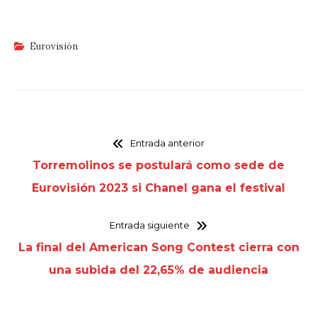
Eurovisión
Entrada anterior
Torremolinos se postulará como sede de
Eurovisión 2023 si Chanel gana el festival
Entrada siguiente
La final del American Song Contest cierra con
una subida del 22,65% de audiencia