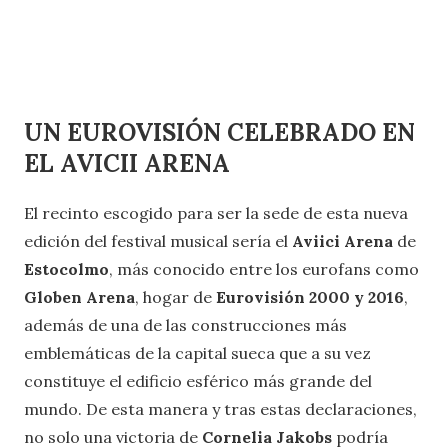
UN EUROVISIÓN CELEBRADO EN
EL AVICII ARENA
El recinto escogido para ser la sede de esta nueva
edición del festival musical sería el
Aviici Arena
de
Estocolmo
, más conocido entre los eurofans como
Globen Arena
, hogar de
Eurovisión 2000 y 2016
,
además de una de las construcciones más
emblemáticas de la capital sueca que a su vez
constituye el edificio esférico más grande del
mundo. De esta manera y tras estas declaraciones,
no solo una victoria de
Cornelia Jakobs
podría