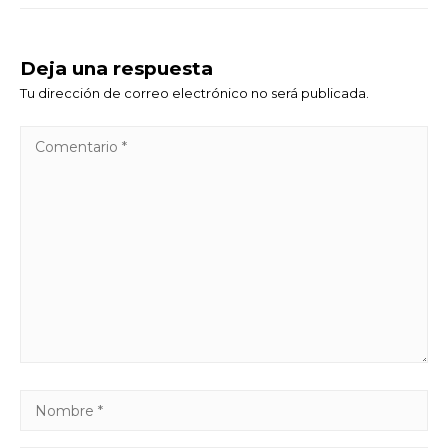
Deja una respuesta
Tu dirección de correo electrónico no será publicada.