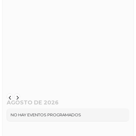
AGOSTO DE 2026
NO HAY EVENTOS PROGRAMADOS