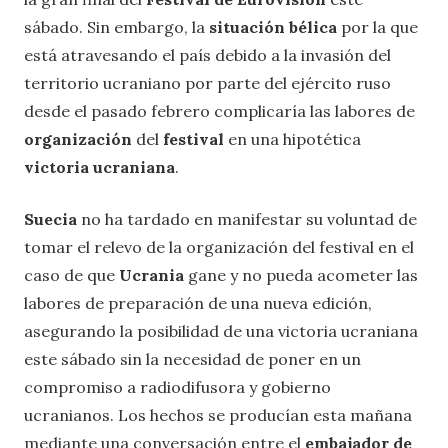
sábado. Sin embargo, la
situación bélica
por la que
está atravesando el país debido a la invasión del
territorio ucraniano por parte del ejército ruso
desde el pasado febrero complicaría las labores de
organización
del
festival
en una hipotética
victoria ucraniana
.
Suecia
no ha tardado en manifestar su voluntad de
tomar el relevo de la organización del festival en el
caso de que
Ucrania
gane y no pueda acometer las
labores de preparación de una nueva edición,
asegurando la posibilidad de una victoria ucraniana
este sábado sin la necesidad de poner en un
compromiso a radiodifusora y gobierno
ucranianos. Los hechos se producían esta mañana
mediante una conversación entre el
embajador de