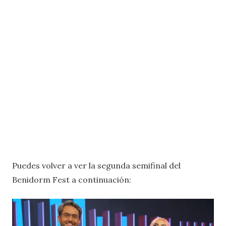
Puedes volver a ver la segunda semifinal del
Benidorm Fest a continuación: