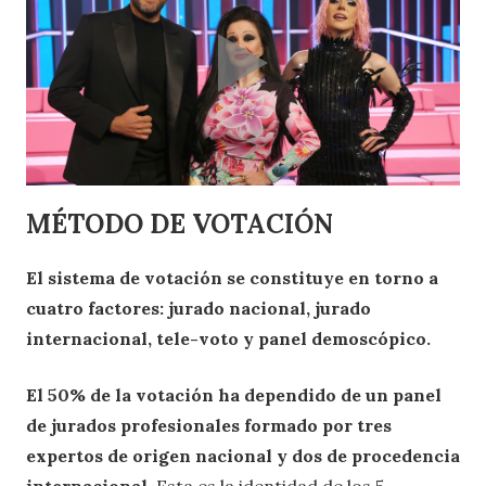
MÉTODO DE VOTACIÓN
El sistema de votación se constituye en torno a
cuatro factores: jurado nacional, jurado
internacional, tele-voto y panel demoscópico.
El 50% de la votación ha dependido de un panel
de jurados profesionales formado por tres
expertos de origen nacional y dos de procedencia
internacional.
Esta es la identidad de los 5