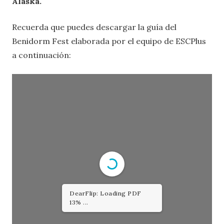
Alaska.
Recuerda que puedes descargar la guía del
Benidorm Fest elaborada por el equipo de ESCPlus
a continuación: