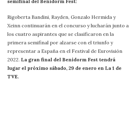
semifinal del Benidorm Fest:
Rigoberta Bandini, Rayden, Gonzalo Hermida y
Xeinn continuarán en el concurso y lucharán junto a
los cuatro aspirantes que se clasificaron en la
primera semifinal por alzarse con el triunfo y
representar a España en el Festival de Eurovisión
2022.
La gran final del Benidorm Fest tendrá
lugar el próximo sábado, 29 de enero en La 1 de
TVE.