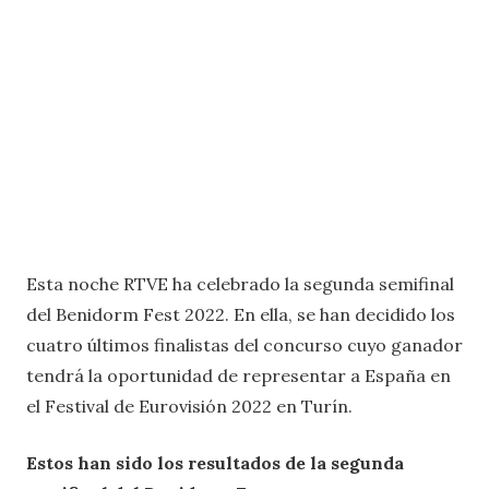
Esta noche RTVE ha celebrado la segunda semifinal
del Benidorm Fest 2022. En ella, se han decidido los
cuatro últimos finalistas del concurso cuyo ganador
tendrá la oportunidad de representar a España en
el Festival de Eurovisión 2022 en Turín.
Estos han sido los resultados de la segunda