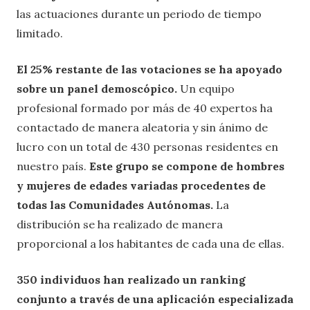
las actuaciones durante un periodo de tiempo
limitado.
El 25% restante de las votaciones se ha apoyado
sobre un panel demoscópico.
Un equipo
profesional formado por más de 40 expertos ha
contactado de manera aleatoria y sin ánimo de
lucro con un total de 430 personas residentes en
nuestro país.
Este grupo se compone de hombres
y mujeres de edades variadas procedentes de
todas las Comunidades Autónomas.
La
distribución se ha realizado de manera
proporcional a los habitantes de cada una de ellas.
350 individuos han realizado un ranking
conjunto a través de una aplicación especializada