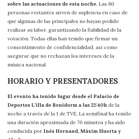
sobre las actuaciones de esta noche.
Las 80
personas restantes sirven de suplencia en caso de
que algunas de las principales no hayan podido
realizar su labor, garantizando la fiabilidad de la
votación. Todas ellas han tenido que firmar un
consentimiento de confidencialidad, así como
asegurar que no rechazan los intereses de la
música nacional.
HORARIO Y PRESENTADORES
El evento ha tenido lugar desde el Palacio de
Deportes L’illa de Benidorm a las 22:40h
de la
noche a través de la 1 de TVE
.
La semifinal ha tenido
una duración aproximada de 70 minutos y ha sido
conducida por
Inés Hernand, Máxim Huerta y