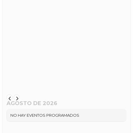
AGOSTO DE 2026
NO HAY EVENTOS PROGRAMADOS