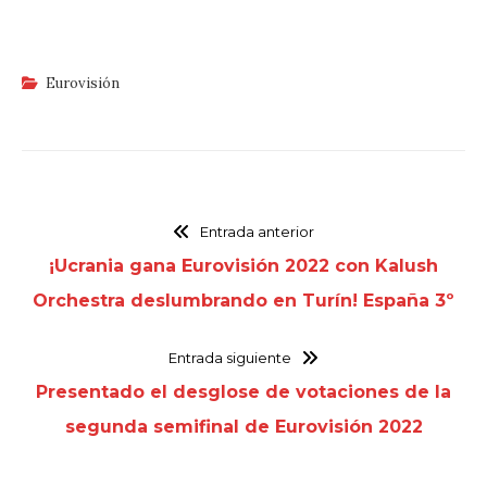
Eurovisión
Entrada anterior
¡Ucrania gana Eurovisión 2022 con Kalush
Orchestra deslumbrando en Turín! España 3º
Entrada siguiente
Presentado el desglose de votaciones de la
segunda semifinal de Eurovisión 2022