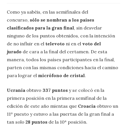
Como ya sabéis, en las semifinales del
concurso,
sólo se nombran a los países
clasificados para la gran final
, sin desvelar
ninguno de los puntos obtenidos, con la intención
de no influir en el
televoto
ni en el
voto del
jurado
de cara a la final del certamen. De esta
manera, todos los países participantes en la final,
parten con las mismas condiciones hacia el camino
para lograr el
micrófono de cristal
.
Ucrania
obtuvo
337 puntos
y se colocó en la
primera posición en la primera semifinal de la
edición de este año mientas que
Croacia
obtuvo un
11º puesto y estuvo a las puertas de la gran final a
tan solo
28 puntos
de la 10ª posición.