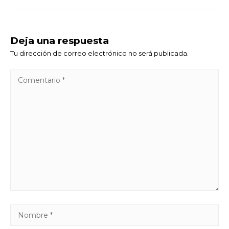
Deja una respuesta
Tu dirección de correo electrónico no será publicada.