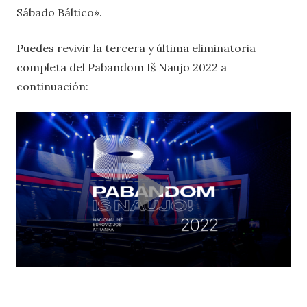
Sábado Báltico».
Puedes revivir la tercera y última eliminatoria
completa del Pabandom Iš Naujo 2022 a
continuación: