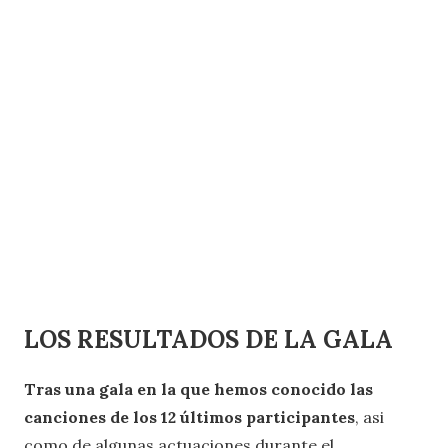
LOS RESULTADOS DE LA GALA
Tras una gala en la que hemos conocido las
canciones de los 12 últimos participantes
, asi
como de algunas actuaciones durante el