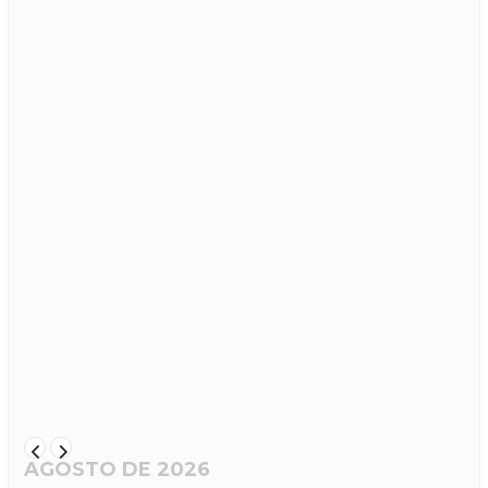
AGOSTO DE 2026