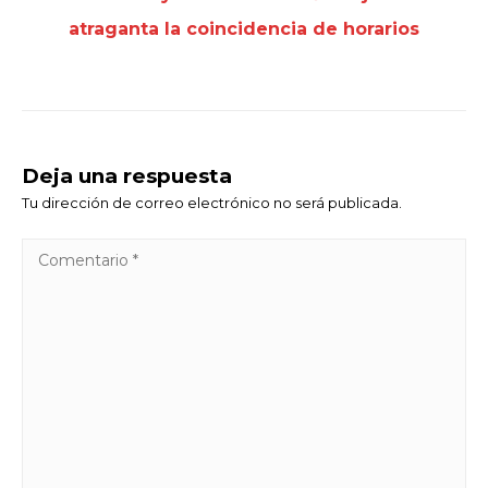
atraganta la coincidencia de horarios
Deja una respuesta
Tu dirección de correo electrónico no será publicada.