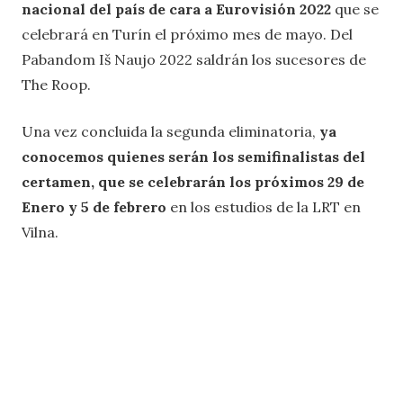
nacional del país de cara a Eurovisión 2022
que se
celebrará en Turín el próximo mes de mayo. Del
Pabandom Iš Naujo 2022 saldrán los sucesores de
The Roop.
Una vez concluida la segunda eliminatoria,
ya
conocemos quienes serán los semifinalistas del
certamen, que se celebrarán los próximos 29 de
Enero y 5 de febrero
en los estudios de la LRT en
Vilna.