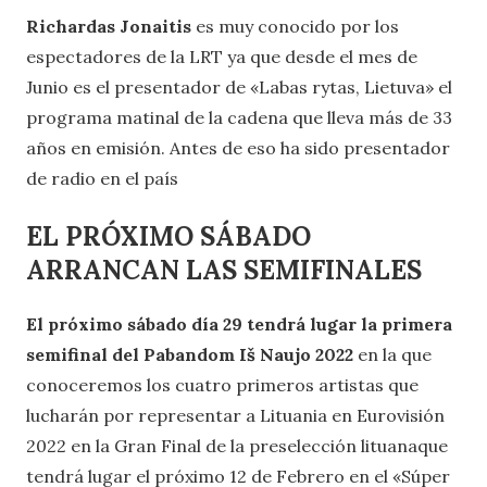
Richardas Jonaitis
es muy conocido por los
espectadores de la LRT ya que desde el mes de
Junio es el presentador de «Labas rytas, Lietuva» el
programa matinal de la cadena que lleva más de 33
años en emisión. Antes de eso ha sido presentador
de radio en el país
EL PRÓXIMO SÁBADO
ARRANCAN LAS SEMIFINALES
El próximo sábado día 29 tendrá lugar la primera
semifinal del Pabandom Iš Naujo 2022
en la que
conoceremos los cuatro primeros artistas que
lucharán por representar a Lituania en Eurovisión
2022 en la Gran Final de la preselección lituanaque
tendrá lugar el próximo 12 de Febrero en el «Súper