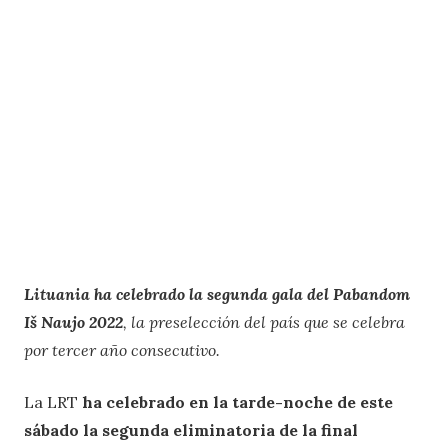
Lituania ha celebrado la segunda gala del Pabandom
Iš Naujo 2022
, la preselección del país que se celebra
por tercer año consecutivo.
La LRT
ha celebrado en la tarde-noche de este
sábado la segunda eliminatoria de la final