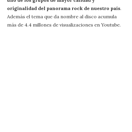
originalidad del panorama rock de nuestro país
.
Además el tema que da nombre al disco acumula
más de 4.4 millones de visualizaciones en Youtube.