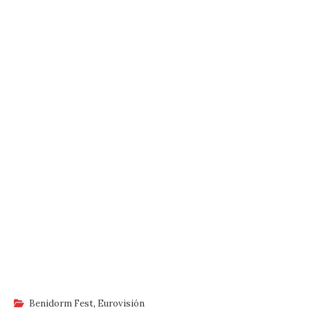
Benidorm Fest
,
Eurovisión