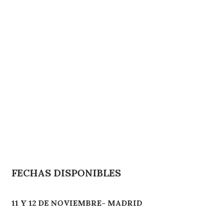
FECHAS DISPONIBLES
11 Y 12 DE NOVIEMBRE- MADRID