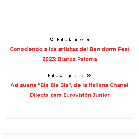
Entrada anterior
Conociendo a los artistas del Benidorm Fest
2023: Blanca Paloma
Entrada siguiente
Así suena “Bla Bla Bla”, de la italiana Chanel
Dilecta para Eurovisión Junior