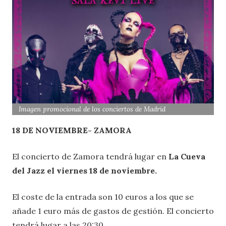
Imagen promocional de los conciertos de Madrid
18
DE NOVIEMBRE- ZAMORA
El concierto de Zamora tendrá lugar en
La Cueva
del Jazz el viernes 18 de noviembre.
El coste de la entrada son 10 euros a los que se
añade 1 euro más de gastos de gestión. El concierto
tendrá lugar a las 20:30.