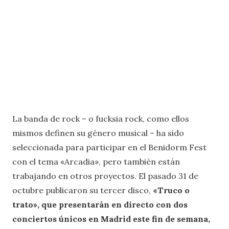
La banda de rock – o fucksia rock, como ellos
mismos definen su género musical – ha sido
seleccionada para participar en el Benidorm Fest
con el tema «Arcadia», pero también están
trabajando en otros proyectos. El pasado 31 de
octubre publicaron su tercer disco,
«Truco o
trato», que presentarán en directo con dos
conciertos únicos en Madrid este fin de semana,