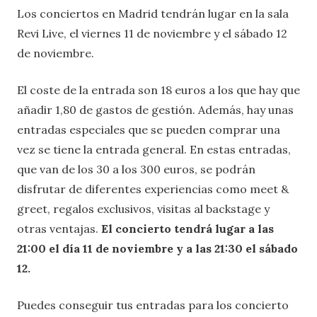
Los conciertos en Madrid tendrán lugar en la sala
Revi Live, el viernes 11 de noviembre y el sábado 12
de noviembre.
El coste de la entrada son 18 euros a los que hay que
añadir 1,80 de gastos de gestión. Además, hay unas
entradas especiales que se pueden comprar una
vez se tiene la entrada general. En estas entradas,
que van de los 30 a los 300 euros, se podrán
disfrutar de diferentes experiencias como meet &
greet, regalos exclusivos, visitas al backstage y
otras ventajas.
El concierto tendrá lugar a las
21:00 el día 11 de noviembre y a las 21:30 el sábado
12.
Puedes conseguir tus entradas para los concierto