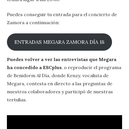
Puedes conseguir tu entrada para el concierto de
Zamora a continuación:
ENTRADAS MEGARA ZAMORA DÍA 18
Puedes volver a ver las entrevistas que Megara
ha concedido a ESCplus
, o reproducir el programa
de Benidorm Al Día, donde Kenzy, vocalista de
Megara, contesta en directo a las preguntas de
nuestros colaboradores y participó de nuestras
tertulias.