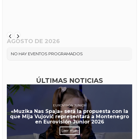
AGOSTO DE 2026
NO HAY EVENTOS PROGRAMADOS
ÚLTIMAS NOTICIAS
EUROVISIÓN JUNIOR
«Muzika Nas Spaja» será la propuesta con la
que Mija Vujović representará a Montenegro
en Eurovisión Junior 2026
Leer más