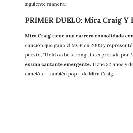
siguiente manera:
PRIMER DUELO: Mira Craig Y
Mira Craig tiene una carrera consolidada c
canción que ganó el MGP en 2008 y representó 
puesto, “Hold on be strong”, interpretada por 
es una cantante emergente.
Tiene 22 años y d
canción – también pop – de Mira Craig.