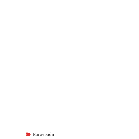
Eurovisión