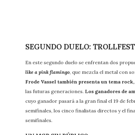
SEGUNDO DUELO: TROLLFEST
En este segundo duelo se enfrentan dos propu
like a pink flamingo
, que mezcla el metal con so
Frode Vassel también presenta un tema rock
las futuras generaciones.
Los ganadores de amb
cuyo ganador pasará a la gran final el 19 de feb
semifinales, los cinco finalistas directos y el f
semifinales.