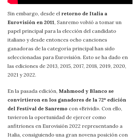
Sin embargo, desde el
retorno de Italia a
Eurovisión en 2011
, Sanremo volvió a tomar un
papel principal para la elección del candidato
italiano y desde entonces ocho canciones
ganadoras de la categoría principal han sido
seleccionadas para Eurovisión. Esto se ha dado en
las ediciones de 2013, 2015, 2017, 2018, 2019, 2020,
2021 y 2022.
En la pasada edición,
Mahmood y Blanco se
convirtieron en los ganadores de la 72ª edición
del Festival de Sanremo
con «Brividi». Con ello,
tuvieron la oportunidad de ejercer como
anfitriones en Eurovisión 2022 representando a
Italia, consiguiendo una gran novena posición con