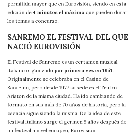
permitida mayor que en Eurovisión, siendo en esta
edición de
4 minutos el máximo
que pueden durar
los temas a concurso.
SANREMO EL FESTIVAL DEL QUE
NACIÓ EUROVISIÓN
El Festival de Sanremo es un certamen musical
italiano organizado
por primera vez en 1951
.
Originalmente se celebraba en el Casino de
Sanremo, pero desde 1977 su sede es el Teatro
Ariston de la misma ciudad. Ha ido cambiando de
formato en sus más de 70 años de historia, pero la
esencia sigue siendo la misma. De la idea de este
festival italiano surge el germen 5 años después de
un festival a nivel europeo, Eurovisión.