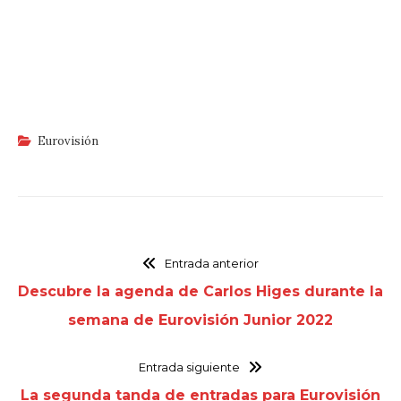
Eurovisión
Entrada anterior
Descubre la agenda de Carlos Higes durante la
semana de Eurovisión Junior 2022
Entrada siguiente
La segunda tanda de entradas para Eurovisión