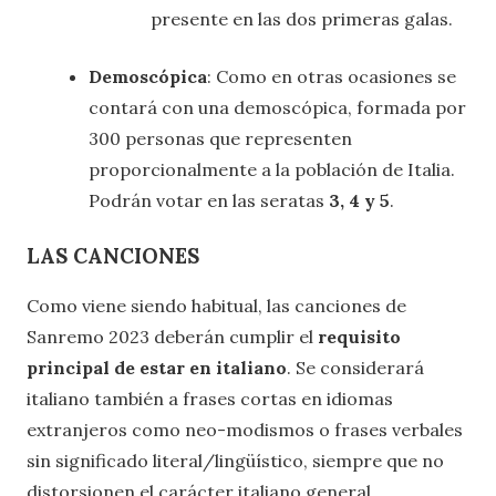
presente en las dos primeras galas.
Demoscópica
: Como en otras ocasiones se
contará con una demoscópica, formada por
300 personas que representen
proporcionalmente a la población de Italia.
Podrán votar en las seratas
3, 4 y 5
.
LAS CANCIONES
Como viene siendo habitual, las canciones de
Sanremo 2023 deberán cumplir el
requisito
principal de estar en italiano
. Se considerará
italiano también a frases cortas en idiomas
extranjeros como neo-modismos o frases verbales
sin significado literal/lingüístico, siempre que no
distorsionen el carácter italiano general.