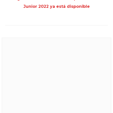
Junior 2022 ya está disponible