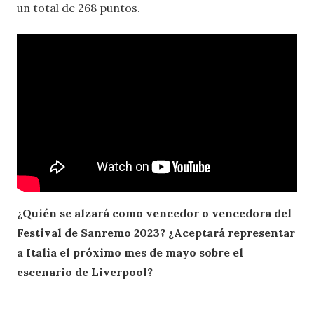
un total de 268 puntos.
¿Quién se alzará como vencedor o vencedora del
Festival de Sanremo 2023? ¿Aceptará representar
a Italia el próximo mes de mayo sobre el
escenario de Liverpool?