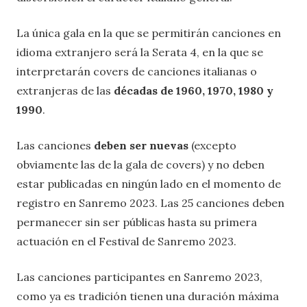
La única gala en la que se permitirán canciones en
idioma extranjero será la Serata 4, en la que se
interpretarán covers de canciones italianas o
extranjeras de las
décadas de 1960, 1970, 1980
y
1990
.
Las canciones
deben ser nuevas
(excepto
obviamente las de la gala de covers) y no deben
estar publicadas en ningún lado en el momento de
registro en Sanremo 2023. Las 25 canciones deben
permanecer sin ser públicas hasta su primera
actuación en el Festival de Sanremo 2023.
Las canciones participantes en Sanremo 2023,
como ya es tradición tienen una duración máxima