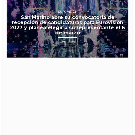
EUROVISIÓN
San Marino abre su convocatoria de
recepción de candidaturas para Eurovisión
2027 y planea elegir a su representante el 6
de marzo
Leer más