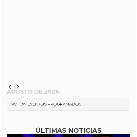
AGOSTO DE 2026
NO HAY EVENTOS PROGRAMADOS
ÚLTIMAS NOTICIAS