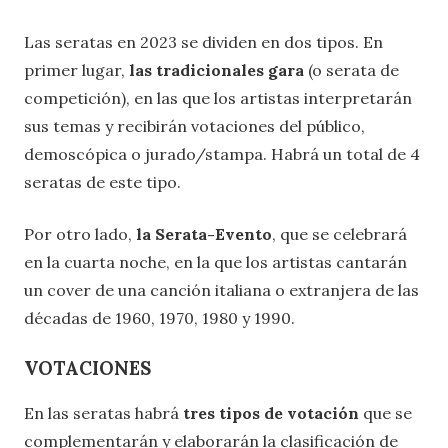
Las seratas en 2023 se dividen en dos tipos. En
primer lugar,
las tradicionales gara
(o serata de
competición), en las que los artistas interpretarán
sus temas y recibirán votaciones del público,
demoscópica o jurado/stampa. Habrá un total de 4
seratas de este tipo.
Por otro lado,
la Serata-Evento
, que se celebrará
en la cuarta noche, en la que los artistas cantarán
un cover de una canción italiana o extranjera de las
décadas de 1960, 1970, 1980 y 1990.
VOTACIONES
En las seratas habrá
tres tipos de votación
que se
complementarán y elaborarán la clasificación de