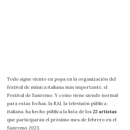
Todo sigue viento en popa en la organización del
festival de música italiana más importante, el
Festival de Sanremo. Y como viene siendo normal
para estas fechas, la RAI, la televisión pública
italiana, ha hecho pública la lista de los
22 artistas
que participarán el próximo mes de febrero en el
Sanremo 2023.