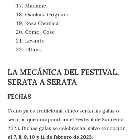
Madame
Gianluca Grignani
Rosa Chemical
Come_Cose
Levante
Ultimo
LA MECÁNICA DEL FESTIVAL,
SERATA A SERATA
FECHAS
Como ya es tradicional, cinco serán las galas o
seratas que compondrán el Festival de Sanremo
2023. Dichas galas se celebrarán, salvo excepción,
el 7, 8, 9, 10 y 11 de febrero de 2023
.