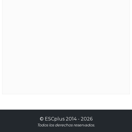
©
ESCplus
2014 -
2026
Todos los derechos reservados.