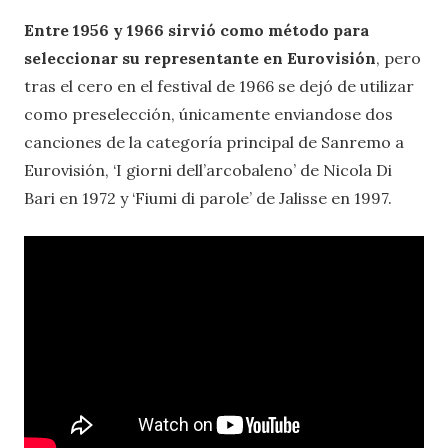
Entre 1956 y 1966 sirvió como método para
seleccionar su representante en Eurovisión
, pero
tras el cero en el festival de 1966 se dejó de utilizar
como preselección, únicamente enviandose dos
canciones de la categoría principal de Sanremo a
Eurovisión, ‘I giorni dell’arcobaleno’ de Nicola Di
Bari en 1972 y ‘Fiumi di parole’ de Jalisse en 1997.