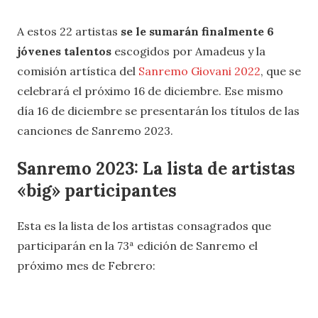
A estos 22 artistas
se le sumarán finalmente 6
jóvenes talentos
escogidos por Amadeus y la
comisión artística del
Sanremo Giovani 2022
, que se
celebrará el próximo 16 de diciembre. Ese mismo
día 16 de diciembre se presentarán los títulos de las
canciones de Sanremo 2023.
Sanremo 2023: La lista de artistas
«big» participantes
Esta es la lista de los artistas consagrados que
participarán en la 73ª edición de Sanremo el
próximo mes de Febrero: