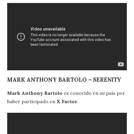
MARK ANTHONY BARTOLO –
SERENITY
Mark Anthony Bartolo
es conocido en su país por
haber participado en
X Factor.