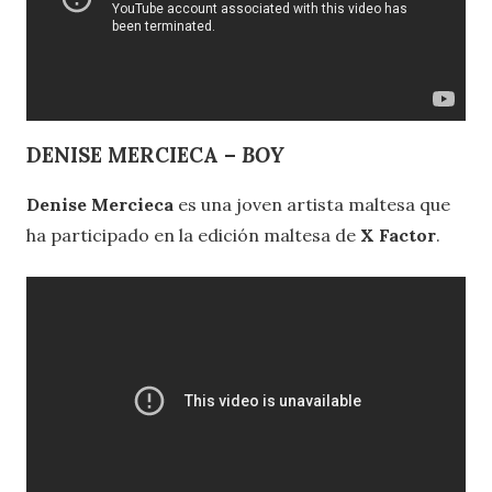
DENISE MERCIECA –
BOY
Denise Mercieca
es una joven artista maltesa que
ha participado en la edición maltesa de
X Factor
.