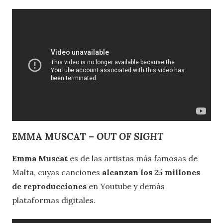
EMMA MUSCAT –
OUT OF SIGHT
Emma Muscat
es de las artistas más famosas de
Malta, cuyas canciones
alcanzan los 25 millones
de reproducciones
en Youtube y demás
plataformas digitales.