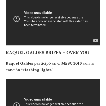
RAQUEL GALDES BRIFFA –
OVER YOU
Raquel Galdes
participó en el
MESC 2016
con la
canción “
Flashing lights”
.