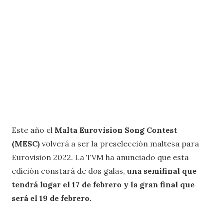
Este año el
Malta Eurovision Song Contest
(MESC)
volverá a ser la preselección maltesa para
Eurovision 2022. La TVM ha anunciado que esta
edición constará de dos galas,
una semifinal que
tendrá lugar el 17 de febrero y la gran final que
será el 19 de febrero.