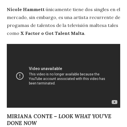
Nicole Hammett
únicamente tiene dos singles en el
mercado, sin embargo, es una artista recurrente de
progamas de talentos de la televisión maltesa tales
como
X Factor o Got Talent Malta
.
MIRIANA CONTE –
LOOK WHAT YOU’VE
DONE NOW