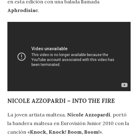
en esta edición con una balada llamada
Aphrodisiac
.
NICOLE AZZOPARDI –
INTO THE FIRE
La joven artista maltesa,
Nicole Azzopardi
, portó
la bandera maltesa en Eurovisión Junior 2010 con la
canción «
Knock, Knock! Boom, Boom!
«.