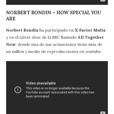
NORBERT BONDIN –
HOW SPECIAL YOU
ARE
Norbert Bondin
ha participado en
X Factor Malta
y en el
talent show
de la BBC llamado
All Together
Now
, donde una de sus actuaciones tiene más de
un millón y medio de reproducciones en youtube.