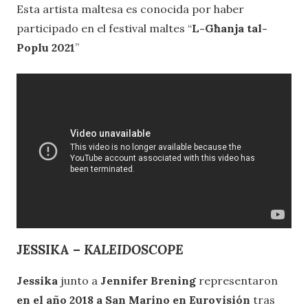
Esta artista maltesa es conocida por haber
participado en el festival maltes “
L-Għanja tal-
Poplu 2021
”
JESSIKA –
KALEIDOSCOPE
Jessika
junto a
Jennifer Brening
representaron
en el año 2018 a San Marino en Eurovisión
tras