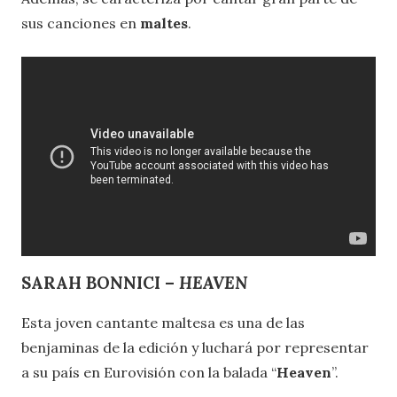
sus canciones en
maltes
.
SARAH BONNICI –
HEAVEN
Esta joven cantante maltesa es una de las
benjaminas de la edición y luchará por representar
a su país en Eurovisión con la balada “
Heaven
”.