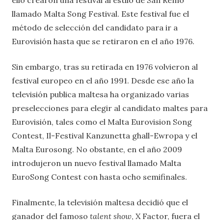
llamado Malta Song Festival. Este festival fue el
método de selección del candidato para ir a
Eurovisión hasta que se retiraron en el año 1976.
Sin embargo, tras su retirada en 1976 volvieron al
festival europeo en el año 1991. Desde ese año la
televisión publica maltesa ha organizado varias
preselecciones para elegir al candidato maltes para
Eurovisión, tales como el Malta Eurovision Song
Contest, Il-Festival Kanzunetta ghall-Ewropa y el
Malta Eurosong. No obstante, en el año 2009
introdujeron un nuevo festival llamado Malta
EuroSong Contest con hasta ocho semifinales.
Finalmente, la televisión maltesa decidió que el
ganador del famoso
talent show
, X Factor, fuera el