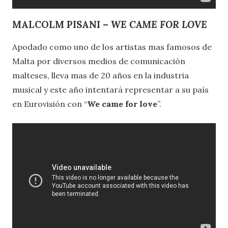
MALCOLM PISANI –
WE CAME FOR LOVE
Apodado como uno de los artistas mas famosos de
Malta por diversos medios de comunicación
malteses, lleva mas de 20 años en la industria
musical y este año intentará representar a su país
en Eurovisión con “
We came for love
”.