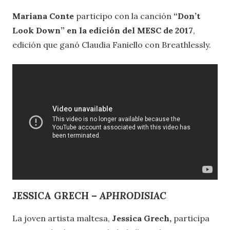
Mariana Conte
participo con la canción
“Don’t
Look Down” en la edición del MESC de 2017
,
edición que ganó Claudia Faniello con Breathlessly.
JESSICA GRECH –
APHRODISIAC
La joven artista maltesa,
Jessica Grech,
participa