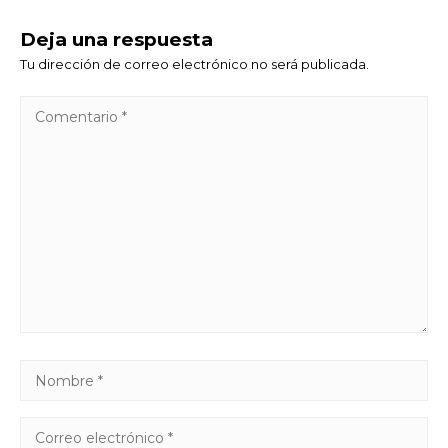
Deja una respuesta
Tu dirección de correo electrónico no será publicada.