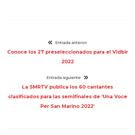
Entrada anterior
Conoce los 27 preseleccionados para el Vidbir
2022
Entrada siguiente
La SMRTV publica los 60 cantantes
clasificados para las semifinales de ‘Una Voce
Per San Marino 2022’