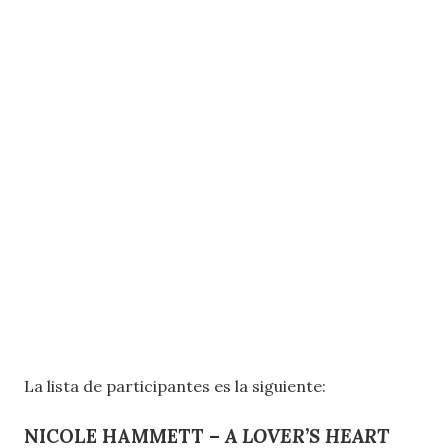
La lista de participantes es la siguiente:
NICOLE HAMMETT –
A LOVER’S HEART