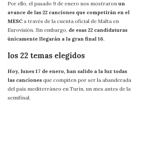
Por ello, el pasado 9 de enero nos mostraron
un
avance de las 22 canciones que competirán en el
MESC
a través de la cuenta oficial de Malta en
Eurovisión. Sin embargo,
de esas 22 candidaturas
únicamente llegarán a la gran final 16.
los 22 temas elegidos
Hoy, lunes 17 de enero, han salido a la luz todas
las canciones
que compiten por ser la abanderada
del país mediterráneo en Turín, un mes antes de la
semifinal.