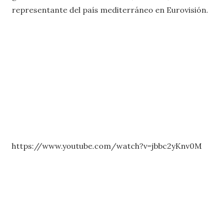
representante del país mediterráneo en Eurovisión.
https://www.youtube.com/watch?v=jbbc2yKnv0M