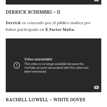
DERRICK SCHEMBRI –
II
Derrick
es conocido por el público maltes por
haber participado en
X Factor Malta.
RACHELL LOWELL –
WHITE DOVES