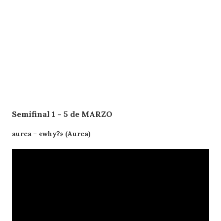
Semifinal 1 – 5 de MARZO
aurea – «why?» (Aurea)