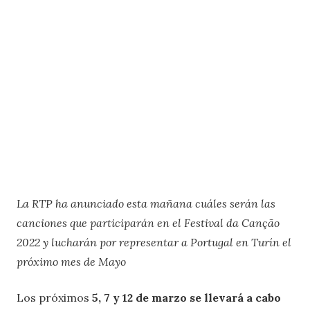
La RTP ha anunciado esta mañana cuáles serán las
canciones que participarán en el Festival da Canção
2022 y lucharán por representar a Portugal en Turín el
próximo mes de Mayo
Los próximos
5, 7 y 12 de marzo se llevará a cabo