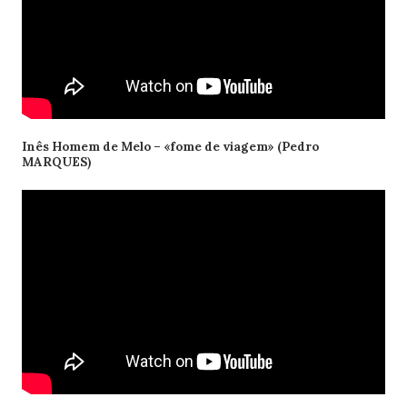
Inês Homem de Melo – «fome de viagem» (Pedro
MARQUES)