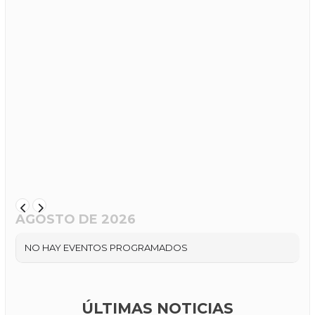
AGOSTO DE 2026
NO HAY EVENTOS PROGRAMADOS
ÚLTIMAS NOTICIAS