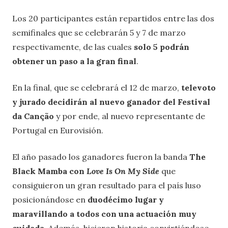
Los 20 participantes están repartidos entre las dos
semifinales que se celebrarán 5 y 7 de marzo
respectivamente, de las cuales
solo 5 podrán
obtener un paso a la gran final
.
En la final, que se celebrará el 12 de marzo,
televoto
y jurado decidirán al nuevo ganador del Festival
da Canção
y por ende, al nuevo representante de
Portugal en Eurovisión.
El año pasado los ganadores fueron la banda
The
Black Mamba con
Love Is On My Side
que
consiguieron un gran resultado para el país luso
posicionándose en
duodécimo lugar y
maravillando a todos con una actuación muy