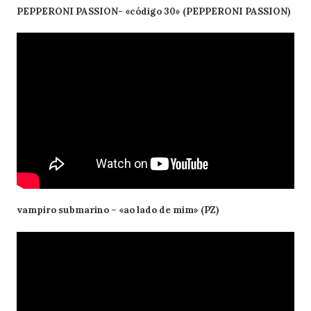
PEPPERONI PASSION- «código 30» (PEPPERONI PASSION)
vampiro submarino – «ao lado de mim» (PZ)