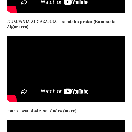
KUMPANIA ALGAZARRA – «a minha praia» (Kumpania
Algazarra)
maro – «saudade, saudade» (maro)