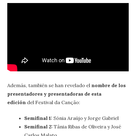
Además, también se han revelado el
nombre de los
presentadores y presentadoras de esta
edición
del Festival da Canção:
Semifinal 1:
Sónia Araújo y Jorge Gabriel
Semifinal 2:
Tânia Ribas de Oliveira y José
Carlos Malato