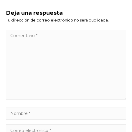
Deja una respuesta
Tu dirección de correo electrónico no será publicada.