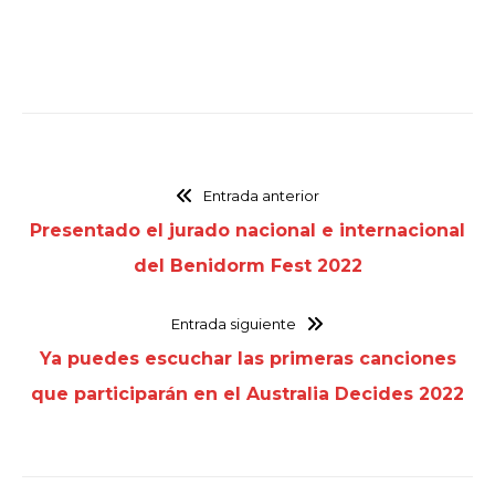
Entrada anterior
Presentado el jurado nacional e internacional
del Benidorm Fest 2022
Entrada siguiente
Ya puedes escuchar las primeras canciones
que participarán en el Australia Decides 2022