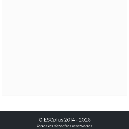
©
ESCplus
2014 -
2026
Todos los derechos reservados.