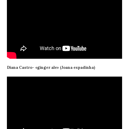
Diana Castro- «ginger ale» (Joana espadinha)