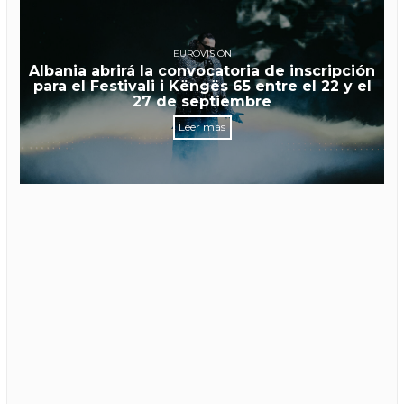
EUROVISIÓN
Albania abrirá la convocatoria de inscripción
para el Festivali i Këngës 65 entre el 22 y el
27 de septiembre
Leer más