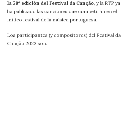
la 58º edición del Festival da Canção
, y la RTP ya
ha publicado las canciones que competirán en el
mítico festival de la música portuguesa.
Los participantes (y compositores) del Festival da
Canção 2022 son: