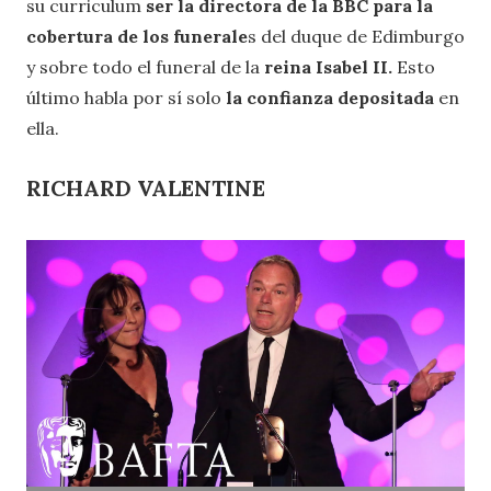
su curriculum
ser la directora de la BBC para la
cobertura de los funerale
s del duque de Edimburgo
y sobre todo el funeral de la
reina Isabel II.
Esto
último habla por sí solo
la confianza depositada
en
ella.
RICHARD VALENTINE