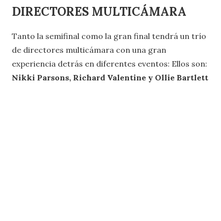
DIRECTORES MULTICÁMARA
Tanto la semifinal como la gran final tendrá un trío
de directores multicámara con una gran
experiencia detrás en diferentes eventos: Ellos son:
Nikki Parsons, Richard Valentine y
Ollie Bartlett