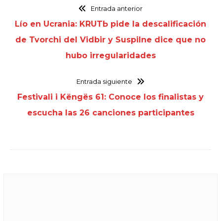
Entrada anterior
Lío en Ucrania: KRUTЬ pide la descalificación
de Tvorchi del Vidbir y Suspilne dice que no
hubo irregularidades
Entrada siguiente
Festivali i Këngës 61: Conoce los finalistas y
escucha las 26 canciones participantes