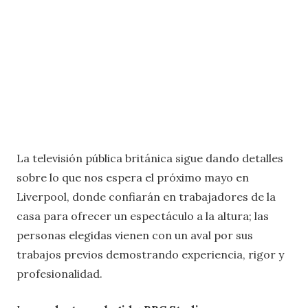
La televisión pública británica sigue dando detalles
sobre lo que nos espera el próximo mayo en
Liverpool, donde confiarán en trabajadores de la
casa para ofrecer un espectáculo a la altura; las
personas elegidas vienen con un aval por sus
trabajos previos demostrando experiencia, rigor y
profesionalidad.