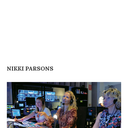
NIKKI PARSONS