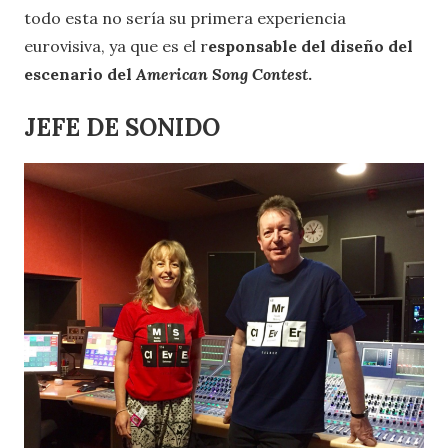
todo esta no sería su primera experiencia
eurovisiva, ya que es el r
esponsable del diseño del
escenario del
American Song Contest
.
JEFE DE SONIDO