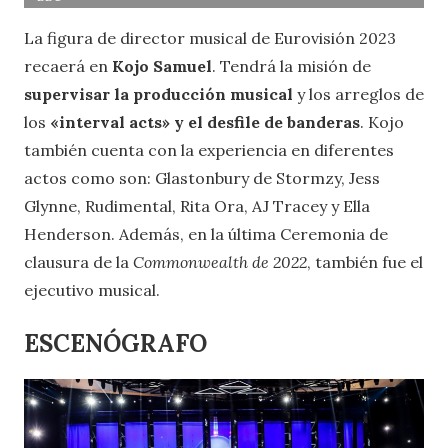
La figura de director musical de Eurovisión 2023
recaerá en
Kojo Samuel
. Tendrá la misión de
supervisar la producción musical
y los arreglos de
los
«interval acts» y el desfile de banderas
. Kojo
también cuenta con la experiencia en diferentes
actos como son: Glastonbury de Stormzy, Jess
Glynne, Rudimental, Rita Ora, AJ Tracey y Ella
Henderson. Además, en la última Ceremonia de
clausura de la
Commonwealth de 2022
, también fue el
ejecutivo musical.
ESCENÓGRAFO