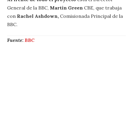
General de la BBC,
Martin Green
CBE, que trabaja
con
Rachel Ashdown,
Comisionada Principal de la
BBC.
Fuente:
BBC