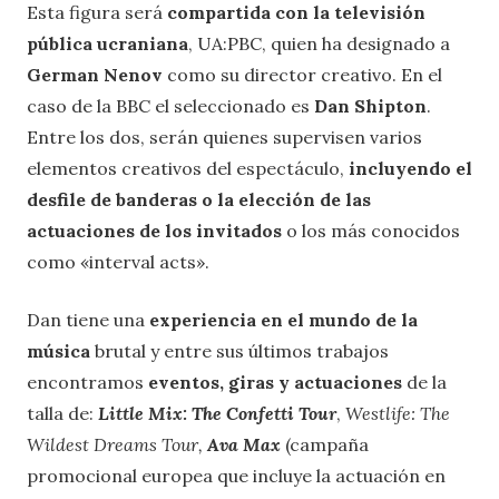
Esta figura será
compartida con la televisión
pública ucraniana
, UA:PBC, quien ha designado a
German Nenov
como su director creativo. En el
caso de la BBC el seleccionado es
Dan Shipton
.
Entre los dos, serán quienes supervisen varios
elementos creativos del espectáculo,
incluyendo el
desfile de banderas o la elección de las
actuaciones de los invitados
o los más conocidos
como «interval acts».
Dan tiene una
experiencia en el mundo de la
música
brutal y entre sus últimos trabajos
encontramos
eventos, giras y actuaciones
de la
talla de:
Little Mix: The Confetti Tour
,
Westlife: The
Wildest Dreams Tour,
Ava Max
(campaña
promocional europea que incluye la actuación en