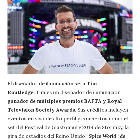
El diseñador de iluminación será
Tim
Routledge.
Tim es un diseñador de iluminación
ganador de múltiples premios BAFTA y Royal
Television Society Awards
. Sus créditos incluyen
eventos en vivo de alto perfil y conciertos como el
set del Festival de Glastonbury 2019 de Stormzy, la
gira de estadios del Reino Unido
‘
Spice World ‘ de