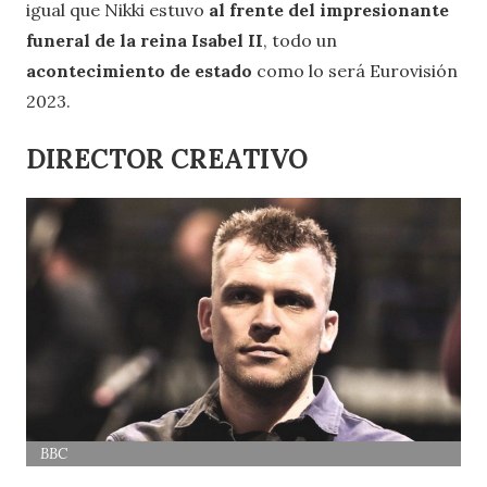
igual que Nikki estuvo
al frente del impresionante
funeral de la reina Isabel II
, todo un
acontecimiento de estado
como lo será Eurovisión
2023.
DIRECTOR CREATIVO
BBC