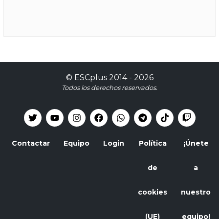
©
ESCplus
2014 -
2026
Todos los derechos reservados.
Contactar
Equipo
Login
Política
¡Únete
de
a
cookies
nuestro
(UE)
equipo!