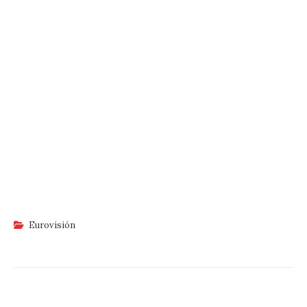
Eurovisión